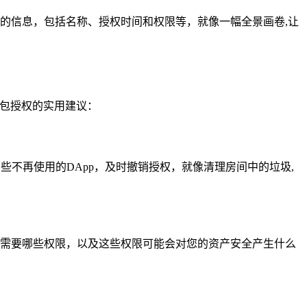
p的信息，包括名称、授权时间和权限等，就像一幅全景画卷,让
钱包授权的实用建议：
些不再使用的DApp，及时撤销授权，就像清理房间中的垃圾,
用需要哪些权限，以及这些权限可能会对您的资产安全产生什么