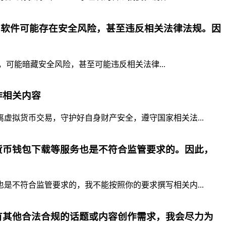
p软件可能存在安全风险，甚至违反相关法律法规。因
，可能暗藏安全风险，甚至可能违反相关法律...
作相关内容
拟货币交易，守护好自身财产安全，遵守国家相关法...
货币钱包下载等服务也是不符合监管要求的。因此，
不符合监管要求的，我不能按照你的要求撰写相关内...
有其他合法合规的话题或内容创作需求，我会尽力为