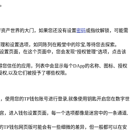
。
字资产世界的大门，如果您还没有设置
密码
或指纹解锁，可能需
管理和设置选项，如同陈列在殿堂中的珍宝,等待您去探索。
设置页面，在这个页面中，您会发现“授权管理”选项，点击该
得您信任的应用，列表中会显示每个DApp的名称、图标、授权
授权,以及它们被授予了哪些权限。
，使用您的TP钱包账号进行登录,就像使用钥匙开启您在数字世
宫，进入钱包设置页面，每一个选项都像是迷宫中的一条通道,
本的TP钱包网页版可能会有一些细微的差异，但一般都可以在安