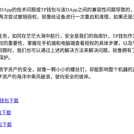
DApp的技术问题或TP钱包与该DApp之间的兼容性问题导致
再次尝试撤销授权，就像给设备进行一次重启和清理，如果还是
任务，如同在茫茫大海中航行，安全是我们的指南针，TP钱包作
授权的重要性，掌握在手机端和电脑端查看授权的具体步骤，以及
问题时，我们也可以通过上述的解决方法来解决问题，就像拥有了
保护。
们数字资产的安全，就像一颗小小的螺丝钉，却能影响整个机器的
字资产的海洋中乘风破浪，驶向安全的彼岸。
用钱包下载
包下载
包下载