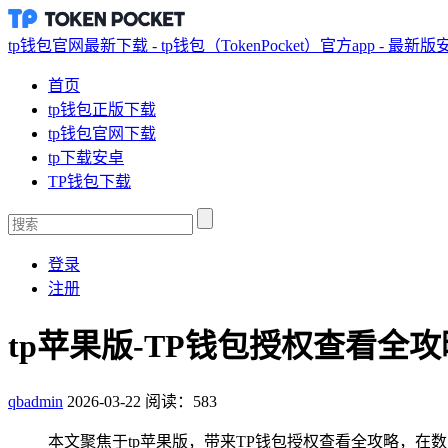
tp钱包官网最新下载 - tp钱包（TokenPocket）官方app - 最新
首页
tp钱包正版下载
tp钱包官网下载
tp下载安卓
TP钱包下载
登录
注册
tp苹果版-TP钱包授权查看全
qbadmin
2026-03-22
阅读：583
本文聚焦于tp苹果版，带来TP钱包授权查看全攻略，在