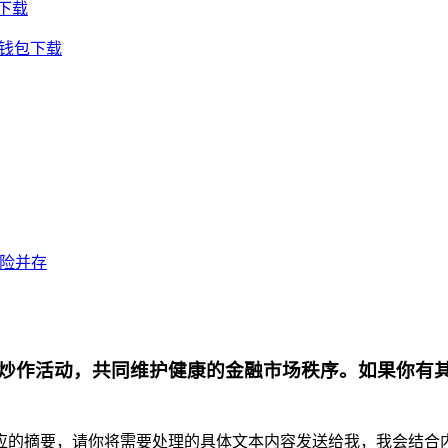
包下载
用钱包下载
风险并存
炒作活动，共同维护健康的金融市场秩序。如果你有
摘要，请你将需要处理的具体文本内容发送给我，我会结合内容为你