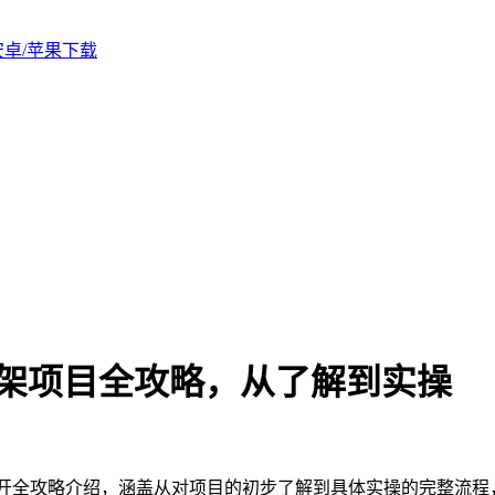
版安卓/苹果下载
上架项目全攻略，从了解到实操
目”展开全攻略介绍，涵盖从对项目的初步了解到具体实操的完整流