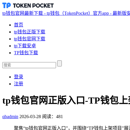
tp钱包官网最新下载 - tp钱包（TokenPocket）官方app - 最新
首页
tp钱包正版下载
tp钱包官网下载
tp下载安卓
TP钱包下载
登录
注册
tp钱包官网正版入口-TP钱包
qbadmin
2026-03-28
阅读：481
聚焦“tp钱包官网正版入口”，并围绕“TP钱包上架项