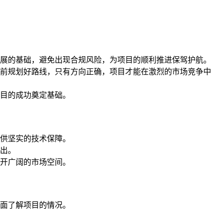
展的基础，避免出现合规风险，为项目的顺利推进保驾护航。
前规划好路线，只有方向正确，项目才能在激烈的市场竞争中
目的成功奠定基础。
供坚实的技术保障。
出。
开广阔的市场空间。
面了解项目的情况。