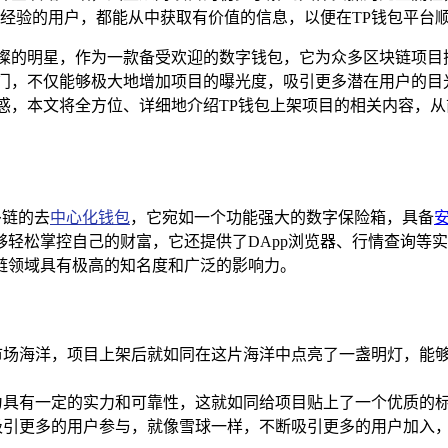
经验的用户，都能从中获取有价值的信息，以便在TP钱包平台
璨的明星，作为一款备受欢迎的数字钱包，它为众多区块链项目
大门，不仅能够极大地增加项目的曝光度，吸引更多潜在用户的目
惑，本文将全方位、详细地介绍TP钱包上架项目的相关内容，
多链的去
中心化钱包
，它宛如一个功能强大的数字保险箱，具备
轻松掌控自己的财富，它还提供了DApp浏览器、行情查询等实
链领域具有极高的知名度和广泛的影响力。
市场海洋，项目上架后就如同在这片海洋中点亮了一盏明灯，能
为具有一定的实力和可靠性，这就如同给项目贴上了一个优质的
吸引更多的用户参与，就像雪球一样，不断吸引更多的用户加入