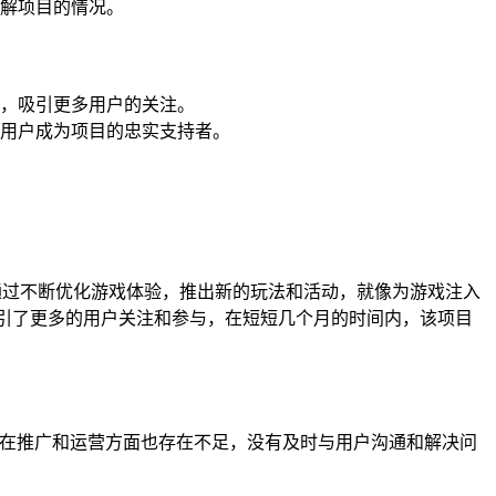
解项目的情况。
，吸引更多用户的关注。
用户成为项目的忠实支持者。
通过不断优化游戏体验，推出新的玩法和活动，就像为游戏注入
引了更多的用户关注和参与，在短短几个月的时间内，该项目
方在推广和运营方面也存在不足，没有及时与用户沟通和解决问