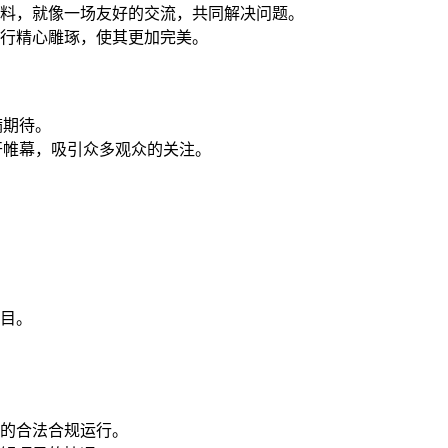
料，就像一场友好的交流，共同解决问题。
行精心雕琢，使其更加完美。
满期待。
开帷幕，吸引众多观众的关注。
目。
的合法合规运行。