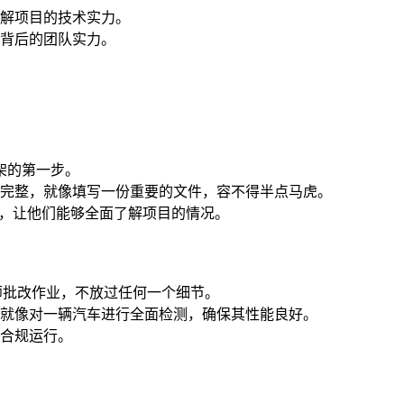
解项目的技术实力。
背后的团队实力。
架的第一步。
和完整，就像填写一份重要的文件，容不得半点马虎。
队，让他们能够全面了解项目的情况。
师批改作业，不放过任何一个细节。
就像对一辆汽车进行全面检测，确保其性能良好。
合规运行。