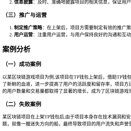
信息披露
：及时、准确地披露项目的相关信息，保证用户
（三）推广与运营
制定推广策略
：在上架后，项目方需要制定有效的推广策
用户运营
：注重用户运营，与用户保持良好的沟通和互动
案例分析
（一）成功案例
以某区块链游戏项目为例,该项目在TP钱包上架后，借助TP
了新鲜的血液，进一步提高了用户的活跃度和留存率，项目方
的用户数量和交易量都取得了显著的增长，成为了区块链游戏
（二）失败案例
某区块链项目在上架TP钱包后,由于项目本身存在技术漏洞和
题，就像一艘迷失方向的船，最终导致项目的用户流失和声誉