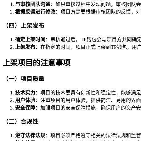
与审核团队沟通
：如果审核过程中发现问题，审核团队会
根据反馈进行修改
：项目方需要根据审核团队的反馈，对
（四）上架发布
确定上架时间
：审核通过后，TP钱包会与项目方共同确
上架发布
：在指定的时间，项目正式上架到TP钱包，用
上架项目的注意事项
（一）项目质量
技术实力
：项目的技术要具有创新性和稳定性，能够满足
用户体验
：注重项目的用户体验，提供简洁、易用的界面
安全保障
：加强项目的安全保障措施，确保用户的资产安
（二）合规性
遵守法律法规
：项目必须严格遵守相关的法律法规和监管