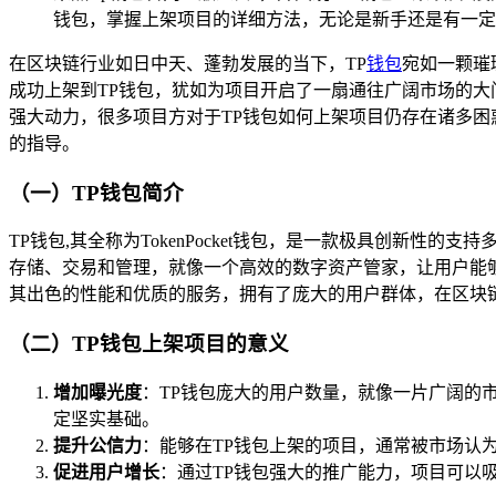
钱包，掌握上架项目的详细方法，无论是新手还是有一定
在区块链行业如日中天、蓬勃发展的当下，TP
钱包
宛如一颗璀
成功上架到TP钱包，犹如为项目开启了一扇通往广阔市场的
强大动力，很多项目方对于TP钱包如何上架项目仍存在诸多困
的指导。
（一）TP钱包简介
TP钱包,其全称为TokenPocket钱包，是一款极具创新性的支持
存储、交易和管理，就像一个高效的数字资产管家，让用户能够
其出色的性能和优质的服务，拥有了庞大的用户群体，在区块
（二）TP钱包上架项目的意义
增加曝光度
：TP钱包庞大的用户数量，就像一片广阔的
定坚实基础。
提升公信力
：能够在TP钱包上架的项目，通常被市场认
促进用户增长
：通过TP钱包强大的推广能力，项目可以