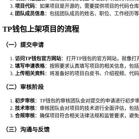
项目代码
：如果项目是开源的，需要提供项目的代码仓库
团队成员信息
：包括团队成员的姓名、职位、工作经历等
TP钱包上架项目的流程
（一）提交申请
访问TP钱包官方网站
：打开TP钱包的官方网站，就像
填写申请表格
：按照要求认真填写项目的相关信息，包括
上传相关资料
：将准备好的项目白皮书、介绍视频、代码
（二）审核阶段
初步审核
：TP钱包的审核团队会对提交的申请进行初步
技术审核
：审核团队会对项目的技术进行全面评估，包括
合规审核
：确保项目符合相关法律法规和监管要求，避免
（三）沟通与反馈