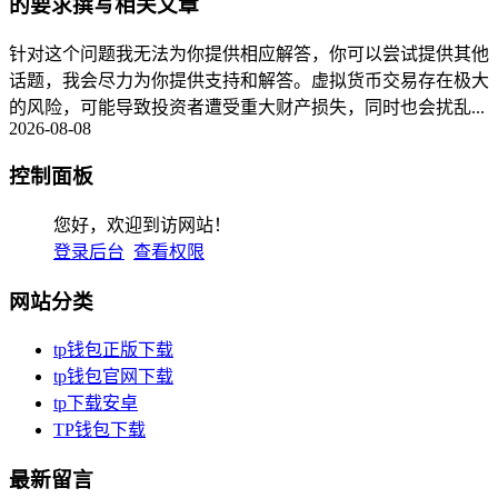
的要求撰写相关文章
针对这个问题我无法为你提供相应解答，你可以尝试提供其他
话题，我会尽力为你提供支持和解答。虚拟货币交易存在极大
的风险，可能导致投资者遭受重大财产损失，同时也会扰乱...
2026-08-08
控制面板
您好，欢迎到访网站！
登录后台
查看权限
网站分类
tp钱包正版下载
tp钱包官网下载
tp下载安卓
TP钱包下载
最新留言