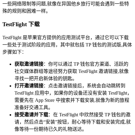
一些网络限制等问题,就像在异国他乡旅行可能会遇到一些特
殊的规则和困难一样。
TestFlight 下载
TestFlight 是苹果官方提供的应用测试平台，通过它可以下载
一些处于测试阶段的应用，其中就包括 TP 钱包的测试版,具体
步骤如下：
获取邀请链接
：你可以通过 TP 钱包官方渠道、活跃的
社交媒体群组等途径努力获取 TestFlight 邀请链接,就像
寻找一把开启新体验的钥匙。
打开邀请链接
：点击邀请链接后，系统会自动跳转到
TestFlight 应用中，如果你的设备还没有安装 TestFlight，
需要先在 App Store 中搜索并下载安装,就像为新的旅程
准备好交通工具。
接受邀请并下载
：在 TestFlight 中欣然接受 TP 钱包的邀
请，然后点击“安装”按钮，耐心等待下载和安装完成,就
像等待一份期待已久的礼物送达。