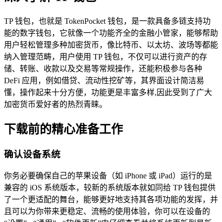
TP 钱包，也就是 TokenPocket 钱包，是一款具备多链支持功
能的数字钱包，它就像一个功能齐全的金融小管家，能够帮助
用户轻松管理多种加密货币，像比特币、以太坊、波场等都能
纳入管理范畴，用户使用 TP 钱包，不仅可以进行资产的存
储、转账、收款以及交易等常规操作，还能积极参与各种
DeFi 应用，例如借贷、流动性挖矿等，其界面设计简洁易
懂，操作起来十分方便，功能更是丰富多样,因此受到了广大
加密货币爱好者的热烈青睐。
下载前的精心准备工作
确认设备系统
你务必要确保自己的苹果设备（如 iPhone 或 iPad）运行的是
兼容的 iOS 系统版本，较新的系统版本就如同给 TP 钱包提供
了一个更适配的舞台，能够更好地支持其各项功能的发挥，并
且可以为你带来更稳定、流畅的使用体验，你可以在设备的