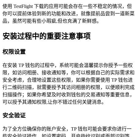
使用 TestFlight 下载的应用可能会存在一些不稳定的情况，但
你可以提前体验到新的功能和改进，就像提前品尝到一道新菜
品，虽然可能有些小瑕疵,但也充满了新鲜感。
安装过程中的重要注意事项
权限设置
在安装 TP 钱包的过程中，系统可能会温馨提示你授予一些权
限，如访问相册、接收通知等，你可以根据自己的实际需求和
安全考虑，合理地设置这些权限，如果你需要使用 TP 钱包进
行二维码扫描，就需要授予其访问相册的权限，以便顺利完成
扫描操作；如果你希望及时收到钱包的交易通知等重要信息，
可以授予其通知权限,让你不错过任何关键消息。
安全验证
为了全方位确保你的账户安全，TP 钱包可能会要求你进行一
些安全验证操作，如设置密码、开启指纹识别或面部识别等，