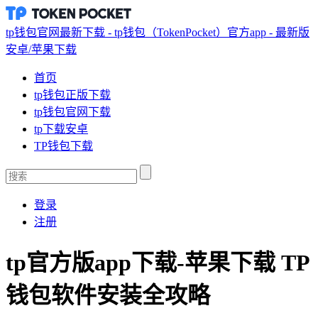
tp钱包官网最新下载 - tp钱包（TokenPocket）官方app - 最新版
安卓/苹果下载
首页
tp钱包正版下载
tp钱包官网下载
tp下载安卓
TP钱包下载
登录
注册
tp官方版app下载-苹果下载 TP
钱包软件安装全攻略