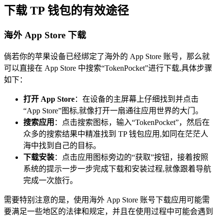
下载 TP 钱包的有效途径
海外 App Store 下载
倘若你的苹果设备已经绑定了海外的 App Store 账号，那么就
可以直接在 App Store 中搜索“TokenPocket”进行下载,具体步骤
如下：
打开 App Store
：在设备的主屏幕上仔细找到并点击
“App Store”图标,就像打开一扇通往应用世界的大门。
搜索应用
：点击搜索图标，输入“TokenPocket”，然后在
众多的搜索结果中精准找到 TP 钱包应用,如同在茫茫人
海中找到自己的目标。
下载安装
：点击应用图标旁边的“获取”按钮，接着按照
系统的提示一步一步完成下载和安装过程,就像跟着导航
完成一次旅行。
需要特别注意的是，使用海外 App Store 账号下载应用可能需
要满足一些地区的法律和规定，并且在使用过程中可能会遇到