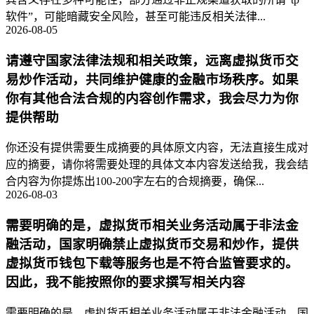
软件”，可能暗藏安全风险，甚至可能违反相关法律...
2026-08-05
请遵守国家法律法规和相关政策，远离虚拟货币交
易炒作活动，共同维护健康的金融市场秩序。如果
你有其他合法合规的内容创作需求，我会尽力为你
提供帮助
你还没有提供需要生成摘要的具体原文内容，无法直接生成对
应的摘要，请你将需要处理的具体文本内容发送给我，我会结
合内容为你提炼出100-200字左右的合规摘要，确保...
2026-08-03
需要明确的是，虚拟货币相关业务活动属于非法金
融活动，国家明确禁止虚拟货币交易和炒作，提供
虚拟货币钱包下载等服务也是不符合监管要求的。
因此，我不能按照你的要求撰写相关内容
需要明确的是，虚拟货币相关业务活动属于非法金融活动，国