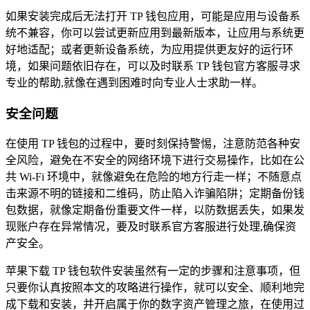
如果安装完成后无法打开 TP 钱包应用，可能是应用与设备系
统不兼容，你可以尝试更新应用到最新版本，让应用与系统更
好地适配；或者更新设备系统，为应用提供更友好的运行环
境，如果问题依旧存在，可以及时联系 TP 钱包官方客服寻求
专业的帮助,就像在遇到困难时向专业人士求助一样。
安全问题
在使用 TP 钱包的过程中，要时刻保持警惕，注意防范各种安
全风险，避免在不安全的网络环境下进行交易操作，比如在公
共 Wi-Fi 环境中，就像避免在危险的地方行走一样；不随意点
击来源不明的链接和二维码，防止陷入诈骗陷阱；定期备份钱
包数据，就像定期备份重要文件一样，以防数据丢失，如果发
现账户存在异常情况，要及时联系官方客服进行处理,确保资
产安全。
苹果下载 TP 钱包软件安装虽然有一定的步骤和注意事项，但
只要你认真按照本文的攻略进行操作，就可以安全、顺利地完
成下载和安装，并开启属于你的数字资产管理之旅，在使用过