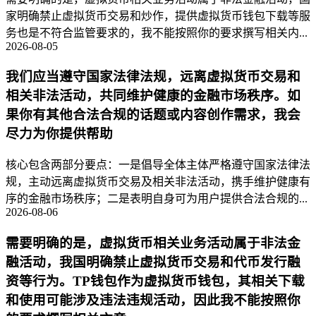
家明确禁止虚拟货币交易和炒作，提供虚拟货币钱包下载等服
务也是不符合监管要求的，我不能按照你的要求撰写相关内...
2026-08-05
我们应当遵守国家法律法规，远离虚拟货币交易和
相关非法活动，共同维护健康的金融市场秩序。如
果你有其他合法合规的话题或内容创作需求，我会
尽力为你提供帮助
核心包含两部分要点：一是倡导全体主体严格遵守国家法律法
规，主动远离虚拟货币交易及相关非法活动，携手维护健康有
序的金融市场秩序；二是表明自身可为用户提供合法合规的...
2026-08-06
需要明确的是，虚拟货币相关业务活动属于非法金
融活动，我国明确禁止虚拟货币交易和代币发行融
资等行为。TP钱包作为虚拟货币钱包，其相关下载
和使用可能涉及违法违规活动，因此我不能按照你