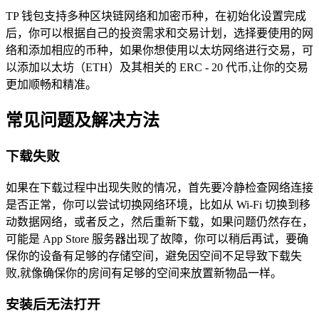
TP 钱包支持多种区块链网络和加密币种，在初始化设置完成
后，你可以根据自己的投资需求和交易计划，选择要使用的网
络和添加相应的币种，如果你想使用以太坊网络进行交易，可
以添加以太坊（ETH）及其相关的 ERC - 20 代币,让你的交易
更加顺畅和精准。
常见问题及解决方法
下载失败
如果在下载过程中出现失败的情况，首先要冷静检查网络连接
是否正常，你可以尝试切换网络环境，比如从 Wi-Fi 切换到移
动数据网络，或者反之，然后重新下载，如果问题仍然存在，
可能是 App Store 服务器出现了故障，你可以稍后再试，要确
保你的设备有足够的存储空间，避免因空间不足导致下载失
败,就像确保你的房间有足够的空间来放置新物品一样。
安装后无法打开