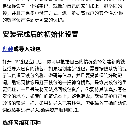
建议你设置一个强密码，就像为自己的家门加上一把坚固的
锁，并且开启多重验证方式，进一步提高账户的安全性,让你
的数字资产得到更可靠的保护。
安装完成后的初始化设置
创建
或导入钱包
打开 TP 钱包应用后，你可以根据自己的情况选择创建新的钱
包或导入已有的钱包，如果是创建新钱包，需要按照系统的提
示认真设置钱包名称、密码等信息，并且要妥善保管好助记
词，助记词就像是打开钱包的一把神奇钥匙，是恢复钱包的重
要凭证，一旦丢失将无法找回钱包资产，你要将其认真抄写在
安全的地方，如专门的笔记本上，避免泄露，就像守护自己最
珍贵的宝藏一样，如果是导入已有钱包，需要输入正确的助记
词或私钥进行导入,确保资产顺利回归。
选择网络和币种