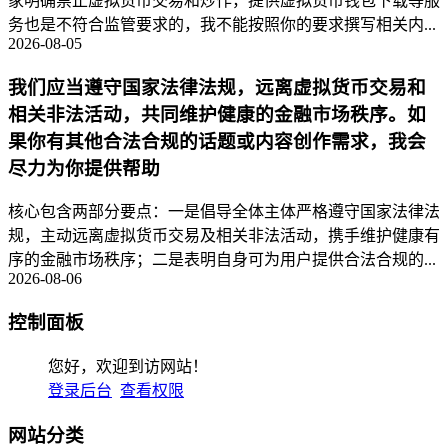
家明确禁止虚拟货币交易和炒作，提供虚拟货币钱包下载等服
务也是不符合监管要求的，我不能按照你的要求撰写相关内...
2026-08-05
我们应当遵守国家法律法规，远离虚拟货币交易和
相关非法活动，共同维护健康的金融市场秩序。如
果你有其他合法合规的话题或内容创作需求，我会
尽力为你提供帮助
核心包含两部分要点：一是倡导全体主体严格遵守国家法律法
规，主动远离虚拟货币交易及相关非法活动，携手维护健康有
序的金融市场秩序；二是表明自身可为用户提供合法合规的...
2026-08-06
控制面板
您好，欢迎到访网站！
登录后台
查看权限
网站分类