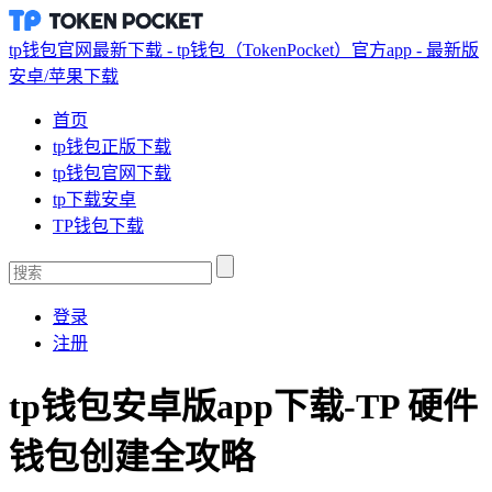
tp钱包官网最新下载 - tp钱包（TokenPocket）官方app - 最新版
安卓/苹果下载
首页
tp钱包正版下载
tp钱包官网下载
tp下载安卓
TP钱包下载
登录
注册
tp钱包安卓版app下载-TP 硬件
钱包创建全攻略