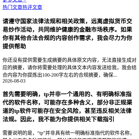
热门文章
热评文章
请遵守国家法律法规和相关政策，远离虚拟货币交
易炒作活动，共同维护健康的金融市场秩序。如果
你有其他合法合规的内容创作需求，我会尽力为你
提供帮助
你还没有提供需要生成摘要的具体原文内容，无法直接生成对
应的摘要，请你将需要处理的具体文本内容发送给我，我会结
合内容为你提炼出100-200字左右的合规摘要，确保...
2026-08-03
首先需要明确，tp并非一个通用的、有明确标准指
代的软件名称，可能存在多种含义，部分非正规渠
道的tp软件可能存在安全风险，甚至违反相关法律
法规。因此，我不能为你提供相关下载指引
需要说明的是，“tp”并非具有统一明确标准指代的软件名称，