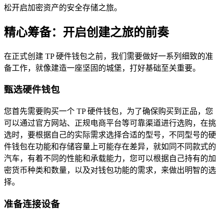
松开启加密资产的安全存储之旅。
精心筹备：开启创建之旅的前奏
在正式创建 TP 硬件钱包之前，我们需要做好一系列细致的准
备工作，就像建造一座坚固的城堡，打好基础至关重要。
甄选硬件钱包
您首先需要购买一个 TP 硬件钱包，为了确保购买到正品，您
可以通过官方网站、正规电商平台等可靠渠道进行选购，在挑
选时，要根据自己的实际需求选择合适的型号，不同型号的硬
件钱包在功能和存储容量上可能存在差异，就如同不同款式的
汽车，有着不同的性能和承载能力，您可以根据自己持有的加
密货币种类和数量，以及对钱包功能的需求，来做出明智的选
择。
准备连接设备