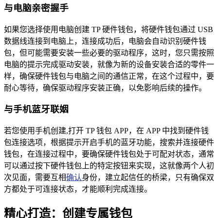
与电脑亲密握手
如果您选择使用电脑创建 TP 硬件钱包，将硬件钱包通过 USB
数据线连接到电脑上，连接成功后，电脑会自动识别硬件钱
包，但可能需要安装一些必要的驱动程序，这时，您只需按照
电脑的提示完成驱动安装，就像为新的设备安装合适的零件一
样，确保硬件钱包与电脑之间的通信正常，在这个过程中，要
耐心等待，确保驱动程序安装正确，以免影响后续的操作。
与手机蓝牙联姻
若您使用手机创建,打开 TP 钱包 APP，在 APP 中找到硬件钱
包连接选项，根据提示开启手机的蓝牙功能，搜索并连接硬件
钱包，在连接过程中，要确保硬件钱包处于可配对状态，通常
可以通过按下硬件钱包上的特定按钮来实现，这就像两个人初
次见面，需要互相
确认
身份，建立起信任的桥梁，只有确保双
方都处于可连接状态，才能顺利完成连接。
精心打造：创建专属钱包