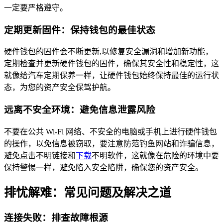
一定要严格遵守。
定期更新固件：保持钱包的最佳状态
硬件钱包的固件会不断更新,以修复安全漏洞和增加新功能，
定期检查并更新硬件钱包的固件，确保其安全性和稳定性，这
就像给汽车定期保养一样，让硬件钱包始终保持最佳的运行状
态，为您的资产安全保驾护航。
远离不安全环境：避免信息泄露风险
不要在公共 Wi-Fi 网络、不安全的电脑或手机上进行硬件钱包
的操作，以免信息被窃取，要注意防范钓鱼网站和诈骗信息，
避免点击不明链接和
下载
不明软件，这就像在危险的环境中要
保持警惕一样，避免陷入安全陷阱，确保您的资产安全。
排忧解难：常见问题及解决之道
连接失败：排查故障根源