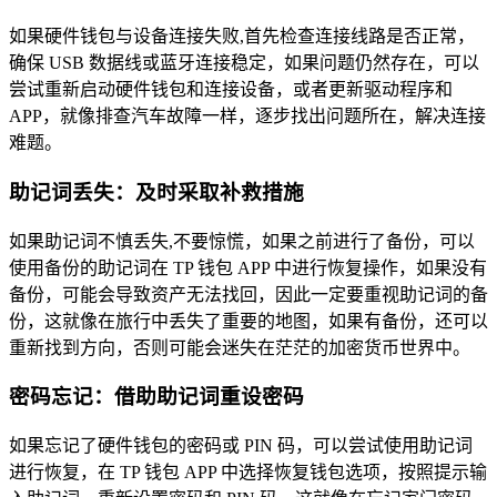
如果硬件钱包与设备连接失败,首先检查连接线路是否正常，
确保 USB 数据线或蓝牙连接稳定，如果问题仍然存在，可以
尝试重新启动硬件钱包和连接设备，或者更新驱动程序和
APP，就像排查汽车故障一样，逐步找出问题所在，解决连接
难题。
助记词丢失：及时采取补救措施
如果助记词不慎丢失,不要惊慌，如果之前进行了备份，可以
使用备份的助记词在 TP 钱包 APP 中进行恢复操作，如果没有
备份，可能会导致资产无法找回，因此一定要重视助记词的备
份，这就像在旅行中丢失了重要的地图，如果有备份，还可以
重新找到方向，否则可能会迷失在茫茫的加密货币世界中。
密码忘记：借助助记词重设密码
如果忘记了硬件钱包的密码或 PIN 码，可以尝试使用助记词
进行恢复，在 TP 钱包 APP 中选择恢复钱包选项，按照提示输