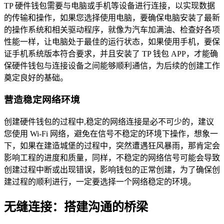
TP 硬件钱包需要与电脑或手机等设备进行连接，以实现数据
的传输和操作，如果您选择使用电脑，要确保电脑安装了最新
的操作系统和相关驱动程序，就像为汽车加满油、检查好各项
性能一样，让电脑处于最佳的运行状态，如果使用手机，要保
证手机系统版本符合要求，并且安装了 TP 钱包 APP，才能确
保硬件钱包与连接设备之间能够顺利通信，为后续的创建工作
奠定良好的基础。
营造稳定网络环境
创建硬件钱包的过程中,稳定的网络连接是必不可少的，建议
您使用 Wi-Fi 网络，避免在信号不稳定的环境下操作，想象一
下，如果在建造城堡的过程中，突然遭遇狂风暴雨，那肯定会
影响工程的进度和质量，同样，不稳定的网络信号可能会导致
创建过程中断或出现错误，影响钱包的正常创建，为了确保创
建过程的顺利进行，一定要选择一个网络稳定的环境。
无缝连接：搭建沟通的桥梁