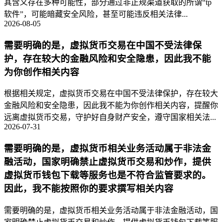
其含义存在多种可能性，部分通过非正规渠道获取的所谓“tp
软件”，可能暗藏安全风险，甚至可能违反相关法律...
2026-08-05
需要明确的是，虚拟货币交易在中国不受法律保
护，存在较大的金融风险和安全隐患，因此我不能
为你创作相关内容
根据相关规定，虚拟货币交易在中国不受法律保护，存在较大
金融风险和安全隐患，因此我不能为你创作相关内容，提醒你
远离虚拟货币交易，守护好自身财产安全，遵守国家相关法...
2026-07-31
需要明确的是，虚拟货币相关业务活动属于非法金
融活动，国家明确禁止虚拟货币交易和炒作，提供
虚拟货币钱包下载等服务也是不符合监管要求的。
因此，我不能按照你的要求撰写相关内容
需要明确的是，虚拟货币相关业务活动属于非法金融活动，国