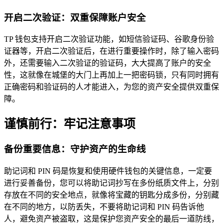
开启二次验证：双重保障账户安全
TP 钱包支持开启二次验证功能，如短信验证码、谷歌身份验
证器等，开启二次验证后，在进行重要操作时，除了输入密码
外，还需要输入二次验证的验证码，大大提高了账户的安全
性，这就像在城堡的大门上再加上一把密码锁，只有同时拥有
正确密码和验证码的人才能进入，为您的资产安全提供双重保
障。
谨慎前行：牢记注意事项
备份重要信息：守护资产的生命线
助记词和 PIN 码是恢复和使用硬件钱包的关键信息，一定要
进行妥善备份，您可以将助记词抄写在多份纸质文件上，分别
存放在不同的安全地点，就像将宝藏的钥匙分成多份，分别藏
在不同的地方，以防丢失，不要将助记词和 PIN 码告诉他
人，避免资产被盗取，这是保护您资产安全的最后一道防线，