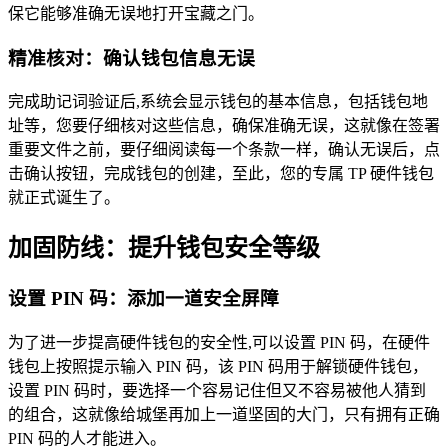
保它能够准确无误地打开宝藏之门。
精准核对：确认钱包信息无误
完成助记词验证后,系统会显示钱包的基本信息，包括钱包地
址等，您要仔细核对这些信息，确保准确无误，这就像在签署
重要文件之前，要仔细阅读每一个条款一样，确认无误后，点
击确认按钮，完成钱包的创建，至此，您的专属 TP 硬件钱包
就正式诞生了。
加固防线：提升钱包安全等级
设置 PIN 码：添加一道安全屏障
为了进一步提高硬件钱包的安全性,可以设置 PIN 码，在硬件
钱包上按照提示输入 PIN 码，该 PIN 码用于解锁硬件钱包，
设置 PIN 码时，要选择一个容易记住但又不容易被他人猜到
的组合，这就像给城堡再加上一道坚固的大门，只有拥有正确
PIN 码的人才能进入。