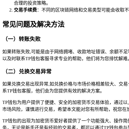
合理的投资策略。
交易手续费
：不同的区块链网络和交易类型可能会收取不
常见问题及解决方法
（一）转账失败
如果转账失败,可能是由于网络拥堵、收款地址错误、余额不
以及时联系TP钱包客服寻求专业的帮助，他们将为您排忧解难
（二）兑换交易异常
如果兑换交易出现异常,如兑换价格与市场价格相差较大、交
系TP钱包客服，他们会为您提供有效的解决方案。
TP钱包为用户提供了便捷、安全的加密货币交易体验，通过以
市场风险，谨慎进行交易，希望本文能对您有所帮助，祝您在
TP钱包的出现为加密货币爱好者提供了一个功能强大、操作简
务，无论是新手还是有经验的交易者，都可以通过TP钱包参