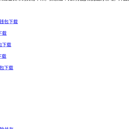
用钱包下载
下载
包下载
下载
钱包下载