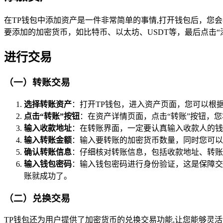
在TP钱包中添加资产是一件非常简单的事情,打开钱包后，您
要添加的加密货币，如比特币、以太坊、USDT等，最后点击
进行交易
（一）转账交易
选择转账资产
：打开TP钱包，进入资产页面，您可以根
点击“转账”按钮
：在资产详情页面，点击“转账”按钮，
输入收款地址
：在转账界面，一定要认真输入收款人的钱
输入转账金额
：输入要转账的加密货币数量，同时您可以
确认转账信息
：仔细核对转账信息，包括收款地址、转账
输入钱包密码
：输入钱包密码进行身份验证，这是保障交
账就成功了。
（二）兑换交易
TP钱包还为用户提供了加密货币的兑换交易功能,让您能够灵