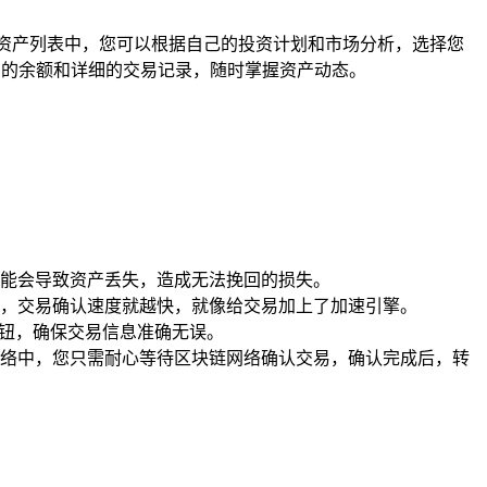
在资产列表中，您可以根据自己的投资计划和市场分析，选择您
产的余额和详细的交易记录，随时掌握资产动态。
能会导致资产丢失，造成无法挽回的损失。
，交易确认速度就越快，就像给交易加上了加速引擎。
按钮，确保交易信息准确无误。
络中，您只需耐心等待区块链网络确认交易，确认完成后，转