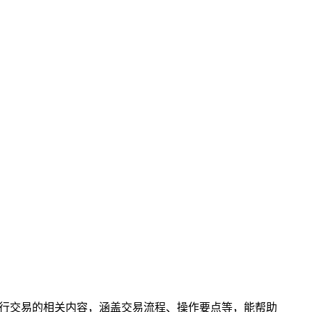
钱包进行交易的相关内容，涵盖交易流程、操作要点等，能帮助