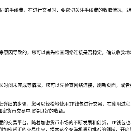
同的手续费，在进行交易时，要密切关注手续费的收取情况，避
足等原因导致的，您可以首先检查网络连接是否稳定，确认收款地
。
易长时间未完成等情况，您可以先检查网络连接，刷新页面，或者
上详细的步骤，您可以轻松地使用TP钱包进行交易，在使用过
加密货币交易中取得良好的收益。
便的交易平台，随着加密货币市场的不断发展和创新，TP钱包
与到加密货币的交易中来，探索这个充满机遇和挑战的领域，开启