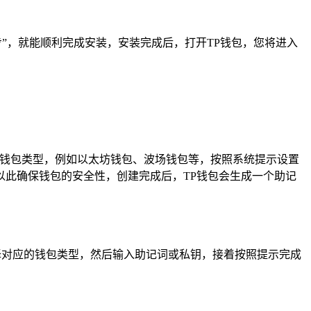
”，就能顺利完成安装，安装完成后，打开TP钱包，您将进入
的钱包类型，例如以太坊钱包、波场钱包等，按照系统提示设置
此确保钱包的安全性，创建完成后，TP钱包会生成一个助记
择对应的钱包类型，然后输入助记词或私钥，接着按照提示完成