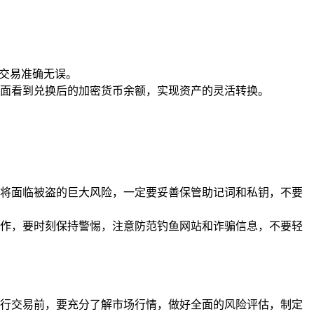
。
换交易准确无误。
面看到兑换后的加密货币余额，实现资产的灵活转换。
将面临被盗的巨大风险，一定要妥善保管助记词和私钥，不要
作，要时刻保持警惕，注意防范钓鱼网站和诈骗信息，不要轻
行交易前，要充分了解市场行情，做好全面的风险评估，制定