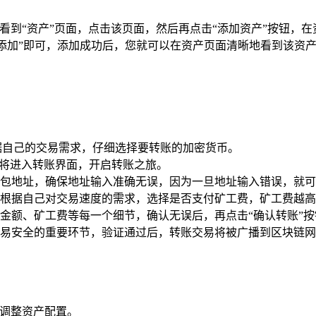
会看到“资产”页面，点击该页面，然后再点击“添加资产”按钮，
“添加”即可，添加成功后，您就可以在资产页面清晰地看到该资
据自己的交易需求，仔细选择要转账的加密货币。
您将进入转账界面，开启转账之旅。
包地址，确保地址输入准确无误，因为一旦地址输入错误，就可
根据自己对交易速度的需求，选择是否支付矿工费，矿工费越高
金额、矿工费等每一个细节，确认无误后，再点击“确认转账”
易安全的重要环节，验证通过后，转账交易将被广播到区块链网
活调整资产配置。