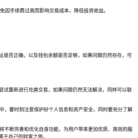
免因手续费过高而影响交易成本，降低投资收益。
址是否正确，以及钱包余额是否足够，如果问题仍然存在，可
尝试重新进行兑换交易，如果问题仍然无法解决，同样可以联
程中，要时刻注意保护好个人信息和资产安全，同时要充分了解
也将不断完善和优化自身功能，为用户带来更加优质、高效的服
属于自己的财富之旅。