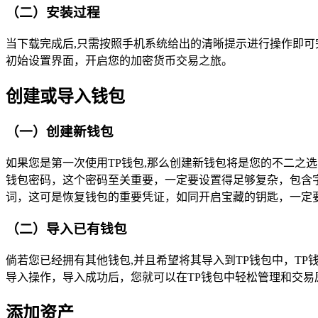
（二）安装过程
当下载完成后,只需按照手机系统给出的清晰提示进行操作即可
初始设置界面，开启您的加密货币交易之旅。
创建或导入钱包
（一）创建新钱包
如果您是第一次使用TP钱包,那么创建新钱包将是您的不二之
钱包密码，这个密码至关重要，一定要设置得足够复杂，包含
词，这可是恢复钱包的重要凭证，如同开启宝藏的钥匙，一定
（二）导入已有钱包
倘若您已经拥有其他钱包,并且希望将其导入到TP钱包中，T
导入操作，导入成功后，您就可以在TP钱包中轻松管理和交
添加资产