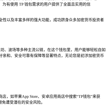
为有使用 TP 钱包需求的用户提供了全面且实用的信
全性以及丰富多样的强大功能，成功跻身众多加密货币投资者
、以太坊、波场等多种主流公链，在这个钱包里，用户能够轻松自如
好亲和、安全可靠有保障等显著特点，无论您是初涉加密货币
各大应用商店，如苹果App Store、安卓应用商店中搜索“TP钱包”来获
避免遭受潜在的安全风险。