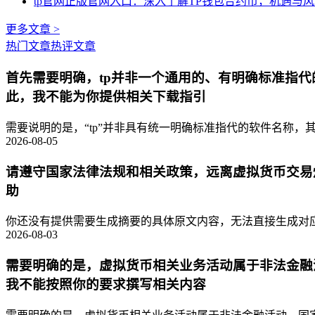
tp官网正版官网入口：深入了解TP钱包合约币，机遇与
更多文章 >
热门文章
热评文章
首先需要明确，tp并非一个通用的、有明确标准指
此，我不能为你提供相关下载指引
需要说明的是，“tp”并非具有统一明确标准指代的软件名称，其
2026-08-05
请遵守国家法律法规和相关政策，远离虚拟货币交易
助
你还没有提供需要生成摘要的具体原文内容，无法直接生成对应的
2026-08-03
需要明确的是，虚拟货币相关业务活动属于非法金融
我不能按照你的要求撰写相关内容