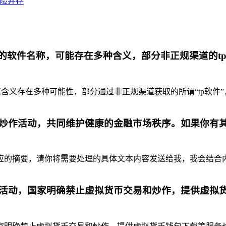
风险并存
代的软件名称，可能存在多种含义，部分非正规渠道的t
含义存在多种可能性，部分通过非正规渠道获取的所谓“tp软件”
炒作活动，共同维护健康的金融市场秩序。如果你有
摘要，请你将需要处理的具体文本内容发送给我，我会结合内容为你
活动，国家明确禁止虚拟货币交易和炒作，提供虚拟