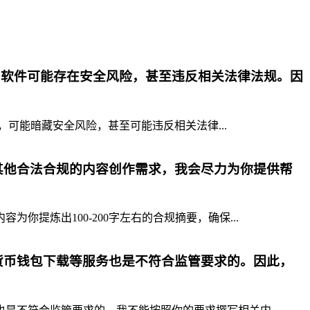
p软件可能存在安全风险，甚至违反相关法律法规。因
，可能暗藏安全风险，甚至可能违反相关法律...
其他合法合规的内容创作需求，我会尽力为你提供帮
提炼出100-200字左右的合规摘要，确保...
货币钱包下载等服务也是不符合监管要求的。因此，