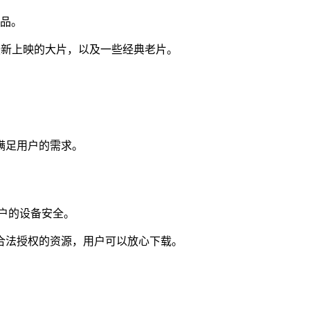
作品。
最新上映的大片，以及一些经典老片。
满足用户的需求。
户的设备安全。
合法授权的资源，用户可以放心下载。