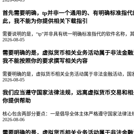
首先需要明确，tp并非一个通用的、有明确标准指
此，我不能为你提供相关下载指引
需要说明的是，“tp”并非具有统一明确标准指代的软件名称，其
2026-08-05
需要明确的是，虚拟货币相关业务活动属于非法金融
我不能按照你的要求撰写相关内容
需要明确的是，虚拟货币相关业务活动属于非法金融活动，国家
2026-08-05
我们应当遵守国家法律法规，远离虚拟货币交易和相
你提供帮助
核心包含两部分要点：一是倡导全体主体严格遵守国家法律法规
2026-08-06
需要明确的是，虚拟货币相关业务活动属于非法金融