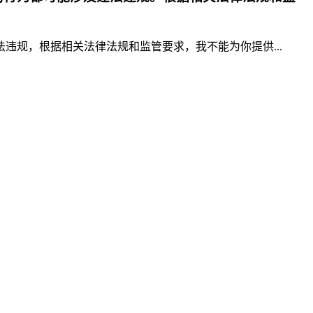
规，根据相关法律法规和监管要求，我不能为你提供...