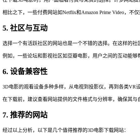
相比之下，一些付费网站如Netflix和Amazon Prime
5. 社区与互动
选择一个有活跃社区的网站也是一个不错的选择。在这样的社
例如，一些论坛和影视社区如豆瓣电影，用户之间的互动能够
6. 设备兼容性
3D电影的观看设备多种多样，从电视到投影仪，再到各类VR
在下载前，建议查看网站提供的文件格式与分辨率，确保其与
7. 推荐的网站
经过以上分析，以下是几个值得推荐的3D电影下载网站：