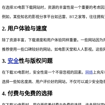
在选择3D电影下载网站时，资源的丰富性是一个重要的考虑因
例如，某些知名的影视分享平台如迅雷、BT之家等，往往拥有
2. 用户体验与速度
除了资源丰富，下载速度和用户体验同样重要。一些网站因为
推荐使用一些口碑较好的网站，如电影天堂和人人影视。这些
3.
安全
性与版权问题
在下载3D电影时，安全性是一个不容忽视的因素。
网络
上充斥
选择一些知名度高、用户评价好的网站，不仅可以减少安全隐
4. 付费与免费的选择
在下载3D电影时，用户面临着付费与免费的选择。许多网站