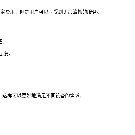
需要支付一定费用，但是用户可以享受到更加流畅的服务。
巧。
朋友。
，这样可以更好地满足不同设备的需求。