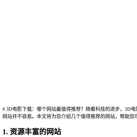
# 3D电影下载：哪个网站最值得推荐？随着科技的进步，3
网站并不容易。本文将为您介绍几个值得推荐的网站，帮助您尽
1. 资源丰富的网站