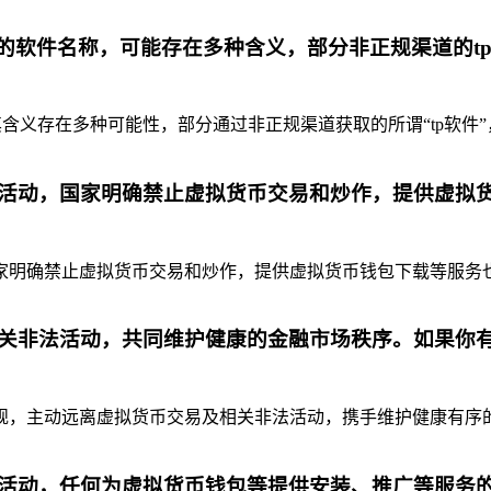
代的软件名称，可能存在多种含义，部分非正规渠道的t
含义存在多种可能性，部分通过非正规渠道获取的所谓“tp软件”
活动，国家明确禁止虚拟货币交易和炒作，提供虚拟
明确禁止虚拟货币交易和炒作，提供虚拟货币钱包下载等服务也是
关非法活动，共同维护健康的金融市场秩序。如果你
，主动远离虚拟货币交易及相关非法活动，携手维护健康有序的金
活动，任何为虚拟货币钱包等提供安装、推广等服务