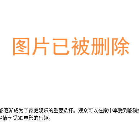
D电影逐渐成为了家庭娱乐的重要选择。观众可以在家中享受到影
情享受3D电影的乐趣。