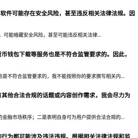
p软件可能存在安全风险，甚至违反相关法律法规。因
，可能暗藏安全风险，甚至可能违反相关法律...
货币钱包下载等服务也是不符合监管要求的。因此，
不符合监管要求的，我不能按照你的要求撰写相关内...
有其他合法合规的话题或内容创作需求，我会尽力为
融市场秩序；二是表明自身可为用户提供合法合规的...
的行为都可能涉及违法违规。根据相关法律法规和监