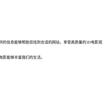
供的信息能够帮助您找到合适的网站，享受高质量的3D电影观
电影能够丰富我们的生活。