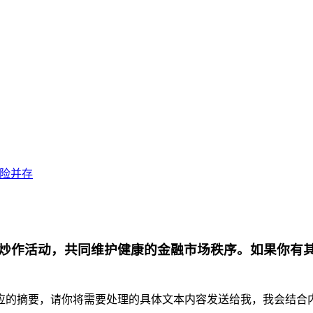
风险并存
炒作活动，共同维护健康的金融市场秩序。如果你有
摘要，请你将需要处理的具体文本内容发送给我，我会结合内容为你