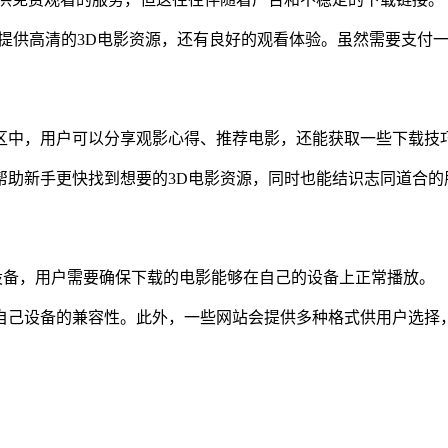
 Video，不仅提供高清的3D电影资源，还有良好的观看体验。虽然
区中，用户可以分享观影心得、推荐电影，还能获取一些下载技
帮助新手更快找到想要的3D电影资源，同时也能结识志同道合的
设备，用户需要确保下载的电影能够在自己的设备上正常播放。
自己设备的兼容性。此外，一些网站会提供多种格式供用户选择