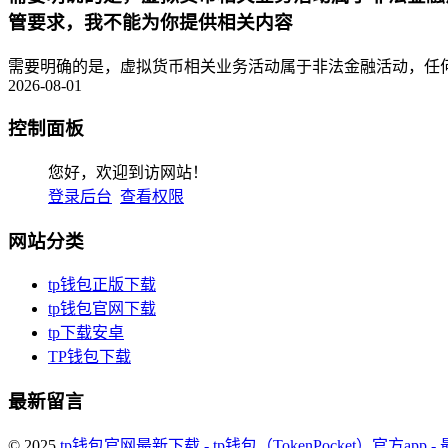
管要求，我不能为你提供相关内容
需要明确的是，虚拟货币相关业务活动属于非法金融活动，任何
2026-08-01
控制面板
您好，欢迎到访网站！
登录后台
查看权限
网站分类
tp钱包正版下载
tp钱包官网下载
tp下载安卓
TP钱包下载
最新留言
© 2025
tp钱包官网最新下载 - tp钱包（TokenPocket）官方app