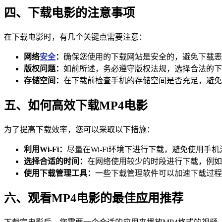
四、下载电影的注意事项
在下载电影时，有几个关键点需要注意：
网络
安全
：
确保您使用的下载网站是安全的，避免下载恶
版权问题：
如前所述，务必遵守版权法规，选择合法的下
存储空间：
在下载前检查手机的存储空间是否充足，避免
五、如何高效下载MP4电影
为了提高下载效率，您可以采取以下措施：
利用Wi-Fi：
尽量在Wi-Fi环境下进行下载，避免使用
选择合适的时间：
在网络使用较少的时段进行下载，例如
使用下载管理工具：
一些下载管理软件可以加速下载过程
六、观看MP4电影的最佳应用推荐