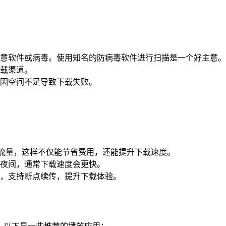
意软件或病毒。使用知名的防病毒软件进行扫描是一个好主意。
载渠道。
因空间不足导致下载失败。
手机流量，这样不仅能节省费用，还能提升下载速度。
夜间，通常下载速度会更快。
，支持断点续传，提升下载体验。