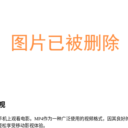
视
手机上观看电影。MP4作为一种广泛使用的视频格式，因其良好
轻松享受移动影视体验。