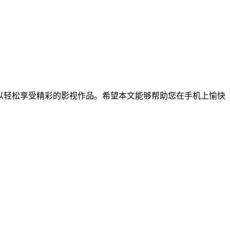
以轻松享受精彩的影视作品。希望本文能够帮助您在手机上愉快