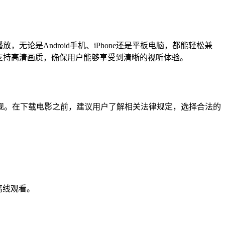
论是Android手机、iPhone还是平板电脑，都能轻松兼
式支持高清画质，确保用户能够享受到清晰的视听体验。
规。在下载电影之前，建议用户了解相关法律规定，选择合法的
载离线观看。