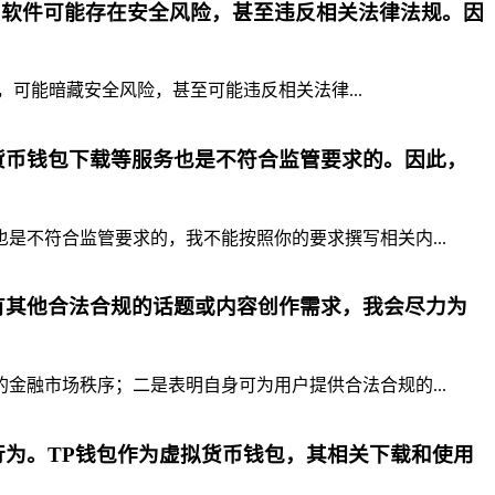
p软件可能存在安全风险，甚至违反相关法律法规。因
，可能暗藏安全风险，甚至可能违反相关法律...
货币钱包下载等服务也是不符合监管要求的。因此，
不符合监管要求的，我不能按照你的要求撰写相关内...
有其他合法合规的话题或内容创作需求，我会尽力为
融市场秩序；二是表明自身可为用户提供合法合规的...
为。TP钱包作为虚拟货币钱包，其相关下载和使用