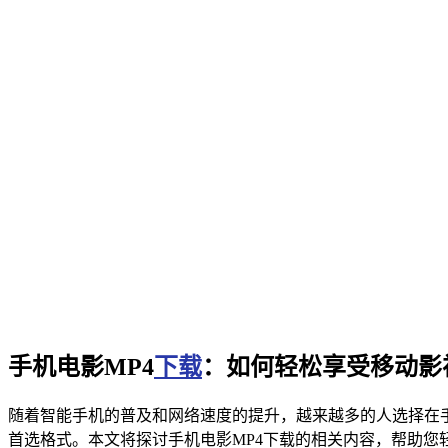
手机电影MP4
下载
：如何轻松享受移动影
随着智能手机的普及和网络速度的提升，越来越多的人选择在
首选格式。本文将探讨手机电影MP4下载的相关内容，帮助您