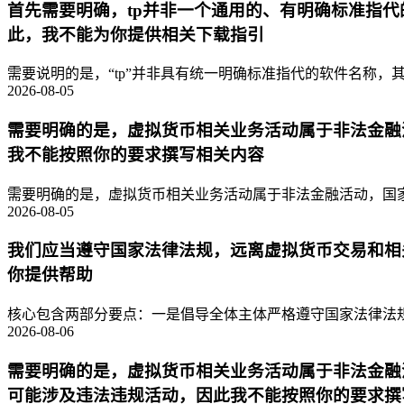
首先需要明确，tp并非一个通用的、有明确标准指
此，我不能为你提供相关下载指引
需要说明的是，“tp”并非具有统一明确标准指代的软件名称，其
2026-08-05
需要明确的是，虚拟货币相关业务活动属于非法金融
我不能按照你的要求撰写相关内容
需要明确的是，虚拟货币相关业务活动属于非法金融活动，国家
2026-08-05
我们应当遵守国家法律法规，远离虚拟货币交易和相
你提供帮助
核心包含两部分要点：一是倡导全体主体严格遵守国家法律法规
2026-08-06
需要明确的是，虚拟货币相关业务活动属于非法金融
可能涉及违法违规活动，因此我不能按照你的要求撰