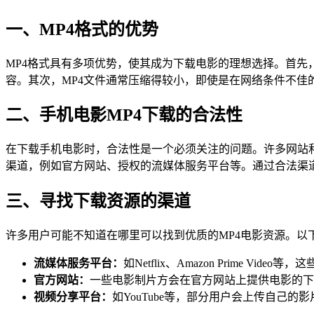
一、MP4格式的优势
MP4格式具有多项优势，使其成为下载电影的理想选择。首先，M
容。其次，MP4文件通常压缩得较小，即使是在网络条件不佳
二、手机电影MP4下载的合法性
在下载手机电影时，合法性是一个必须关注的问题。许多网站
渠道，例如官方网站、授权的流媒体服务平台等。通过合法渠
三、寻找下载资源的渠道
许多用户可能不知道在哪里可以找到优质的MP4电影资源。以
流媒体服务平台：
如Netflix、Amazon Prime
官方网站：
一些电影制片方会在官方网站上提供电影的下
视频分享平台：
如YouTube等，部分用户会上传自己