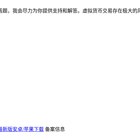
题，我会尽力为你提供支持和解答。虚拟货币交易存在极大的风险
 - 最新版安卓/苹果下载
备案信息