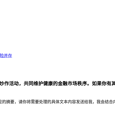
风险并存
炒作活动，共同维护健康的金融市场秩序。如果你有
摘要，请你将需要处理的具体文本内容发送给我，我会结合内容为你