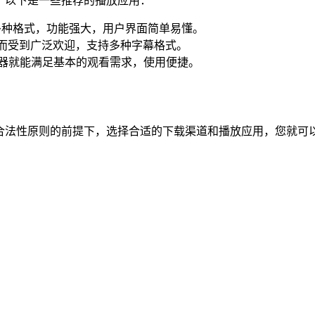
。以下是一些推荐的播放应用：
多种格式，功能强大，用户界面简单易懂。
而受到广泛欢迎，支持多种字幕格式。
的播放器就能满足基本的观看需求，使用便捷。
循合法性原则的前提下，选择合适的下载渠道和播放应用，您就可