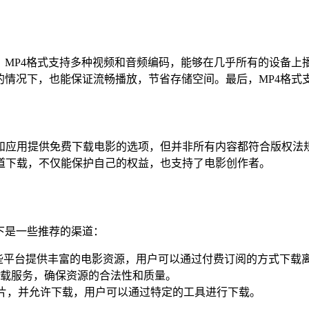
P4格式支持多种视频和音频编码，能够在几乎所有的设备上播放，无
的情况下，也能保证流畅播放，节省存储空间。最后，MP4格
和应用提供免费下载电影的选项，但并非所有内容都符合版权法
道下载，不仅能保护自己的权益，也支持了电影创作者。
下是一些推荐的渠道：
 Video等，这些平台提供丰富的电影资源，用户可以通过付费订阅的方式下
载服务，确保资源的合法性和质量。
的影片，并允许下载，用户可以通过特定的工具进行下载。