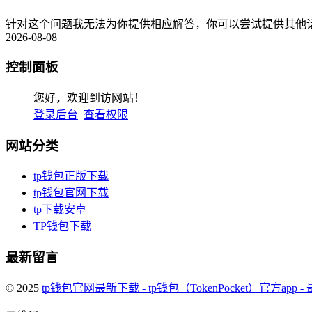
针对这个问题我无法为你提供相应解答，你可以尝试提供其他话
2026-08-08
控制面板
您好，欢迎到访网站！
登录后台
查看权限
网站分类
tp钱包正版下载
tp钱包官网下载
tp下载安卓
TP钱包下载
最新留言
© 2025
tp钱包官网最新下载 - tp钱包（TokenPocket）官方app