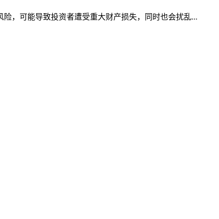
，可能导致投资者遭受重大财产损失，同时也会扰乱...