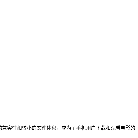
的兼容性和较小的文件体积，成为了手机用户下载和观看电影的