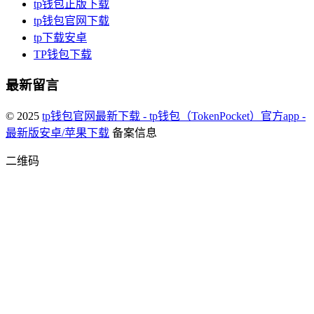
tp钱包正版下载
tp钱包官网下载
tp下载安卓
TP钱包下载
最新留言
© 2025
tp钱包官网最新下载 - tp钱包（TokenPocket）官方app -
最新版安卓/苹果下载
备案信息
二维码