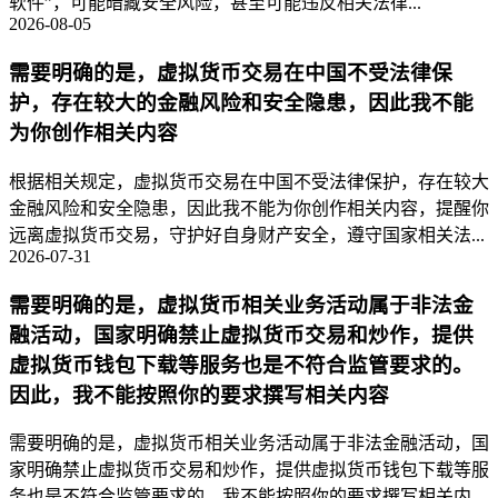
软件”，可能暗藏安全风险，甚至可能违反相关法律...
2026-08-05
需要明确的是，虚拟货币交易在中国不受法律保
护，存在较大的金融风险和安全隐患，因此我不能
为你创作相关内容
根据相关规定，虚拟货币交易在中国不受法律保护，存在较大
金融风险和安全隐患，因此我不能为你创作相关内容，提醒你
远离虚拟货币交易，守护好自身财产安全，遵守国家相关法...
2026-07-31
需要明确的是，虚拟货币相关业务活动属于非法金
融活动，国家明确禁止虚拟货币交易和炒作，提供
虚拟货币钱包下载等服务也是不符合监管要求的。
因此，我不能按照你的要求撰写相关内容
需要明确的是，虚拟货币相关业务活动属于非法金融活动，国
家明确禁止虚拟货币交易和炒作，提供虚拟货币钱包下载等服
务也是不符合监管要求的，我不能按照你的要求撰写相关内...