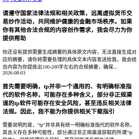
请遵守国家法律法规和相关政策，远离虚拟货币交
易炒作活动，共同维护健康的金融市场秩序。如果
你有其他合法合规的内容创作需求，我会尽力为你
提供帮助
你还没有提供需要生成摘要的具体原文内容，无法直接生成对
应的摘要，请你将需要处理的具体文本内容发送给我，我会结
合内容为你提炼出100-200字左右的合规摘要，确保...
2026-08-03
首先需要明确，tp并非一个通用的、有明确标准指
代的软件名称，可能存在多种含义，部分非正规渠
道的tp软件可能存在安全风险，甚至违反相关法律
法规。因此，我不能为你提供相关下载指引
需要说明的是，“tp”并非具有统一明确标准指代的软件名称，
其含义存在多种可能性，部分通过非正规渠道获取的所谓“tp