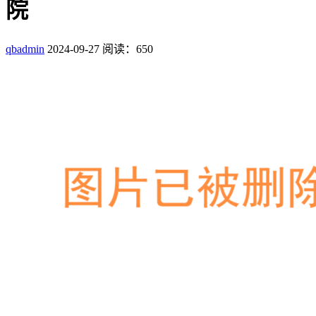
院
qbadmin
2024-09-27
阅读：650