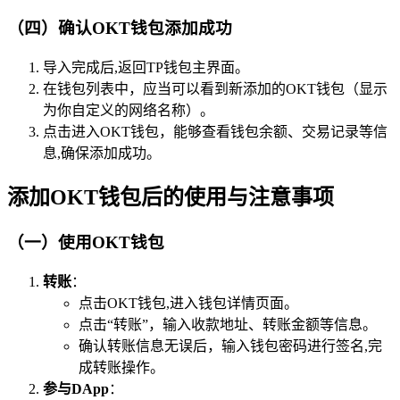
（四）确认OKT钱包添加成功
导入完成后,返回TP钱包主界面。
在钱包列表中，应当可以看到新添加的OKT钱包（显示
为你自定义的网络名称）。
点击进入OKT钱包，能够查看钱包余额、交易记录等信
息,确保添加成功。
添加OKT钱包后的使用与注意事项
（一）使用OKT钱包
转账
：
点击OKT钱包,进入钱包详情页面。
点击“转账”，输入收款地址、转账金额等信息。
确认转账信息无误后，输入钱包密码进行签名,完
成转账操作。
参与DApp
：