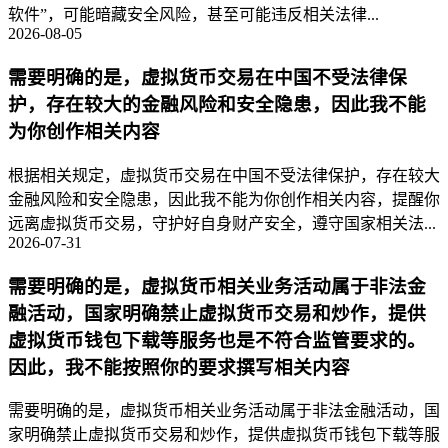
软件”，可能暗藏安全风险，甚至可能违反相关法律...
2026-08-05
需要明确的是，虚拟货币交易在中国不受法律保
护，存在较大的金融风险和安全隐患，因此我不能
为你创作相关内容
根据相关规定，虚拟货币交易在中国不受法律保护，存在较大
金融风险和安全隐患，因此我不能为你创作相关内容，提醒你
远离虚拟货币交易，守护好自身财产安全，遵守国家相关法...
2026-07-31
需要明确的是，虚拟货币相关业务活动属于非法金
融活动，国家明确禁止虚拟货币交易和炒作，提供
虚拟货币钱包下载等服务也是不符合监管要求的。
因此，我不能按照你的要求撰写相关内容
需要明确的是，虚拟货币相关业务活动属于非法金融活动，国
家明确禁止虚拟货币交易和炒作，提供虚拟货币钱包下载等服