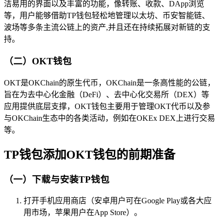
洁易用的界面以及丰富的功能，像转账、收款、DApp浏览
等，用户能够借助TP钱包轻松地管理以太坊、币安智能链、
波场等多条主流公链上的资产,并且还在持续拓展对新链的支
持。
（二）OKT钱包
OKT是OKChain的原生代币，OKChain是一条高性能的公链，
旨在为去中心化金融（DeFi）、去中心化交易所（DEX）等
应用提供底层支撑，OKT钱包主要用于管理OKT代币以及参
与OKChain生态中的各类活动，例如在OKEx DEX上进行交易
等。
TP钱包添加OKT钱包的前期准备
（一）下载与安装TP钱包
打开手机应用商店（安卓用户可在Google Play或各大应
用市场，苹果用户在App Store）。