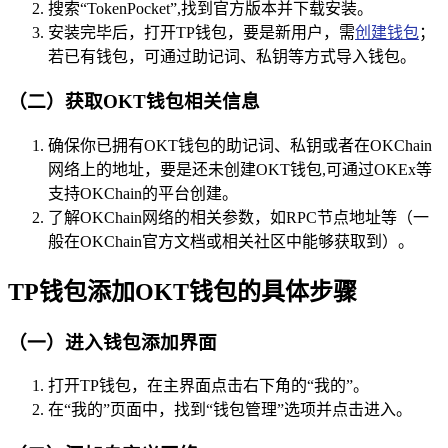
搜索“TokenPocket”,找到官方版本并下载安装。
安装完毕后，打开TP钱包，要是新用户，需
创建钱包
；
若已有钱包，可通过助记词、私钥等方式导入钱包。
（二）获取OKT钱包相关信息
确保你已拥有OKT钱包的助记词、私钥或者在OKChain
网络上的地址，要是还未创建OKT钱包,可通过OKEx等
支持OKChain的平台创建。
了解OKChain网络的相关参数，如RPC节点地址等（一
般在OKChain官方文档或相关社区中能够获取到）。
TP钱包添加OKT钱包的具体步骤
（一）进入钱包添加界面
打开TP钱包，在主界面点击右下角的“我的”。
在“我的”页面中，找到“钱包管理”选项并点击进入。