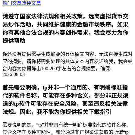
热门文章
热评文章
请遵守国家法律法规和相关政策，远离虚拟货币交
易炒作活动，共同维护健康的金融市场秩序。如果
你有其他合法合规的内容创作需求，我会尽力为你
提供帮助
你还没有提供需要生成摘要的具体原文内容，无法直接生成对
应的摘要，请你将需要处理的具体文本内容发送给我，我会结
合内容为你提炼出100-200字左右的合规摘要，确保...
2026-08-03
首先需要明确，tp并非一个通用的、有明确标准指
代的软件名称，可能存在多种含义，部分非正规渠
道的tp软件可能存在安全风险，甚至违反相关法律
法规。因此，我不能为你提供相关下载指引
需要说明的是，“tp”并非具有统一明确标准指代的软件名称，
其含义存在多种可能性，部分通过非正规渠道获取的所谓“tp