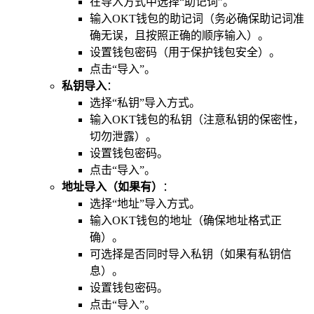
在导入方式中选择“助记词”。
输入OKT钱包的助记词（务必确保助记词准
确无误，且按照正确的顺序输入）。
设置钱包密码（用于保护钱包安全）。
点击“导入”。
私钥导入
：
选择“私钥”导入方式。
输入OKT钱包的私钥（注意私钥的保密性，
切勿泄露）。
设置钱包密码。
点击“导入”。
地址导入（如果有）
：
选择“地址”导入方式。
输入OKT钱包的地址（确保地址格式正
确）。
可选择是否同时导入私钥（如果有私钥信
息）。
设置钱包密码。
点击“导入”。