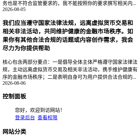
务也是不符合监管要求的，我不能按照你的要求撰写相关内...
2026-08-05
我们应当遵守国家法律法规，远离虚拟货币交易和
相关非法活动，共同维护健康的金融市场秩序。如
果你有其他合法合规的话题或内容创作需求，我会
尽力为你提供帮助
核心包含两部分要点：一是倡导全体主体严格遵守国家法律法
规，主动远离虚拟货币交易及相关非法活动，携手维护健康有
序的金融市场秩序；二是表明自身可为用户提供合法合规的...
2026-08-06
控制面板
您好，欢迎到访网站！
登录后台
查看权限
网站分类