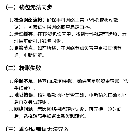
（一）钱包无法同步
检查网络连接
：确保手机网络正常（Wi-Fi或移动数
据），可尝试切换网络或重启路由器。
清理缓存
：在TP钱包设置中，找到“清除缓存”选项，清
理后重新打开钱包同步。
更换节点
：如前所述，在网络节点设置中更换其他节
点，重新同步。
（二）转账失败
余额不足
：检查FIL钱包余额，确保有足够资金转账（含
手续费）。
地址错误
：核对收款地址是否正确，重新输入正确地址
后再次尝试转账。
网络问题
：若因网络拥堵转账失败，可等待一段时间
后，选择较高手续费重新发起转账。
（三）助记词错误无法导入