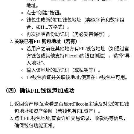
地址。
点击“创建”按钮。
钱包生成新的FIL钱包地址（类似字符和数字组
合，如f1...等格式）。
再次提醒备份助记词（务必妥善保存）。
关联已有FIL钱包地址（若有）
：
若用户之前在其他地方有FIL钱包地址（如通过官
方钱包或其他支持Filecoin的钱包创建），选择“导
入地址”。
输入该地址的助记词（或私钥等）。
TP钱包验证并关联该地址,使其在TP钱包中可用。
（四）确认FIL钱包添加成功
返回资产界面,查看是否显示Filecoin主链及对应的FIL钱
包地址和资产余额（若钱包有FIL资产）。
点击FIL钱包地址,查看详细交易记录、收款码等信息，
确保钱包功能正常。