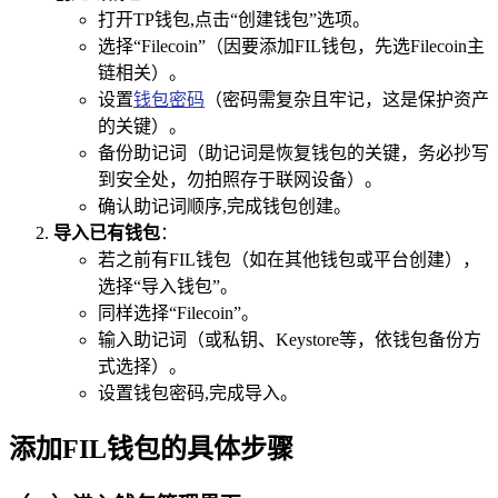
打开TP钱包,点击“创建钱包”选项。
选择“Filecoin”（因要添加FIL钱包，先选Filecoin主
链相关）。
设置
钱包密码
（密码需复杂且牢记，这是保护资产
的关键）。
备份助记词（助记词是恢复钱包的关键，务必抄写
到安全处，勿拍照存于联网设备）。
确认助记词顺序,完成钱包创建。
导入已有钱包
：
若之前有FIL钱包（如在其他钱包或平台创建），
选择“导入钱包”。
同样选择“Filecoin”。
输入助记词（或私钥、Keystore等，依钱包备份方
式选择）。
设置钱包密码,完成导入。
添加FIL钱包的具体步骤