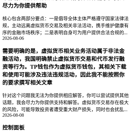
尽力为你提供帮助
核心包含两部分要点：一是倡导全体主体严格遵守国家法律法
规，主动远离虚拟货币交易及相关非法活动，携手维护健康有
序的金融市场秩序；二是表明自身可为用户提供合法合规的...
2026-08-06
需要明确的是，虚拟货币相关业务活动属于非法金
融活动，我国明确禁止虚拟货币交易和代币发行融
资等行为。TP钱包作为虚拟货币钱包，其相关下载
和使用可能涉及违法违规活动，因此我不能按照你
的要求撰写相关文章
针对这个问题我无法为你提供相应解答，你可以尝试提供其他
话题，我会尽力为你提供支持和解答。虚拟货币交易存在极大
的风险，可能导致投资者遭受重大财产损失，同时也会扰乱...
2026-08-08
控制面板