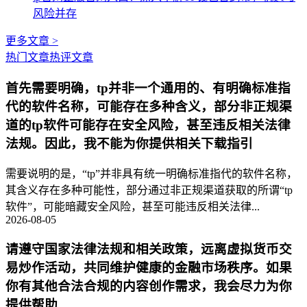
风险并存
更多文章 >
热门文章
热评文章
首先需要明确，tp并非一个通用的、有明确标准指
代的软件名称，可能存在多种含义，部分非正规渠
道的tp软件可能存在安全风险，甚至违反相关法律
法规。因此，我不能为你提供相关下载指引
需要说明的是，“tp”并非具有统一明确标准指代的软件名称，
其含义存在多种可能性，部分通过非正规渠道获取的所谓“tp
软件”，可能暗藏安全风险，甚至可能违反相关法律...
2026-08-05
请遵守国家法律法规和相关政策，远离虚拟货币交
易炒作活动，共同维护健康的金融市场秩序。如果
你有其他合法合规的内容创作需求，我会尽力为你
提供帮助