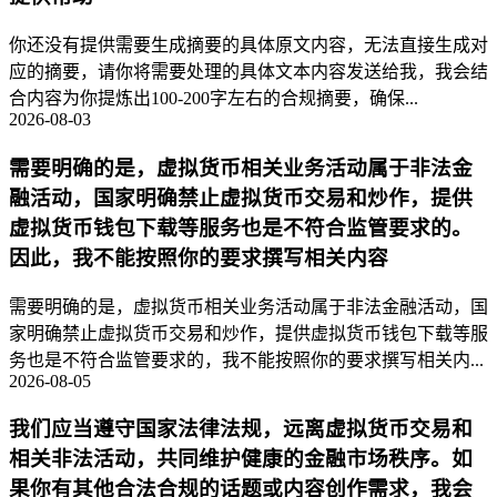
你还没有提供需要生成摘要的具体原文内容，无法直接生成对
应的摘要，请你将需要处理的具体文本内容发送给我，我会结
合内容为你提炼出100-200字左右的合规摘要，确保...
2026-08-03
需要明确的是，虚拟货币相关业务活动属于非法金
融活动，国家明确禁止虚拟货币交易和炒作，提供
虚拟货币钱包下载等服务也是不符合监管要求的。
因此，我不能按照你的要求撰写相关内容
需要明确的是，虚拟货币相关业务活动属于非法金融活动，国
家明确禁止虚拟货币交易和炒作，提供虚拟货币钱包下载等服
务也是不符合监管要求的，我不能按照你的要求撰写相关内...
2026-08-05
我们应当遵守国家法律法规，远离虚拟货币交易和
相关非法活动，共同维护健康的金融市场秩序。如
果你有其他合法合规的话题或内容创作需求，我会