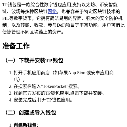
TP钱包是一款综合性数字钱包应用,支持以太坊、币安智能
链、波场等多种区块链
网络
，也兼容基于特定区块链技术的
FIL等数字货币，它拥有简洁易用的界面、强大的安全防护机
制，以及转账、收款、参与DeFi项目等丰富功能，用户可借此
便捷管理不同区块链上的资产。
准备工作
（一）下载并安装TP钱包
打开手机应用商店（如苹果App Store或安卓应用商
店）。
在搜索栏输入“TokenPocket”搜索。
找到官方发布的TP钱包应用,点击下载并安装。
安装完成后,打开TP钱包应用。
（二）创建或导入钱包
创建新钱包
：