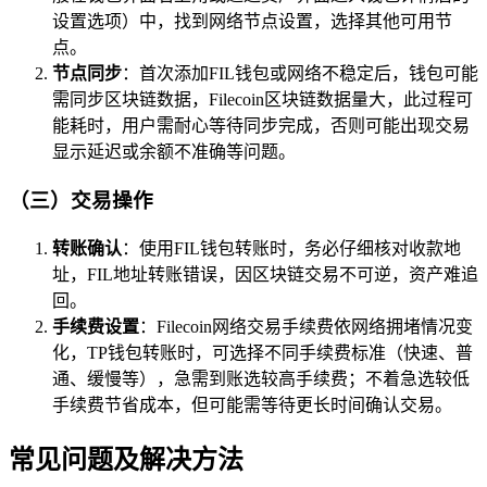
设置选项）中，找到网络节点设置，选择其他可用节
点。
节点同步
：首次添加FIL钱包或网络不稳定后，钱包可能
需同步区块链数据，Filecoin区块链数据量大，此过程可
能耗时，用户需耐心等待同步完成，否则可能出现交易
显示延迟或余额不准确等问题。
（三）交易操作
转账确认
：使用FIL钱包转账时，务必仔细核对收款地
址，FIL地址转账错误，因区块链交易不可逆，资产难追
回。
手续费设置
：Filecoin网络交易手续费依网络拥堵情况变
化，TP钱包转账时，可选择不同手续费标准（快速、普
通、缓慢等），急需到账选较高手续费；不着急选较低
手续费节省成本，但可能需等待更长时间确认交易。
常见问题及解决方法