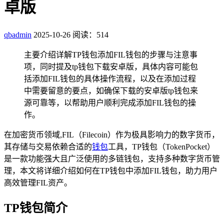
卓版
qbadmin
2025-10-26
阅读：514
主要介绍详解TP钱包添加FIL钱包的步骤与注意事
项，同时提及tp钱包下载安卓版，具体内容可能包
括添加FIL钱包的具体操作流程，以及在添加过程
中需要留意的要点，如确保下载的安卓版tp钱包来
源可靠等，以帮助用户顺利完成添加FIL钱包的操
作。
在加密货币领域,FIL（Filecoin）作为极具影响力的数字货币，
其存储与交易依赖合适的
钱包
工具，TP钱包（TokenPocket）
是一款功能强大且广泛使用的多链钱包，支持多种数字货币管
理，本文将详细介绍如何在TP钱包中添加FIL钱包，助力用户
高效管理FIL资产。
TP钱包简介