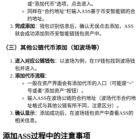
或“添加代币”选项，点击进入。
同样在“合约地址”栏输入ASS基于币安智能链的合
约地址。
完成添加
：钱包识别信息后，确认无误点击添加，ASS
就会成功添加到币安智能链钱包资产中。
（三）其他公链代币添加（如波场等）
进入对应公链钱包
：以波场为例，在TP钱包找到波场钱
包并进入。
添加代币流程
：
一般在资产界面会有添加代币的入口（可能是“+”
号或者“添加资产”按钮）。
输入ASS在波场公链的合约地址（波场代币合约地
址格式与其他公链有所不同，注意区分）。
确认显示
：添加成功后，在波场钱包资产中查看ASS的
相关信息。
添加ASS过程中的注意事项