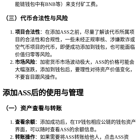
能链钱包中有BNB等）来支付矿工费。
（三）代币合法性与风险
项目合法性
：在添加ASS之前，尽量了解该代币所属项
目的合法性和合规性，一些未经正规审核、涉嫌欺诈或
空气币项目的代币，即便成功添加到钱包，也可能面临
价值归零等风险。
市场风险
：加密货币市场波动极大，ASS的价格可能会
大幅涨跌，添加到钱包后，要理性对待资产价值变化，
不要盲目跟风操作。
添加ASS后的使用与管理
（一）资产查看与转账
查看余额
：添加成功后，在TP钱包相应公链的钱包资产
界面，可以随时查看ASS的余额信息。
转账操作
：如果需要将ASS转账给他人，点击ASS资