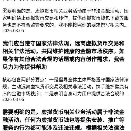
需要明确的是，虚拟货币相关业务活动属于非法金融活动，国
家明确禁止虚拟货币交易和炒作，提供虚拟货币钱包下载等服
务也是不符合监管要求的，我不能按照你的要求撰写相关内...
2026-08-05
我们应当遵守国家法律法规，远离虚拟货币交易和
相关非法活动，共同维护健康的金融市场秩序。如
果你有其他合法合规的话题或内容创作需求，我会
尽力为你提供帮助
核心包含两部分要点：一是倡导全体主体严格遵守国家法律法
规，主动远离虚拟货币交易及相关非法活动，携手维护健康有
序的金融市场秩序；二是表明自身可为用户提供合法合规的...
2026-08-06
需要明确的是，虚拟货币相关业务活动属于非法金
融活动，任何为虚拟货币钱包等提供安装、推广等
服务的行为都可能涉及违法违规。根据相关法律法