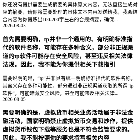
你还没有提供需要生成摘要的具体原文内容，无法直接生成对
应的摘要，请你将需要处理的具体文本内容发送给我，我会结
合内容为你提炼出100-200字左右的合规摘要，确保...
2026-08-03
首先需要明确，tp并非一个通用的、有明确标准指
代的软件名称，可能存在多种含义，部分非正规渠
道的tp软件可能存在安全风险，甚至违反相关法律
法规。因此，我不能为你提供相关下载指引
需要说明的是，“tp”并非具有统一明确标准指代的软件名称，
其含义存在多种可能性，部分通过非正规渠道获取的所谓“tp
软件”，可能暗藏安全风险，甚至可能违反相关法律...
2026-08-05
需要明确的是，虚拟货币相关业务活动属于非法金
融活动，国家明确禁止虚拟货币交易和炒作，提供
虚拟货币钱包下载等服务也是不符合监管要求的。
因此，我不能按照你的要求撰写相关内容