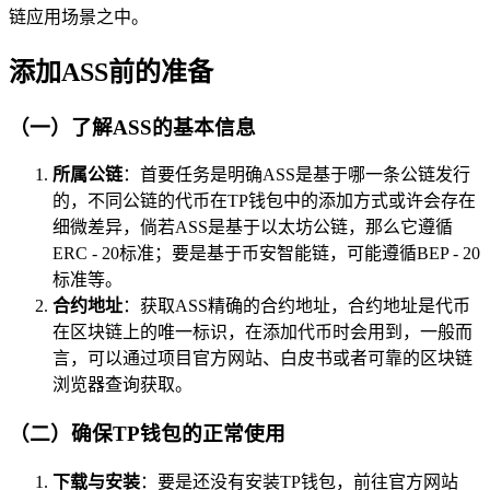
链应用场景之中。
添加ASS前的准备
（一）了解ASS的基本信息
所属公链
：首要任务是明确ASS是基于哪一条公链发行
的，不同公链的代币在TP钱包中的添加方式或许会存在
细微差异，倘若ASS是基于以太坊公链，那么它遵循
ERC - 20标准；要是基于币安智能链，可能遵循BEP - 20
标准等。
合约地址
：获取ASS精确的合约地址，合约地址是代币
在区块链上的唯一标识，在添加代币时会用到，一般而
言，可以通过项目官方网站、白皮书或者可靠的区块链
浏览器查询获取。
（二）确保TP钱包的正常使用
下载与安装
：要是还没有安装TP钱包，前往官方网站