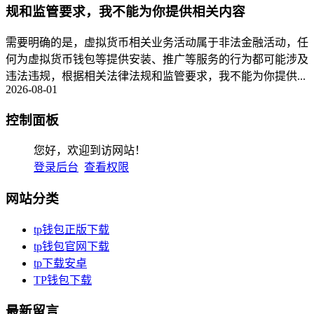
规和监管要求，我不能为你提供相关内容
需要明确的是，虚拟货币相关业务活动属于非法金融活动，任
何为虚拟货币钱包等提供安装、推广等服务的行为都可能涉及
违法违规，根据相关法律法规和监管要求，我不能为你提供...
2026-08-01
控制面板
您好，欢迎到访网站！
登录后台
查看权限
网站分类
tp钱包正版下载
tp钱包官网下载
tp下载安卓
TP钱包下载
最新留言