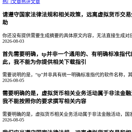
热门文章
热评文章
请遵守国家法律法规和相关政策，远离虚拟货币交易
助
你还没有提供需要生成摘要的具体原文内容，无法直接生成对应的
2026-08-03
首先需要明确，tp并非一个通用的、有明确标准指
此，我不能为你提供相关下载指引
需要说明的是，“tp”并非具有统一明确标准指代的软件名称，其
2026-08-05
需要明确的是，虚拟货币相关业务活动属于非法金融
我不能按照你的要求撰写相关内容
需要明确的是，虚拟货币相关业务活动属于非法金融活动，国家
2026-08-05