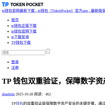
tp钱包官网最新下载 - tp钱包（TokenPocket）官方app - 最新
首页
tp钱包正版下载
tp钱包官网下载
tp下载安卓
TP钱包下载
登录
注册
TP 钱包双重验证，保障数字资
qbadmin
2025-10-28
阅读：462
TP
钱包
的双重验证是保障数字资产安全的关键步骤，通过