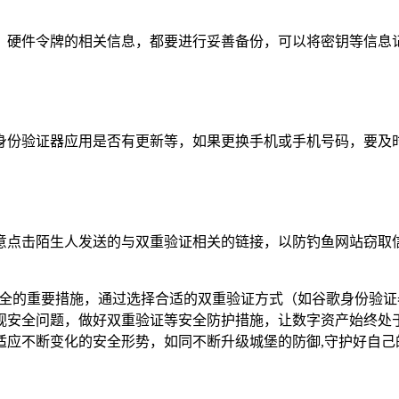
、硬件令牌的相关信息，都要进行妥善备份，可以将密钥等信息
份验证器应用是否有更新等，如果更换手机或手机号码，要及时在
点击陌生人发送的与双重验证相关的链接，以防钓鱼网站窃取信
安全的重要措施，通过选择合适的双重验证方式（如谷歌身份验证
安全问题，做好双重验证等安全防护措施，让数字资产始终处于
适应不断变化的安全形势，如同不断升级城堡的防御,守护好自己