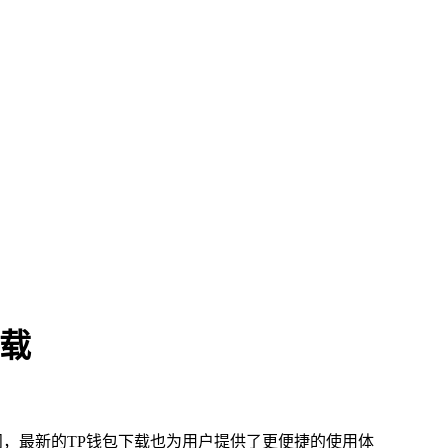
下载
，最新的TP钱包下载也为用户提供了更便捷的使用体