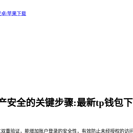
版安卓/苹果下载
产安全的关键步骤:最新tp钱包
双重验证，能增加账户登录的安全性，有效防止未经授权的访问