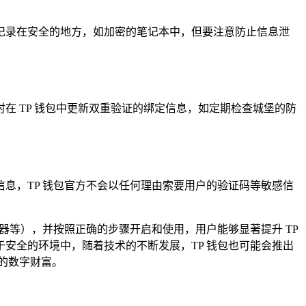
记录在安全的地方，如加密的笔记本中，但要注意防止信息泄
 TP 钱包中更新双重验证的绑定信息，如定期检查城堡的防
息，TP 钱包官方不会以任何理由索要用户的验证码等敏感信
器等），并按照正确的步骤开启和使用，用户能够显著提升 TP
安全的环境中，随着技术的不断发展，TP 钱包也可能会推出
的数字财富。