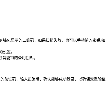
TP 钱包显示的二维码，如果扫描失败，也可以手动输入密钥,如
锁的设置。
好智能锁的备用钥匙。
成的验证码，输入正确后，确认能够成功登录，以确保双重验证