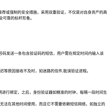
推荐或强制的安全措施，采用双重验证，不仅是对自身资产的高
安全可靠的标杆形象。
机号码发送一条包含验证码的短信，用户需在规定时间内输入该
迟等原因接收不及时，如迷路的信件,耽误验证进程。
密钥进行绑定，之后，身份验证器如精准的时钟，每隔一段时间生
无法在其他时间使用，而且它不需要依赖短信网络，如独立的