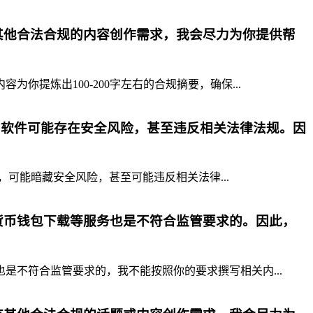
其他合法合规的内容创作需求，我会尽力为你提供帮
提炼出100-200字左右的合规摘要，确保...
p软件可能存在安全风险，甚至违反相关法律法规。因
，可能暗藏安全风险，甚至可能违反相关法律...
货币钱包下载等服务也是不符合监管要求的。因此，
不符合监管要求的，我不能按照你的要求撰写相关内...