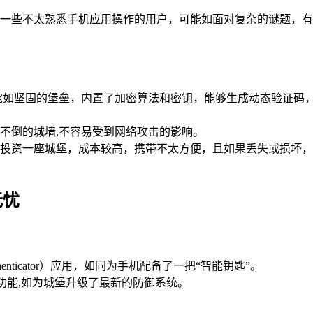
一些不太熟悉手机应用操作的用户，可能如面对复杂的谜题，有
宛如坚固的堡垒，内置了加密算法和密钥，能够生成动态验证码，用
不倒的城墙,不容易受到网络攻击的影响。
投资一座城堡，成本较高，携带不太方便，且如果丢失或损坏，
无忧
enticator）应用，如同为手机配备了一把“智能钥匙”。
器功能,如为城堡升级了最新的防御系统。