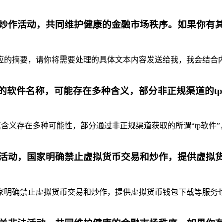
炒作活动，共同维护健康的金融市场秩序。如果你有
摘要，请你将需要处理的具体文本内容发送给我，我会结合内容为你
代的软件名称，可能存在多种含义，部分非正规渠道的t
含义存在多种可能性，部分通过非正规渠道获取的所谓“tp软件”
活动，国家明确禁止虚拟货币交易和炒作，提供虚拟
明确禁止虚拟货币交易和炒作，提供虚拟货币钱包下载等服务也是