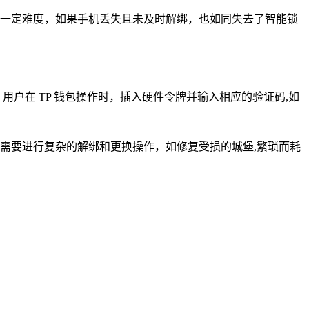
一定难度，如果手机丢失且未及时解绑，也如同失去了智能锁
户在 TP 钱包操作时，插入硬件令牌并输入相应的验证码,如
需要进行复杂的解绑和更换操作，如修复受损的城堡,繁琐而耗