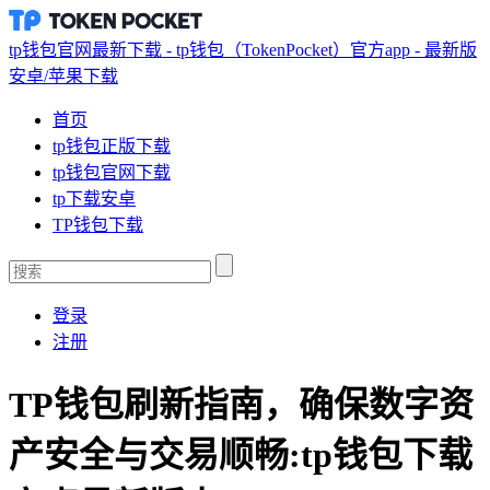
tp钱包官网最新下载 - tp钱包（TokenPocket）官方app - 最新版
安卓/苹果下载
首页
tp钱包正版下载
tp钱包官网下载
tp下载安卓
TP钱包下载
登录
注册
TP钱包刷新指南，确保数字资
产安全与交易顺畅:tp钱包下载