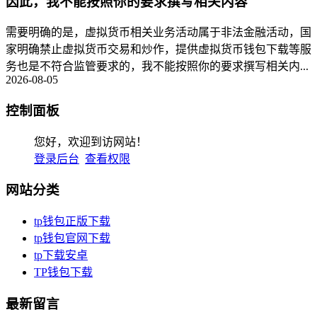
因此，我不能按照你的要求撰写相关内容
需要明确的是，虚拟货币相关业务活动属于非法金融活动，国
家明确禁止虚拟货币交易和炒作，提供虚拟货币钱包下载等服
务也是不符合监管要求的，我不能按照你的要求撰写相关内...
2026-08-05
控制面板
您好，欢迎到访网站！
登录后台
查看权限
网站分类
tp钱包正版下载
tp钱包官网下载
tp下载安卓
TP钱包下载
最新留言