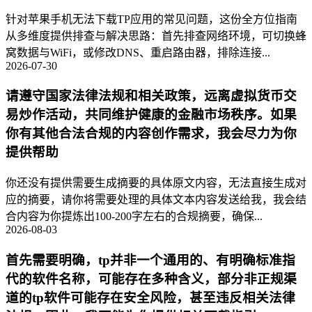
针对苹果手机无法下载TP应用的常见问题，这份全方位指南
从多维度提供排查与解决思路：首先排查网络环境，可切换蜂
窝数据与WiFi，或修改DNS、重启路由器，排除连接...
2026-07-30
请遵守国家法律法规和相关政策，远离虚拟货币交
易炒作活动，共同维护健康的金融市场秩序。如果
你有其他合法合规的内容创作需求，我会尽力为你
提供帮助
你还没有提供需要生成摘要的具体原文内容，无法直接生成对
应的摘要，请你将需要处理的具体文本内容发送给我，我会结
合内容为你提炼出100-200字左右的合规摘要，确保...
2026-08-03
首先需要明确，tp并非一个通用的、有明确标准指
代的软件名称，可能存在多种含义，部分非正规渠
道的tp软件可能存在安全风险，甚至违反相关法律