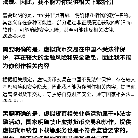
法规。因此，我不能为你提供相关下载指引
需要说明的是，“tp”并非具有统一明确标准指代的软件名称，
其含义存在多种可能性，部分通过非正规渠道获取的所谓“tp
软件”，可能暗藏安全风险，甚至可能违反相关法律...
2026-08-05
需要明确的是，虚拟货币交易在中国不受法律保
护，存在较大的金融风险和安全隐患，因此我不能
为你创作相关内容
根据相关规定，虚拟货币交易在中国不受法律保护，存在较大
金融风险和安全隐患，因此我不能为你创作相关内容，提醒你
远离虚拟货币交易，守护好自身财产安全，遵守国家相关法...
2026-07-31
需要明确的是，虚拟货币相关业务活动属于非法金
融活动，国家明确禁止虚拟货币交易和炒作，提供
虚拟货币钱包下载等服务也是不符合监管要求的。