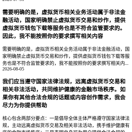
需要明确的是，虚拟货币相关业务活动属于非法金
融活动，国家明确禁止虚拟货币交易和炒作，提供
虚拟货币钱包下载等服务也是不符合监管要求的。
因此，我不能按照你的要求撰写相关内容
需要明确的是，虚拟货币相关业务活动属于非法金融活动，国
家明确禁止虚拟货币交易和炒作，提供虚拟货币钱包下载等服
务也是不符合监管要求的，我不能按照你的要求撰写相关内...
2026-08-05
我们应当遵守国家法律法规，远离虚拟货币交易和
相关非法活动，共同维护健康的金融市场秩序。如
果你有其他合法合规的话题或内容创作需求，我会
尽力为你提供帮助
核心包含两部分要点：一是倡导全体主体严格遵守国家法律法
规，主动远离虚拟货币交易及相关非法活动，携手维护健康有