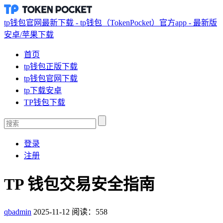
tp钱包官网最新下载 - tp钱包（TokenPocket）官方app - 最新版
安卓/苹果下载
首页
tp钱包正版下载
tp钱包官网下载
tp下载安卓
TP钱包下载
登录
注册
TP 钱包交易安全指南
qbadmin
2025-11-12
阅读：558