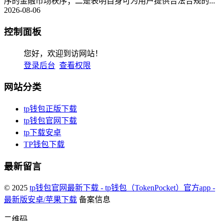
序的金融市场秩序；二是表明自身可为用户提供合法合规的...
2026-08-06
控制面板
您好，欢迎到访网站！
登录后台
查看权限
网站分类
tp钱包正版下载
tp钱包官网下载
tp下载安卓
TP钱包下载
最新留言
© 2025
tp钱包官网最新下载 - tp钱包（TokenPocket）官方app -
最新版安卓/苹果下载
备案信息
二维码