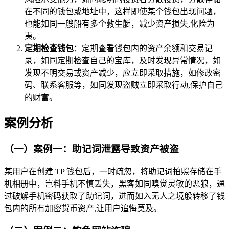
在不同的钱包或地址中，这样即使某个钱包出现问题，
也能如同一艘船有多个救生艇，减少资产损失,化险为
夷。
定期检查钱包
：定期查看钱包内的资产余额和交易记
录，如同定期检查自己的宝库，及时发现异常情况，如
发现不明交易或资产减少，应立即采取措施，如修改密
码、联系客服等，如同发现盗贼立即采取行动,保护自己
的财富。
案例分析
（一）案例一：助记词泄露导致资产被盗
某用户在创建 TP 钱包后，一时疏忽，将助记词拍照存储在手
机相册中，岂料手机不慎丢失，黑客如同嗅觉灵敏的恶狼，通
过破解手机密码获取了助记词，进而如入无人之境般转移了钱
包内的所有加密货币资产,让用户追悔莫及。