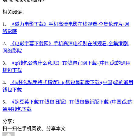
相关阅读：
1、
《磁力电影下载》手机高清电影在线观看-全集伦理片-网
络影院
2、
《电影字幕下载网》手机高清电视剧在线观看-全集港剧-
网络影院
3、
《tp钱包公告什么意思》TP钱包官网下载·(中国)您的通用
钱包下载
4、
《tp钱包私钥格式错误》tp钱包最新版下载·(中国)您的通用
钱包下载
5、
《豌豆荚下载TP钱包旧版》TP钱包最新版下载·(中国)您的
通用钱包下载
分享：
扫一扫在手机阅读、分享本文