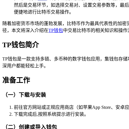
然后是交易环节，如选择交易对、设置交易参数等，最后
便捷地进行比特币交易操作。
随着加密货币市场的蓬勃发展，比特币作为最具代表性的加密货
径，本文将深入介绍在
TP钱包
中交易比特币的相关知识和操作
TP钱包简介
TP钱包是一款支持多链、多币种的数字钱包应用，集钱包存储
深用户都能轻松上手。
准备工作
（一）下载与安装
前往官方网站或正规应用商店（如苹果App Store、安卓
下载完成后,按照系统提示进行安装。
（二）创建或导入钱包