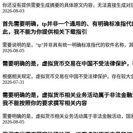
你还没有提供需要生成摘要的具体原文内容，无法直接生成对应的
2026-08-03
首先需要明确，tp并非一个通用的、有明确标准指
此，我不能为你提供相关下载指引
需要说明的是，“tp”并非具有统一明确标准指代的软件名称，其
2026-08-05
需要明确的是，虚拟货币交易在中国不受法律保护，
根据相关规定，虚拟货币交易在中国不受法律保护，存在较大金
2026-07-31
需要明确的是，虚拟货币相关业务活动属于非法金融
我不能按照你的要求撰写相关内容
需要明确的是，虚拟货币相关业务活动属于非法金融活动，国家
2026-08-05