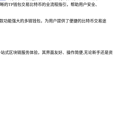
晰的TP钱包交易比特币的全流程指引，帮助用户安全、
t）作为一款功能强大的多链钱包，为用户提供了便捷的比特币交易途
一站式区块链服务体验，其界面友好、操作简便,无论新手还是资