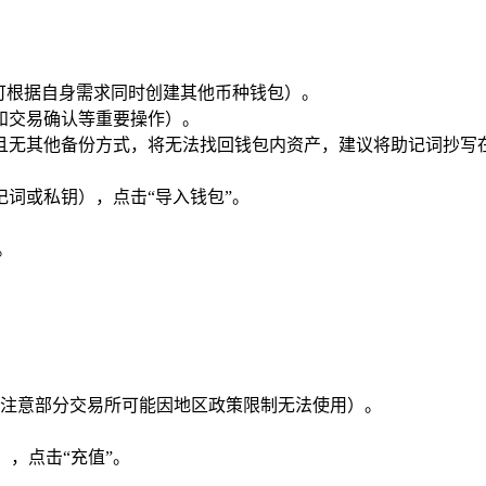
也可根据自身需求同时创建其他币种钱包）。
和交易确认等重要操作）。
且无其他备份方式，将无法找回钱包内资产，建议将助记词抄写
词或私钥），点击“导入钱包”。
。
注意部分交易所可能因地区政策限制无法使用）。
），点击“充值”。