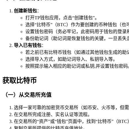
创建新钱包
：
打开TP钱包应用，点击“创建钱包”。
选择“比特币”（BTC）作为要创建的币种钱包（
设置钱包密码（务必牢记，此密码用于钱包的登录
备份助记词（助记词是恢复钱包的关键，一旦丢失
导入已有钱包
：
若之前已有比特币钱包（如通过其他钱包生成的助记
选择导入方式，如助记词导入、私钥导入等。
按照提示输入相应的助记词或私钥,并设置钱包密码
获取比特币
（一）从交易所充值
选择一家可靠的加密货币交易所（如币安、火币等，但需
在交易所完成注册、实名认证等流程。
在交易所的“资产”或“钱包”页面中，找到“比特币”（BTC
复制交易所提供的比特币充值地址。