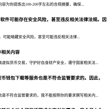
提炼出100-200字左右的合规摘要，确保...
p软件可能存在安全风险，甚至违反相关法律法规。因
，可能暗藏安全风险，甚至可能违反相关法律...
作相关内容
拟货币交易，守护好自身财产安全，遵守国家相关法...
货币钱包下载等服务也是不符合监管要求的。因此，
不符合监管要求的，我不能按照你的要求撰写相关内...