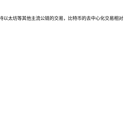
主要支持以太坊等其他主流公链的交易，比特币的去中心化交易相对