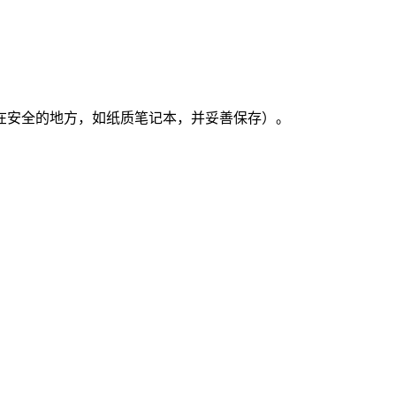
在安全的地方，如纸质笔记本，并妥善保存）。