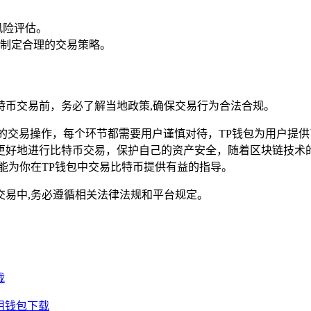
风险评估。
制定合理的交易策略。
特币交易前，务必了解当地政策,确保交易行为合法合规。
的交易操作，每个环节都需要用户谨慎对待，TP钱包为用户提
更好地进行比特币交易，保护自己的资产安全，随着区块链技术的
能为你在TP钱包中交易比特币提供有益的指导。
交易中,务必遵循相关法律法规和平台规定。
载
通用钱包下载