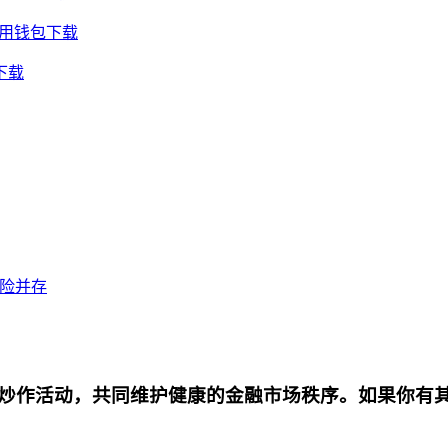
通用钱包下载
下载
风险并存
炒作活动，共同维护健康的金融市场秩序。如果你有