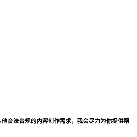
其他合法合规的内容创作需求，我会尽力为你提供帮