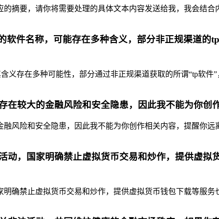
摘要，请你将需要处理的具体文本内容发送给我，我会结合内容为你
代的软件名称，可能存在多种含义，部分非正规渠道的t
含义存在多种可能性，部分通过非正规渠道获取的所谓“tp软件”
存在较大的金融风险和安全隐患，因此我不能为你创
融风险和安全隐患，因此我不能为你创作相关内容，提醒你远离虚
活动，国家明确禁止虚拟货币交易和炒作，提供虚拟
明确禁止虚拟货币交易和炒作，提供虚拟货币钱包下载等服务也是