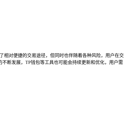
供了相对便捷的交易途径，但同时也伴随着各种风险，用户在交
不断发展，TP钱包等工具也可能会持续更新和优化，用户需