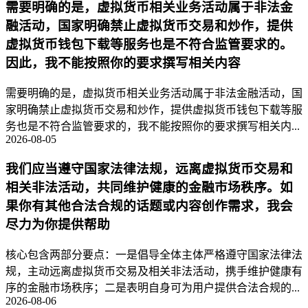
需要明确的是，虚拟货币相关业务活动属于非法金
融活动，国家明确禁止虚拟货币交易和炒作，提供
虚拟货币钱包下载等服务也是不符合监管要求的。
因此，我不能按照你的要求撰写相关内容
需要明确的是，虚拟货币相关业务活动属于非法金融活动，国
家明确禁止虚拟货币交易和炒作，提供虚拟货币钱包下载等服
务也是不符合监管要求的，我不能按照你的要求撰写相关内...
2026-08-05
我们应当遵守国家法律法规，远离虚拟货币交易和
相关非法活动，共同维护健康的金融市场秩序。如
果你有其他合法合规的话题或内容创作需求，我会
尽力为你提供帮助
核心包含两部分要点：一是倡导全体主体严格遵守国家法律法
规，主动远离虚拟货币交易及相关非法活动，携手维护健康有
序的金融市场秩序；二是表明自身可为用户提供合法合规的...
2026-08-06