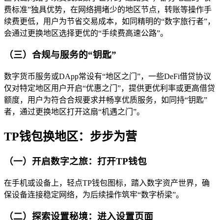
费标准”独具优势，在网络拥堵少的地区节点，转账等操作手
续费更低，用户为节省交易成本，如同精明的“数字旅行者”，
会通过更换地区选择更优的“手续费高速公路”。
（三）合规与服务的“钥匙”
数字货币服务或DApp常设有“地区之门”，一些DeFi借贷协议
仅对特定地区用户开启“优惠之门”，提供更优利率或更高借贷
额度，用户为符合合规要求并畅享优质服务，如同持“钥匙”
者，通过更换地区打开这扇“机遇之门”。
TP钱包换地区：步步为营
（一）开启数字之旅：打开TP钱包
在手机或设备上，轻点TP钱包图标，踏入数字资产世界，确
保设备连接稳定网络，为后续操作筑牢“数字桥梁”。
（二）探索设置秘境：进入设置页面