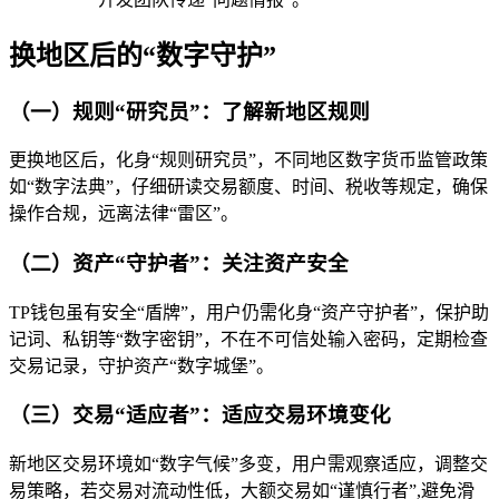
换地区后的“数字守护”
（一）规则“研究员”：了解新地区规则
更换地区后，化身“规则研究员”，不同地区数字货币监管政策
如“数字法典”，仔细研读交易额度、时间、税收等规定，确保
操作合规，远离法律“雷区”。
（二）资产“守护者”：关注资产安全
TP钱包虽有安全“盾牌”，用户仍需化身“资产守护者”，保护助
记词、私钥等“数字密钥”，不在不可信处输入密码，定期检查
交易记录，守护资产“数字城堡”。
（三）交易“适应者”：适应交易环境变化
新地区交易环境如“数字气候”多变，用户需观察适应，调整交
易策略，若交易对流动性低，大额交易如“谨慎行者”,避免滑