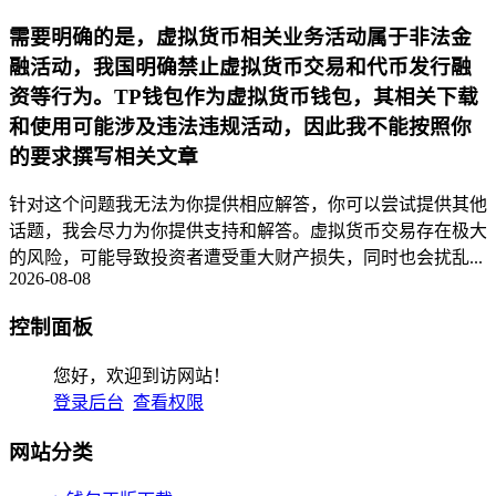
需要明确的是，虚拟货币相关业务活动属于非法金
融活动，我国明确禁止虚拟货币交易和代币发行融
资等行为。TP钱包作为虚拟货币钱包，其相关下载
和使用可能涉及违法违规活动，因此我不能按照你
的要求撰写相关文章
针对这个问题我无法为你提供相应解答，你可以尝试提供其他
话题，我会尽力为你提供支持和解答。虚拟货币交易存在极大
的风险，可能导致投资者遭受重大财产损失，同时也会扰乱...
2026-08-08
控制面板
您好，欢迎到访网站！
登录后台
查看权限
网站分类