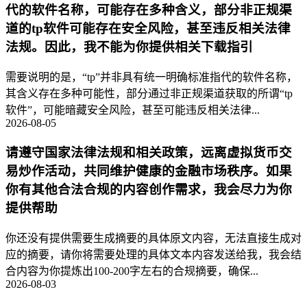
代的软件名称，可能存在多种含义，部分非正规渠
道的tp软件可能存在安全风险，甚至违反相关法律
法规。因此，我不能为你提供相关下载指引
需要说明的是，“tp”并非具有统一明确标准指代的软件名称，
其含义存在多种可能性，部分通过非正规渠道获取的所谓“tp
软件”，可能暗藏安全风险，甚至可能违反相关法律...
2026-08-05
请遵守国家法律法规和相关政策，远离虚拟货币交
易炒作活动，共同维护健康的金融市场秩序。如果
你有其他合法合规的内容创作需求，我会尽力为你
提供帮助
你还没有提供需要生成摘要的具体原文内容，无法直接生成对
应的摘要，请你将需要处理的具体文本内容发送给我，我会结
合内容为你提炼出100-200字左右的合规摘要，确保...
2026-08-03