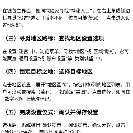
在钱包主界面，如同探险家寻找“神秘入口”，在右上角或侧边
栏寻觅“设置”选项（版本不同，位置可能微调），点击进入设
置“秘境”。
（三）寻觅地区路标：查找地区设置选项
在设置“迷宫”中，浏览菜单，寻找“地区”或“区域”路标，它可
能藏身“通用设置”或“账户设置”等“类别城堡”中。
（四）锁定目标之地：选择目标地区
点击地区设置，展开“地区画卷”，按名称排列的地区列表，用
户可滚动或搜索（若有），如锁定“美国”，点击选择，如同在
“数字地图”上精准标记。
（五）完成设置仪式：确认并保存设置
选择后，系统弹出“确认提示”，阅读提示，确认无误，点击
“确认”或“保存”，完成地区更换“仪式”。