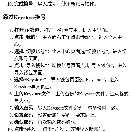
完成换号
：导入成功，使用新账号操作。
通过Keystore换号
打开TP钱包
：打开TP钱包应用，进入主界面。
点击“我的”
：主界面右下角点击“我的”，进入个人中
心。
选择“切换账号”
：个人中心页面选“切换账号”，进入切
换账号页面。
点击“导入钱包”
：切换账号页面点击“导入钱包”，进入
导入钱包页面。
选择“Keystore”
：导入钱包页面选“Keystore”，进入
Keystore导入页面。
上传Keystore文件
：上传备份的Keystore文件，注意格式
与大小。
输入密码
：输入Keystore文件密码，与备份时一致。
设置密码
：设置新账号密码，要求同上。
确认密码
：再次输入密码确认。
点击“导入”
：点击“导入”，等待导入新账号。