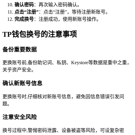
确认密码
：再次输入密码确认。
点击“注册”
：点击“注册”，等待注册新账号。
完成换号
：注册成功，使用新账号操作。
TP钱包换号的注意事项
备份重要数据
更换账号前,备份助记词、私钥、Keystore等数据是重中之重，
关乎资产安全。
确认新账号信息
更换账号时,仔细核对新账号信息，避免因信息错误引发问
题。
注意安全风险
换号过程中,警惕密码泄露、设备被盗等风险，可设复杂密