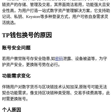
链资产的存储、管理及交易，其界面简洁易用，功能强大且安
全性高，为用户打造一站式数字资产管理解决方案，它支持助
记词、私钥、Keystore等多种登录方式，用户可依自身需求灵
活挑选。
TP钱包换号的原因
账号安全问题
若用户察觉账号存安全隐患,如
密码
泄露、设备被盗等，为守
护资产安全，更换账号势在必行。
功能需求变化
伴随用户对数字货币与区块链技术认知加深,原账号可能无法
契合功能需求，像支持区块链种类受限、交易手续费高等，此
时需更换账号。
个人原因