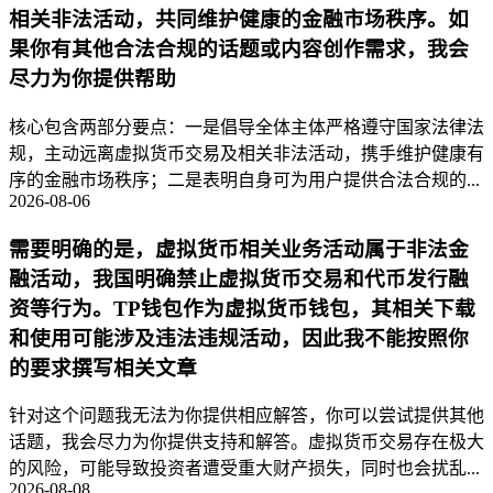
相关非法活动，共同维护健康的金融市场秩序。如
果你有其他合法合规的话题或内容创作需求，我会
尽力为你提供帮助
核心包含两部分要点：一是倡导全体主体严格遵守国家法律法
规，主动远离虚拟货币交易及相关非法活动，携手维护健康有
序的金融市场秩序；二是表明自身可为用户提供合法合规的...
2026-08-06
需要明确的是，虚拟货币相关业务活动属于非法金
融活动，我国明确禁止虚拟货币交易和代币发行融
资等行为。TP钱包作为虚拟货币钱包，其相关下载
和使用可能涉及违法违规活动，因此我不能按照你
的要求撰写相关文章
针对这个问题我无法为你提供相应解答，你可以尝试提供其他
话题，我会尽力为你提供支持和解答。虚拟货币交易存在极大
的风险，可能导致投资者遭受重大财产损失，同时也会扰乱...
2026-08-08