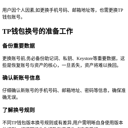
用户因个人因素,如更换手机号码、邮箱地址等，也需更换TP
钱包账号。
TP钱包换号的准备工作
备份重要数据
更换账号前,务必备份助记词、私钥、Keystore等重要数据，这
些是恢复账号与资产的核心，一旦丢失，资产将难以挽回。
确认新账号信息
仔细确认新账号的手机号码、邮箱地址、密码等信息，确保准
确无误。
了解换号规则
不同TP钱包版本换号规则或有差异,用户需明晰自身使用版本