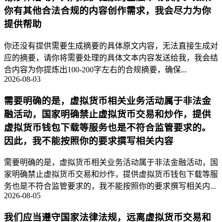
你有其他合法合规的内容创作需求，我会尽力为你
提供帮助
你还没有提供需要生成摘要的具体原文内容，无法直接生成对
应的摘要，请你将需要处理的具体文本内容发送给我，我会结
合内容为你提炼出100-200字左右的合规摘要，确保...
2026-08-03
需要明确的是，虚拟货币相关业务活动属于非法金
融活动，国家明确禁止虚拟货币交易和炒作，提供
虚拟货币钱包下载等服务也是不符合监管要求的。
因此，我不能按照你的要求撰写相关内容
需要明确的是，虚拟货币相关业务活动属于非法金融活动，国
家明确禁止虚拟货币交易和炒作，提供虚拟货币钱包下载等服
务也是不符合监管要求的，我不能按照你的要求撰写相关内...
2026-08-05
我们应当遵守国家法律法规，远离虚拟货币交易和