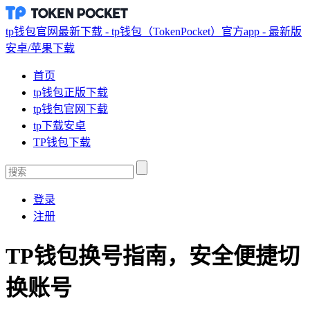
tp钱包官网最新下载 - tp钱包（TokenPocket）官方app - 最新版
安卓/苹果下载
首页
tp钱包正版下载
tp钱包官网下载
tp下载安卓
TP钱包下载
登录
注册
TP钱包换号指南，安全便捷切
换账号