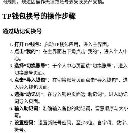
的规则，规避因操作失误致账号丢失或资产受损。
TP钱包换号的操作步骤
通过助记词换号
打开TP钱包
：启动TP钱包应用，进入主界面。
点击“我的”
：在主界面右下角点击“我的”，进入个人中
心。
选择“切换账号”
：于个人中心页面选“切换账号”，进入
切换账号页面。
点击“导入钱包”
：在切换账号页面点击“导入钱包”，进
入导入钱包页面。
选择“助记词”
：在导入钱包页面选“助记词”，进入助记
词导入页面。
输入助记词
：准确输入备份的助记词，留意顺序与大小
写。
设置密码
：设置新账号密码，至少8位，含字母、数字、
符号。