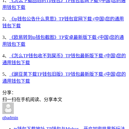
1、
《怎么下载回旧的Tp钱包》TP钱包官网下载·(中国)您的通
用钱包下载
2、
《tp钱包公告什么意思》TP钱包官网下载·(中国)您的通用
钱包下载
3、
《欧易转到tp钱包截图》TP安卓最新版下载·(中国)您的通
用钱包下载
4、
《怎么TP钱包收不到屎币》TP钱包最新版下载·(中国)您的
通用钱包下载
5、
《豌豆荚下载TP钱包旧版》TP钱包最新版下载·(中国)您的
通用钱包下载
分享：
扫一扫在手机阅读、分享本文
qbadmin
tp钱包下载地址-TP钱包与Mobox，开启加密世界新玩法