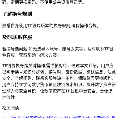
码、定期更换密码、不使用公共设备登录等。
了解换号规则
熟悉自身使用TP钱包版本的换号规则,确保操作合规。
及时联系客服
若换号遇问题,如无法导入账号、账号丢失等，及时联系TP钱
包客服，获取帮助与解决方案。
TP钱包换号是关键操作,需谨慎对待，通过本文介绍，用户应
已明晰换号知识与步骤，换号时，备份数据、确认信息、注意
安全、了解规则、联系客服等缺一不可，保障账号更换顺利，
用户应持续学习数字货币与区块链技术知识，提升数字资产管
理能力与安全意识，让数字资产在TP钱包中更安全、更便捷
地流转。
相关阅读：