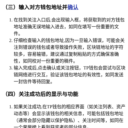
（三）输入对方钱包地址并
确认
在找到关注入口后,会出现输入框，将获取到的对方钱包
地址准确无误地输入进去，如同在填写一份重要的文
件。
仔细检查输入的钱包地址,因为一旦输入错误，可能会关
注到错误的钱包或者导致操作失败，区块链地址的字符
较多，容易输错，建议通过复制粘贴的方式确保准确
性，如同校对一份重要的稿件。
输入完成后,点击确认或关注按钮，TP钱包会尝试与区块
链网络进行交互，验证该钱包地址的有效性，如同发送
一封信件等待回复。
（四）关注成功后的显示与功能
如果关注成功,在TP钱包的相应界面（如关注列表、资产
动态等）会显示该钱包的相关信息，可能包括钱包地址
（通常会部分隐藏以保护隐私）、关注时间等，如同在
一个荣誉榜上看到获奖者的部分信息。