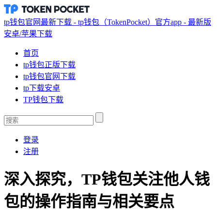
tp钱包官网最新下载 - tp钱包（TokenPocket）官方app - 最新版
安卓/苹果下载
首页
tp钱包正版下载
tp钱包官网下载
tp下载安卓
TP钱包下载
登录
注册
深入探究，TP钱包关注他人钱
包的操作指南与相关要点