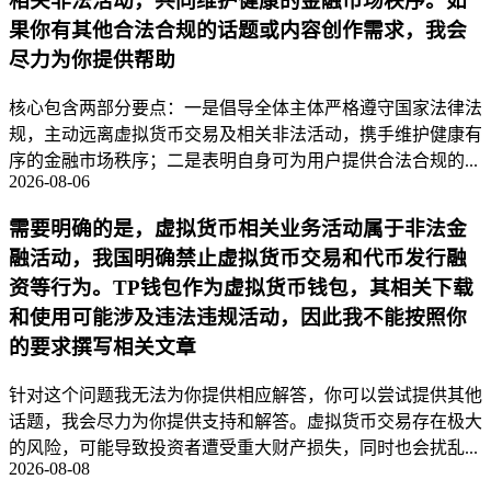
相关非法活动，共同维护健康的金融市场秩序。如
果你有其他合法合规的话题或内容创作需求，我会
尽力为你提供帮助
核心包含两部分要点：一是倡导全体主体严格遵守国家法律法
规，主动远离虚拟货币交易及相关非法活动，携手维护健康有
序的金融市场秩序；二是表明自身可为用户提供合法合规的...
2026-08-06
需要明确的是，虚拟货币相关业务活动属于非法金
融活动，我国明确禁止虚拟货币交易和代币发行融
资等行为。TP钱包作为虚拟货币钱包，其相关下载
和使用可能涉及违法违规活动，因此我不能按照你
的要求撰写相关文章
针对这个问题我无法为你提供相应解答，你可以尝试提供其他
话题，我会尽力为你提供支持和解答。虚拟货币交易存在极大
的风险，可能导致投资者遭受重大财产损失，同时也会扰乱...
2026-08-08