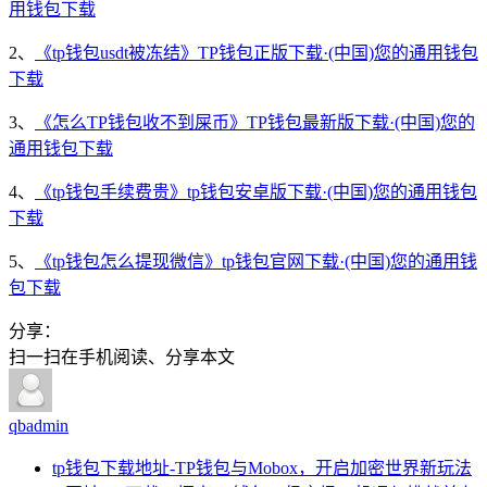
用钱包下载
2、
《tp钱包usdt被冻结》TP钱包正版下载·(中国)您的通用钱包
下载
3、
《怎么TP钱包收不到屎币》TP钱包最新版下载·(中国)您的
通用钱包下载
4、
《tp钱包手续费贵》tp钱包安卓版下载·(中国)您的通用钱包
下载
5、
《tp钱包怎么提现微信》tp钱包官网下载·(中国)您的通用钱
包下载
分享：
扫一扫在手机阅读、分享本文
qbadmin
tp钱包下载地址-TP钱包与Mobox，开启加密世界新玩法