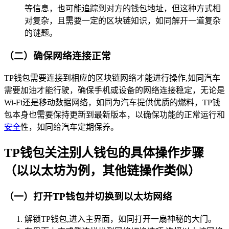
等信息，也可能追踪到对方的钱包地址，但这种方式相
对复杂，且需要一定的区块链知识，如同解开一道复杂
的谜题。
（二）确保网络连接正常
TP钱包需要连接到相应的区块链网络才能进行操作,如同汽车
需要加油才能行驶，确保手机或设备的网络连接稳定，无论是
Wi-Fi还是移动数据网络，如同为汽车提供优质的燃料，TP钱
包本身也需要保持更新到最新版本，以确保功能的正常运行和
安全
性，如同给汽车定期保养。
TP钱包关注别人钱包的具体操作步骤
（以以太坊为例，其他链操作类似）
（一）打开TP钱包并切换到以太坊网络
解锁TP钱包,进入主界面，如同打开一扇神秘的大门。