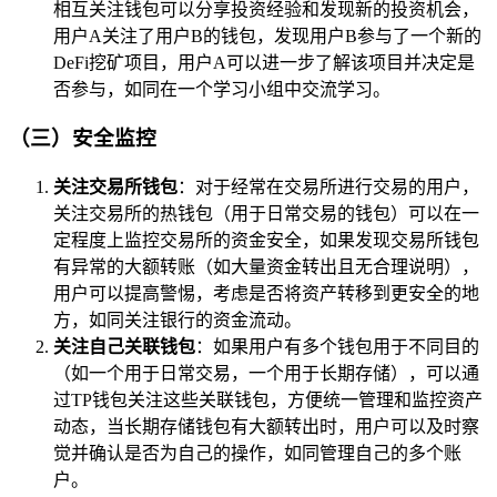
相互关注钱包可以分享投资经验和发现新的投资机会，
用户A关注了用户B的钱包，发现用户B参与了一个新的
DeFi挖矿项目，用户A可以进一步了解该项目并决定是
否参与，如同在一个学习小组中交流学习。
（三）安全监控
关注交易所钱包
：对于经常在交易所进行交易的用户，
关注交易所的热钱包（用于日常交易的钱包）可以在一
定程度上监控交易所的资金安全，如果发现交易所钱包
有异常的大额转账（如大量资金转出且无合理说明），
用户可以提高警惕，考虑是否将资产转移到更安全的地
方，如同关注银行的资金流动。
关注自己关联钱包
：如果用户有多个钱包用于不同目的
（如一个用于日常交易，一个用于长期存储），可以通
过TP钱包关注这些关联钱包，方便统一管理和监控资产
动态，当长期存储钱包有大额转出时，用户可以及时察
觉并确认是否为自己的操作，如同管理自己的多个账
户。