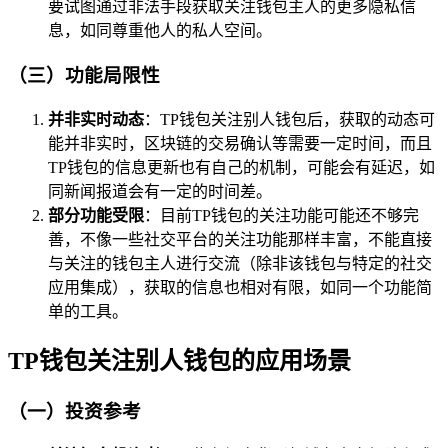
要试图通过非法手段获取关注钱包主人的更多隐私信
息，如同尊重他人的私人空间。
（三）功能局限性
并非实时动态
：TP钱包关注别人钱包后，获取的动态可
能并非实时，区块链的交易确认等需要一定时间，而且
TP钱包的信息更新也有自己的机制，可能会有延迟，如
同新闻报道会有一定的时间差。
部分功能受限
：目前TP钱包的关注功能可能还不够完
善，不像一些社交平台的关注功能那样丰富，不能直接
与关注的钱包主人进行交流（除非该钱包与特定的社交
应用集成），获取的信息也相对有限，如同一个功能简
单的工具。
TP钱包关注别人钱包的应用场景
（一）投资参考