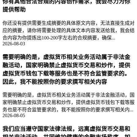
你有其他合法合规的内容创作需求，我会尽力为你
提供帮助
你还没有提供需要生成摘要的具体原文内容，无法直接生成对
应的摘要，请你将需要处理的具体文本内容发送给我，我会结
合内容为你提炼出100-200字左右的合规摘要，确保...
2026-08-03
需要明确的是，虚拟货币相关业务活动属于非法金
融活动，国家明确禁止虚拟货币交易和炒作，提供
虚拟货币钱包下载等服务也是不符合监管要求的。
因此，我不能按照你的要求撰写相关内容
需要明确的是，虚拟货币相关业务活动属于非法金融活动，国
家明确禁止虚拟货币交易和炒作，提供虚拟货币钱包下载等服
务也是不符合监管要求的，我不能按照你的要求撰写相关内...
2026-08-05
我们应当遵守国家法律法规，远离虚拟货币交易和