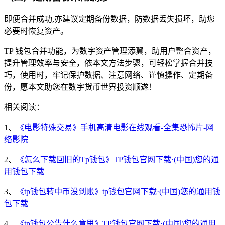
即便合并成功,亦建议定期备份数据，防数据丢失损坏，助您
必要时恢复资产。
TP 钱包合并功能，为数字资产管理添翼，助用户整合资产，
提升管理效率与安全，依本文方法步骤，可轻松掌握合并技
巧，使用时，牢记保护数据、注意网络、谨慎操作、定期备
份，愿本文助您在数字货币世界投资顺遂！
相关阅读：
1、
《电影特殊交易》手机高清电影在线观看-全集恐怖片-网
络影院
2、
《怎么下载回旧的Tp钱包》TP钱包官网下载·(中国)您的通
用钱包下载
3、
《tp钱包转中币没到账》tp钱包官网下载·(中国)您的通用钱
包下载
4、
《tp钱包公告什么意思》TP钱包官网下载·(中国)您的通用