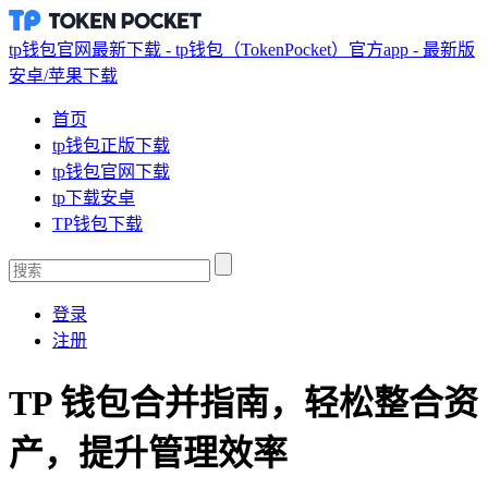
tp钱包官网最新下载 - tp钱包（TokenPocket）官方app - 最新版
安卓/苹果下载
首页
tp钱包正版下载
tp钱包官网下载
tp下载安卓
TP钱包下载
登录
注册
TP 钱包合并指南，轻松整合资
产，提升管理效率