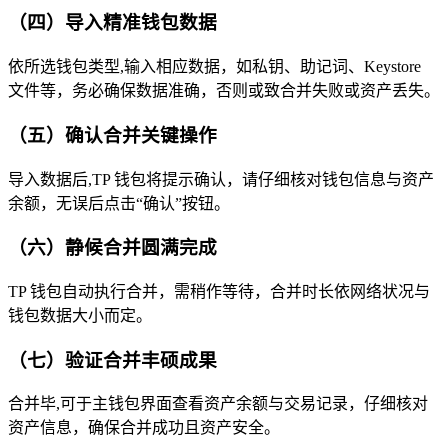
（四）导入精准钱包数据
依所选钱包类型,输入相应数据，如私钥、助记词、Keystore
文件等，务必确保数据准确，否则或致合并失败或资产丢失。
（五）确认合并关键操作
导入数据后,TP 钱包将提示确认，请仔细核对钱包信息与资产
余额，无误后点击“确认”按钮。
（六）静候合并圆满完成
TP 钱包自动执行合并，需稍作等待，合并时长依网络状况与
钱包数据大小而定。
（七）验证合并丰硕成果
合并毕,可于主钱包界面查看资产余额与交易记录，仔细核对
资产信息，确保合并成功且资产安全。