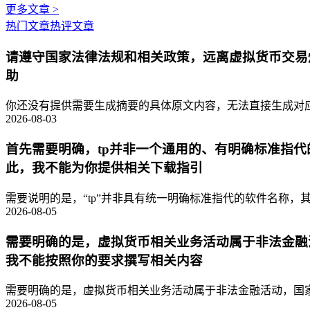
更多文章 >
热门文章
热评文章
请遵守国家法律法规和相关政策，远离虚拟货币交易
助
你还没有提供需要生成摘要的具体原文内容，无法直接生成对应的
2026-08-03
首先需要明确，tp并非一个通用的、有明确标准指
此，我不能为你提供相关下载指引
需要说明的是，“tp”并非具有统一明确标准指代的软件名称，其
2026-08-05
需要明确的是，虚拟货币相关业务活动属于非法金融
我不能按照你的要求撰写相关内容
需要明确的是，虚拟货币相关业务活动属于非法金融活动，国家
2026-08-05