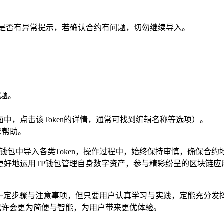
看是否有异常提示，若确认合约有问题，切勿继续导入。
问题。
中，点击该Token的详情，通常可找到编辑名称等选项）。
求帮助。
钱包中导入各类Token，操作过程中，始终保持审慎，确保合
好地运用TP钱包管理自身数字资产，参与精彩纷呈的区块链应
作虽有一定步骤与注意事项，但只要用户认真学习与实践，定能充分
作或许会更为简便与智能，为用户带来更优体验。