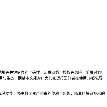
约地址等关键信息的准确性，留意网络与授权等风险，随着对TP
用与生态，期望本文能为广大加密货币爱好者在使用TP钱包导
发挥其功能，畅享数字资产带来的便利与乐趣，随着区块链技术的