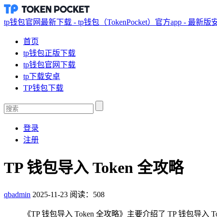
tp钱包官网最新下载 - tp钱包（TokenPocket）官方app - 最新
首页
tp钱包正版下载
tp钱包官网下载
tp下载安卓
TP钱包下载
登录
注册
TP 钱包导入 Token 全攻略
qbadmin
2025-11-23
阅读：508
《TP 钱包导入 Token 全攻略》主要介绍了 TP 钱包