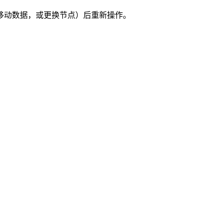
到移动数据，或更换节点）后重新操作。