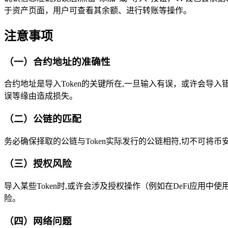
于资产页面，用户可查看其余额、进行转账等操作。
注意事项
（一）合约地址的准确性
合约地址是导入Token的关键所在,一旦输入有误，或许会导
误等缘由造成损失。
（二）公链的匹配
务必确保择取的公链与Token实际发行的公链相符,切不可将币
（三）授权风险
导入某些Token时,或许会涉及授权操作（例如在DeFi应用中
险。
（四）网络问题