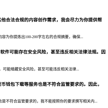
其他合法合规的内容创作需求，我会尽力为你提供帮
提炼出100-200字左右的合规摘要，确保...
p软件可能存在安全风险，甚至违反相关法律法规。因
，可能暗藏安全风险，甚至可能违反相关法律...
货币钱包下载等服务也是不符合监管要求的。因此，
不符合监管要求的，我不能按照你的要求撰写相关内...