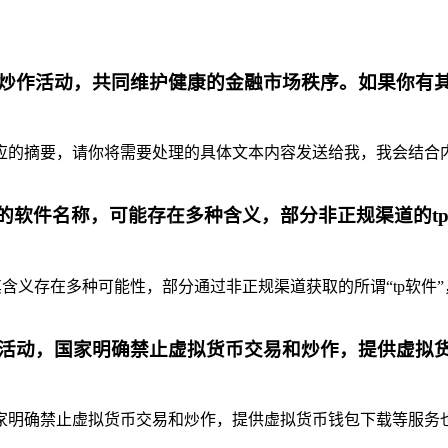
炒作活动，共同维护健康的金融市场秩序。如果你有
摘要，请你将需要处理的具体文本内容发送给我，我会结合内容为你
代的软件名称，可能存在多种含义，部分非正规渠道的t
含义存在多种可能性，部分通过非正规渠道获取的所谓“tp软件”
活动，国家明确禁止虚拟货币交易和炒作，提供虚拟
明确禁止虚拟货币交易和炒作，提供虚拟货币钱包下载等服务也是