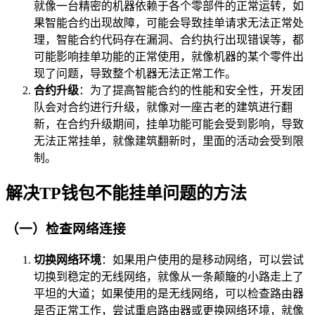
就像一台精密的机器依赖于各个零部件的正常运转，如
果智能合约出现故障，可能会导致挂单请求无法正常处
理，智能合约代码存在漏洞、合约执行出现错误等，都
可能影响挂单功能的正常使用，就像机器的某个零件出
现了问题，导致整个机器无法正常工作。
合约升级
：为了提高智能合约的性能和安全性，开发团
队会对合约进行升级，就像对一座古老的建筑进行翻
新，在合约升级期间，挂单功能可能会受到影响，导致
无法正常挂单，就像建筑翻新时，里面的活动会受到限
制。
解决TP钱包不能挂单问题的方法
（一）检查网络连接
切换网络环境
：如果用户使用的是移动网络，可以尝试
切换到稳定的无线网络，就像从一条颠簸的小路走上了
平坦的大道；如果使用的是无线网络，可以检查路由器
是否正常工作，尝试重启路由器或更换网络环境，就像