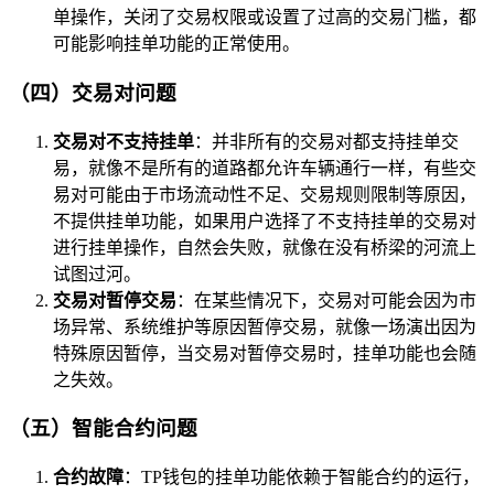
单操作，关闭了交易权限或设置了过高的交易门槛，都
可能影响挂单功能的正常使用。
（四）交易对问题
交易对不支持挂单
：并非所有的交易对都支持挂单交
易，就像不是所有的道路都允许车辆通行一样，有些交
易对可能由于市场流动性不足、交易规则限制等原因，
不提供挂单功能，如果用户选择了不支持挂单的交易对
进行挂单操作，自然会失败，就像在没有桥梁的河流上
试图过河。
交易对暂停交易
：在某些情况下，交易对可能会因为市
场异常、系统维护等原因暂停交易，就像一场演出因为
特殊原因暂停，当交易对暂停交易时，挂单功能也会随
之失效。
（五）智能合约问题
合约故障
：TP钱包的挂单功能依赖于智能合约的运行，