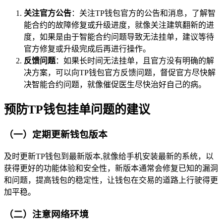
关注官方公告
：关注TP钱包官方的公告和消息，了解智
能合约的故障修复或升级进度，就像关注建筑翻新的进
度，如果是由于智能合约问题导致无法挂单，建议等待
官方修复或升级完成后再进行操作。
反馈问题
：如果长时间无法挂单，且官方没有明确的解
决方案，可以向TP钱包官方反馈问题，督促官方尽快解
决智能合约问题，就像催促医生尽快治好自己的病。
预防TP钱包挂单问题的建议
（一）定期更新钱包版本
及时更新TP钱包到最新版本,就像给手机安装最新的系统，以
获得更好的功能体验和安全性，新版本通常会修复已知的漏洞
和问题，提高钱包的稳定性，让钱包在交易的道路上行驶得更
加平稳。
（二）注意网络环境