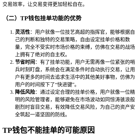
交易效率，让交易变得更加轻松自在。
（二）TP钱包挂单功能的优势
灵活性
：用户就像一位技艺高超的指挥官，能够根据自
己的判断和独特的交易策略，自由设定挂单价格和数
量，完全不受实时市场价格的束缚，仿佛在交易的战场
上拥有了绝对的自主权。
节省时间
：有了挂单功能，用户无需再像一位紧张的哨
兵时刻盯盘，系统会在满足条件时自动执行交易，让用
户有更多的时间去追求生活中的其他美好事物，仿佛为
用户的时间按下了“快进键”。
降低风险
：通过设定合理的挂单价格，用户就像一位精
明的风险管理者，能够避免在市场波动如同惊涛骇浪般
剧烈时盲目交易，有效降低交易风险，为自己的资产安
全筑起一道坚固的防线。
TP钱包不能挂单的可能原因