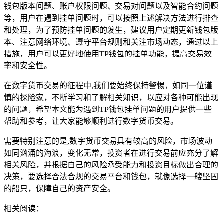
钱包版本问题、账户权限问题、交易对问题以及智能合约问题
等，用户在遇到挂单问题时，可以按照上述解决方法进行排查
和处理，为了预防挂单问题的发生，建议用户定期更新钱包版
本、注意网络环境、遵守平台规则和关注市场动态，通过以上
措施，用户可以更好地使用TP钱包的挂单功能，提高交易效
率和安全性。
在数字货币交易的征程中,我们要始终保持警惕，如同一位谨
慎的探险家，不断学习和了解相关知识，以应对各种可能出现
的问题，希望本文能为遇到TP钱包挂单问题的用户提供一些
帮助和参考，让大家能够顺利进行数字货币交易。
需要特别注意的是,数字货币交易具有较高的风险，市场波动
如同汹涌的海浪，变化无常，投资者在进行交易前应充分了解
相关风险，并根据自己的风险承受能力和投资目标做出合理的
决策，要选择合法合规的交易平台和钱包，就像选择一艘坚固
的船只，保障自己的资产安全。
相关阅读：