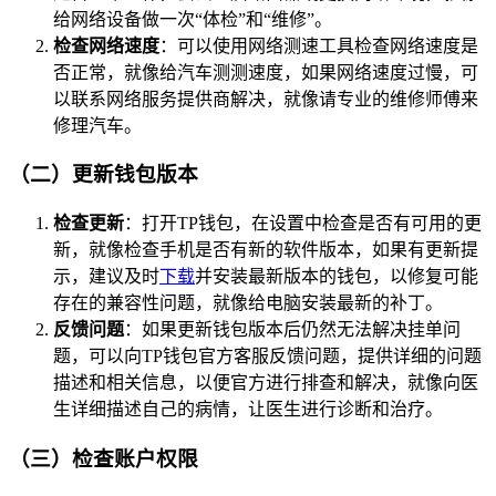
给网络设备做一次“体检”和“维修”。
检查网络速度
：可以使用网络测速工具检查网络速度是
否正常，就像给汽车测测速度，如果网络速度过慢，可
以联系网络服务提供商解决，就像请专业的维修师傅来
修理汽车。
（二）更新钱包版本
检查更新
：打开TP钱包，在设置中检查是否有可用的更
新，就像检查手机是否有新的软件版本，如果有更新提
示，建议及时
下载
并安装最新版本的钱包，以修复可能
存在的兼容性问题，就像给电脑安装最新的补丁。
反馈问题
：如果更新钱包版本后仍然无法解决挂单问
题，可以向TP钱包官方客服反馈问题，提供详细的问题
描述和相关信息，以便官方进行排查和解决，就像向医
生详细描述自己的病情，让医生进行诊断和治疗。
（三）检查账户权限