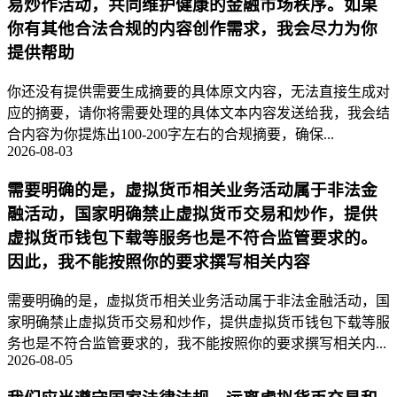
易炒作活动，共同维护健康的金融市场秩序。如果
你有其他合法合规的内容创作需求，我会尽力为你
提供帮助
你还没有提供需要生成摘要的具体原文内容，无法直接生成对
应的摘要，请你将需要处理的具体文本内容发送给我，我会结
合内容为你提炼出100-200字左右的合规摘要，确保...
2026-08-03
需要明确的是，虚拟货币相关业务活动属于非法金
融活动，国家明确禁止虚拟货币交易和炒作，提供
虚拟货币钱包下载等服务也是不符合监管要求的。
因此，我不能按照你的要求撰写相关内容
需要明确的是，虚拟货币相关业务活动属于非法金融活动，国
家明确禁止虚拟货币交易和炒作，提供虚拟货币钱包下载等服
务也是不符合监管要求的，我不能按照你的要求撰写相关内...
2026-08-05