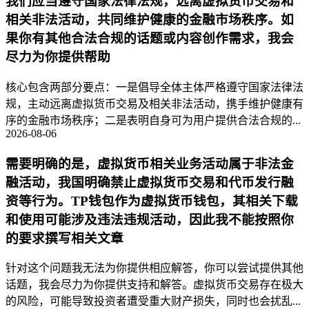
我们应当遵守国家法律法规，远离虚拟货币交易和
相关非法活动，共同维护健康的金融市场秩序。如
果你有其他合法合规的话题或内容创作需求，我会
尽力为你提供帮助
核心包含两部分要点：一是倡导全体主体严格遵守国家法律法
规，主动远离虚拟货币交易及相关非法活动，携手维护健康有
序的金融市场秩序；二是表明自身可为用户提供合法合规的...
2026-08-06
需要明确的是，虚拟货币相关业务活动属于非法金
融活动，我国明确禁止虚拟货币交易和代币发行融
资等行为。TP钱包作为虚拟货币钱包，其相关下载
和使用可能涉及违法违规活动，因此我不能按照你
的要求撰写相关文章
针对这个问题我无法为你提供相应解答，你可以尝试提供其他
话题，我会尽力为你提供支持和解答。虚拟货币交易存在极大
的风险，可能导致投资者遭受重大财产损失，同时也会扰乱...