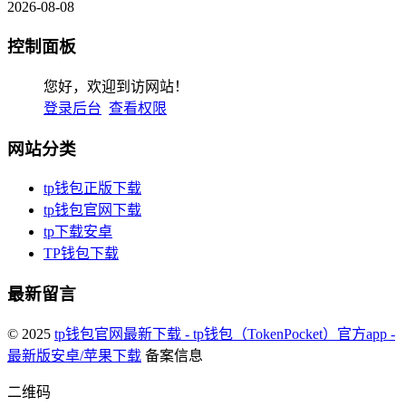
2026-08-08
控制面板
您好，欢迎到访网站！
登录后台
查看权限
网站分类
tp钱包正版下载
tp钱包官网下载
tp下载安卓
TP钱包下载
最新留言
© 2025
tp钱包官网最新下载 - tp钱包（TokenPocket）官方app -
最新版安卓/苹果下载
备案信息
二维码