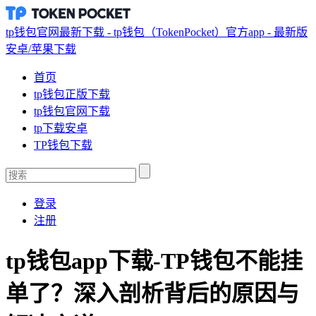
tp钱包官网最新下载 - tp钱包（TokenPocket）官方app - 最新版
安卓/苹果下载
首页
tp钱包正版下载
tp钱包官网下载
tp下载安卓
TP钱包下载
登录
注册
tp钱包app下载-TP钱包不能挂
单了？深入剖析背后的原因与