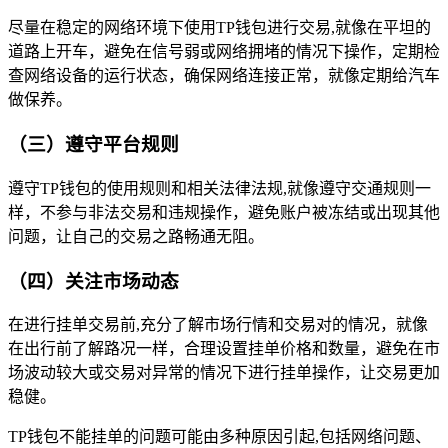
尽量在稳定的网络环境下使用TP钱包进行交易,就像在平坦的
道路上开车，避免在信号弱或网络拥堵的情况下操作，定期检
查网络设备的运行状态，确保网络连接正常，就像定期给汽车
做保养。
（三）遵守平台规则
遵守TP钱包的使用规则和相关法律法规,就像遵守交通规则一
样，不参与非法交易和违规操作，避免账户被冻结或出现其他
问题，让自己的交易之路畅通无阻。
（四）关注市场动态
在进行挂单交易前,充分了解市场行情和交易对的情况，就像
在出行前了解路况一样，合理设置挂单价格和数量，避免在市
场波动较大或交易对异常的情况下进行挂单操作，让交易更加
稳健。
TP钱包不能挂单的问题可能由多种原因引起,包括网络问题、