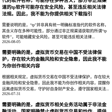
代的软件名称，可能存在多种含义，部分非正规渠
道的tp软件可能存在安全风险，甚至违反相关法律
法规。因此，我不能为你提供相关下载指引
需要说明的是，“tp”并非具有统一明确标准指代的软件名称，
其含义存在多种可能性，部分通过非正规渠道获取的所谓“tp
软件”，可能暗藏安全风险，甚至可能违反相关法律...
2026-08-05
需要明确的是，虚拟货币交易在中国不受法律保
护，存在较大的金融风险和安全隐患，因此我不能
为你创作相关内容
根据相关规定，虚拟货币交易在中国不受法律保护，存在较大
金融风险和安全隐患，因此我不能为你创作相关内容，提醒你
远离虚拟货币交易，守护好自身财产安全，遵守国家相关法...
2026-07-31
需要明确的是，虚拟货币相关业务活动属于非法金
融活动，国家明确禁止虚拟货币交易和炒作，提供