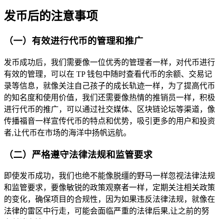
发币后的注意事项
（一）有效进行代币的管理和推广
发币成功后，我们需要像一位优秀的管理者一样，对代币进行
有效的管理，可以在 TP 钱包中随时查看代币的余额、交易记
录等信息，就像关注自己孩子的成长轨迹一样，为了提高代币
的知名度和使用价值，我们还需要像热情的推销员一样，积极
进行代币的推广，可以通过社交媒体、区块链论坛等渠道，像
传播福音一样宣传代币的特点和优势，吸引更多的用户和投资
者,让代币在市场的海洋中扬帆远航。
（二）严格遵守法律法规和监管要求
即使发币成功，我们也绝不能像脱缰的野马一样忽视法律法规
和监管要求，要像敏锐的政策观察者一样，定期关注相关政策
的变化，确保项目的合规性，因为如果违反法律法规，就像在
法律的雷区中行走，可能会面临严重的法律后果,让之前的努