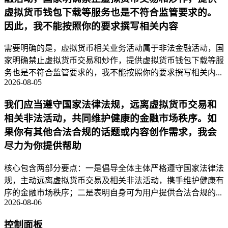
虚拟货币钱包下载等服务也是不符合监管要求的。
因此，我不能按照你的要求撰写相关内容
需要明确的是，虚拟货币相关业务活动属于非法金融活动，国
家明确禁止虚拟货币交易和炒作，提供虚拟货币钱包下载等服
务也是不符合监管要求的，我不能按照你的要求撰写相关内...
2026-08-05
我们应当遵守国家法律法规，远离虚拟货币交易和
相关非法活动，共同维护健康的金融市场秩序。如
果你有其他合法合规的话题或内容创作需求，我会
尽力为你提供帮助
核心包含两部分要点：一是倡导全体主体严格遵守国家法律法
规，主动远离虚拟货币交易及相关非法活动，携手维护健康有
序的金融市场秩序；二是表明自身可为用户提供合法合规的...
2026-08-06
控制面板