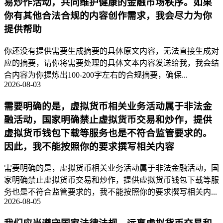
易炒作活动，共同维护健康的金融市场秩序。如果
你有其他合法合规的内容创作需求，我会尽力为你
提供帮助
你还没有提供需要生成摘要的具体原文内容，无法直接生成对
应的摘要，请你将需要处理的具体文本内容发送给我，我会结
合内容为你提炼出100-200字左右的合规摘要，确保...
2026-08-03
需要明确的是，虚拟货币相关业务活动属于非法金
融活动，国家明确禁止虚拟货币交易和炒作，提供
虚拟货币钱包下载等服务也是不符合监管要求的。
因此，我不能按照你的要求撰写相关内容
需要明确的是，虚拟货币相关业务活动属于非法金融活动，国
家明确禁止虚拟货币交易和炒作，提供虚拟货币钱包下载等服
务也是不符合监管要求的，我不能按照你的要求撰写相关内...
2026-08-05