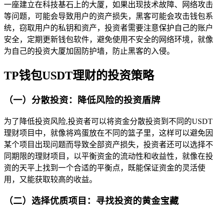
一座建立在科技基石上的大厦，如果出现技术故障、网络攻击
等问题，可能会导致用户的资产损失，黑客可能会攻击钱包系
统，窃取用户的私钥和资产，投资者需要注意保护自己的账户
安全，定期更新钱包软件，避免使用不安全的网络环境，就像
为自己的投资大厦加固防护墙，防止黑客的入侵。
TP钱包USDT理财的投资策略
（一）分散投资：降低风险的投资盾牌
为了降低投资风险,投资者可以将资金分散投资到不同的USDT
理财项目中，就像将鸡蛋放在不同的篮子里，这样可以避免因
某个项目出现问题而导致全部资产损失，投资者还可以选择不
同期限的理财项目，以平衡资金的流动性和收益性，就像在投
资的天平上找到一个合适的平衡点，既能保证资金的灵活使
用，又能获取较高的收益。
（二）选择优质项目：寻找投资的黄金宝藏