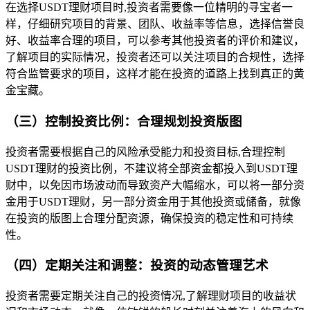
在选择USDT理财项目时,投资者需要像一位精明的寻宝者一
样，仔细研究项目的背景、团队、收益率等信息，选择信誉良
好、收益率合理的项目，可以参考其他投资者的评价和建议，
了解项目的实际情况，投资者还可以关注项目的合规性，选择
符合监管要求的项目，这样才能在投资的道路上找到真正的黄
金宝藏。
（三）控制投资比例：合理规划投资版图
投资者需要根据自己的风险承受能力和投资目标,合理控制
USDT理财的投资比例，不建议将全部资金都投入到USDT理
财中，以免因市场波动而导致资产大幅缩水，可以将一部分资
金用于USDT理财，另一部分资金用于其他投资或储备，就像
在投资的版图上合理分配资源，确保投资的稳定性和可持续
性。
（四）定期关注和调整：投资的动态管理艺术
投资者需要定期关注自己的投资情况,了解理财项目的收益状