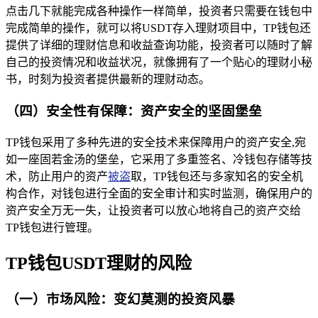
点击几下就能完成各种操作一样简单，投资者只需要在钱包中
完成简单的操作，就可以将USDT存入理财项目中，TP钱包还
提供了详细的理财信息和收益查询功能，投资者可以随时了解
自己的投资情况和收益状况，就像拥有了一个贴心的理财小秘
书，时刻为投资者提供最新的理财动态。
（四）安全性有保障：资产安全的坚固堡垒
TP钱包采用了多种先进的安全技术来保障用户的资产安全,宛
如一座固若金汤的堡垒，它采用了多重签名、冷钱包存储等技
术，防止用户的资产
被盗
取，TP钱包还与多家知名的安全机
构合作，对钱包进行全面的安全审计和实时监测，确保用户的
资产安全万无一失，让投资者可以放心地将自己的资产交给
TP钱包进行管理。
TP钱包USDT理财的风险
（一）市场风险：变幻莫测的投资风暴