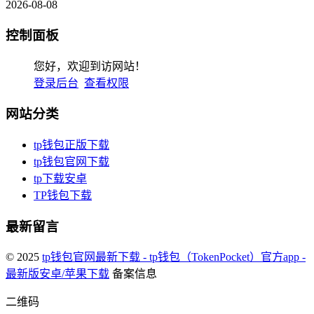
2026-08-08
控制面板
您好，欢迎到访网站！
登录后台
查看权限
网站分类
tp钱包正版下载
tp钱包官网下载
tp下载安卓
TP钱包下载
最新留言
© 2025
tp钱包官网最新下载 - tp钱包（TokenPocket）官方app -
最新版安卓/苹果下载
备案信息
二维码