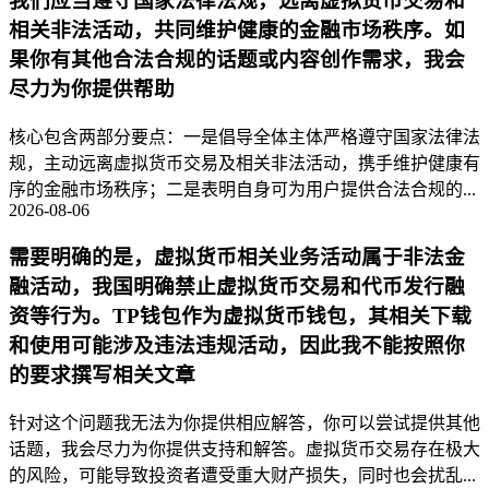
我们应当遵守国家法律法规，远离虚拟货币交易和
相关非法活动，共同维护健康的金融市场秩序。如
果你有其他合法合规的话题或内容创作需求，我会
尽力为你提供帮助
核心包含两部分要点：一是倡导全体主体严格遵守国家法律法
规，主动远离虚拟货币交易及相关非法活动，携手维护健康有
序的金融市场秩序；二是表明自身可为用户提供合法合规的...
2026-08-06
需要明确的是，虚拟货币相关业务活动属于非法金
融活动，我国明确禁止虚拟货币交易和代币发行融
资等行为。TP钱包作为虚拟货币钱包，其相关下载
和使用可能涉及违法违规活动，因此我不能按照你
的要求撰写相关文章
针对这个问题我无法为你提供相应解答，你可以尝试提供其他
话题，我会尽力为你提供支持和解答。虚拟货币交易存在极大
的风险，可能导致投资者遭受重大财产损失，同时也会扰乱...