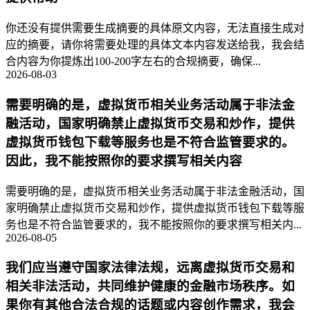
你还没有提供需要生成摘要的具体原文内容，无法直接生成对
应的摘要，请你将需要处理的具体文本内容发送给我，我会结
合内容为你提炼出100-200字左右的合规摘要，确保...
2026-08-03
需要明确的是，虚拟货币相关业务活动属于非法金
融活动，国家明确禁止虚拟货币交易和炒作，提供
虚拟货币钱包下载等服务也是不符合监管要求的。
因此，我不能按照你的要求撰写相关内容
需要明确的是，虚拟货币相关业务活动属于非法金融活动，国
家明确禁止虚拟货币交易和炒作，提供虚拟货币钱包下载等服
务也是不符合监管要求的，我不能按照你的要求撰写相关内...
2026-08-05
我们应当遵守国家法律法规，远离虚拟货币交易和
相关非法活动，共同维护健康的金融市场秩序。如
果你有其他合法合规的话题或内容创作需求，我会