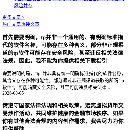
风险并存
更多文章 >
热门文章
热评文章
首先需要明确，tp并非一个通用的、有明确标准指
代的软件名称，可能存在多种含义，部分非正规渠
道的tp软件可能存在安全风险，甚至违反相关法律
法规。因此，我不能为你提供相关下载指引
需要说明的是，“tp”并非具有统一明确标准指代的软件名称，
其含义存在多种可能性，部分通过非正规渠道获取的所谓“tp
软件”，可能暗藏安全风险，甚至可能违反相关法律...
2026-08-05
请遵守国家法律法规和相关政策，远离虚拟货币交
易炒作活动，共同维护健康的金融市场秩序。如果
你有其他合法合规的内容创作需求，我会尽力为你
提供帮助