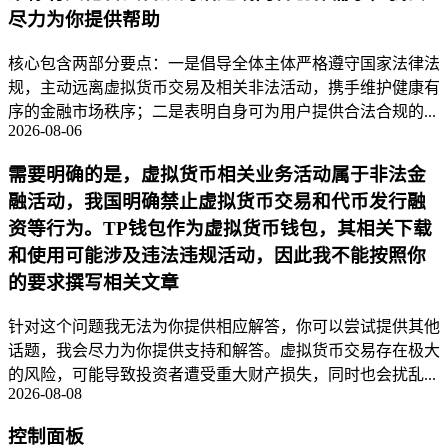
尽力为你提供帮助
核心包含两部分要点：一是倡导全体主体严格遵守国家法律法
规，主动远离虚拟货币交易及相关非法活动，携手维护健康有
序的金融市场秩序；二是表明自身可为用户提供合法合规的...
2026-08-06
需要明确的是，虚拟货币相关业务活动属于非法金
融活动，我国明确禁止虚拟货币交易和代币发行融
资等行为。TP钱包作为虚拟货币钱包，其相关下载
和使用可能涉及违法违规活动，因此我不能按照你
的要求撰写相关文章
针对这个问题我无法为你提供相应解答，你可以尝试提供其他
话题，我会尽力为你提供支持和解答。虚拟货币交易存在极大
的风险，可能导致投资者遭受重大财产损失，同时也会扰乱...
2026-08-08
控制面板