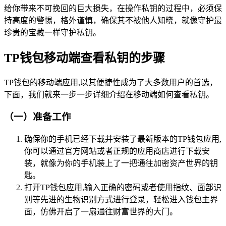
给你带来不可挽回的巨大损失，在操作私钥的过程中，必须保
持高度的警惕，格外谨慎，确保其不被他人知晓，就像守护最
珍贵的宝藏一样守护私钥。
TP钱包移动端查看私钥的步骤
TP钱包的移动端应用,以其便捷性成为了大多数用户的首选，
下面，我们就来一步一步详细介绍在移动端如何查看私钥。
（一）准备工作
确保你的手机已经下载并安装了最新版本的TP钱包应用,
你可以通过官方网站或者正规的应用商店进行下载安
装，就像为你的手机装上了一把通往加密资产世界的钥
匙。
打开TP钱包应用,输入正确的密码或者使用指纹、面部识
别等先进的生物识别方式进行登录，轻松进入钱包主界
面，仿佛开启了一扇通往财富世界的大门。