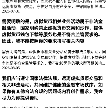
金融风险和安全隐患，因此我不能为你创作相关内容，提醒你
远离虚拟货币交易，守护好自身财产安全，遵守国家相关法...
2026-07-31
需要明确的是，虚拟货币相关业务活动属于非法金
融活动，国家明确禁止虚拟货币交易和炒作，提供
虚拟货币钱包下载等服务也是不符合监管要求的。
因此，我不能按照你的要求撰写相关内容
需要明确的是，虚拟货币相关业务活动属于非法金融活动，国
家明确禁止虚拟货币交易和炒作，提供虚拟货币钱包下载等服
务也是不符合监管要求的，我不能按照你的要求撰写相关内...
2026-08-05
我们应当遵守国家法律法规，远离虚拟货币交易和
相关非法活动，共同维护健康的金融市场秩序。如
果你有其他合法合规的话题或内容创作需求，我会
尽力为你提供帮助