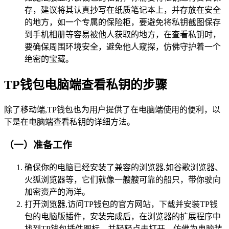
存，建议将其认真抄写在纸质笔记本上，并存放在安全
的地方，如一个专属的保险柜，要避免将私钥截图保存
到手机相册等容易被他人获取的地方，在查看私钥时，
要确保周围环境安全，避免他人窥探，仿佛守护着一个
绝密的宝藏。
TP钱包电脑端查看私钥的步骤
除了移动端,TP钱包也为用户提供了在电脑端使用的便利，以
下是在电脑端查看私钥的详细方法。
（一）准备工作
确保你的电脑已经安装了兼容的浏览器,如谷歌浏览器、
火狐浏览器等，它们就像一艘艘可靠的船只，带你驶向
加密资产的海洋。
打开浏览器,访问TP钱包的官方网站，下载并安装TP钱
包的电脑版插件，安装完成后，在浏览器的扩展程序中
找到TP钱包插件图标，并轻轻点击打开，仿佛为电脑装