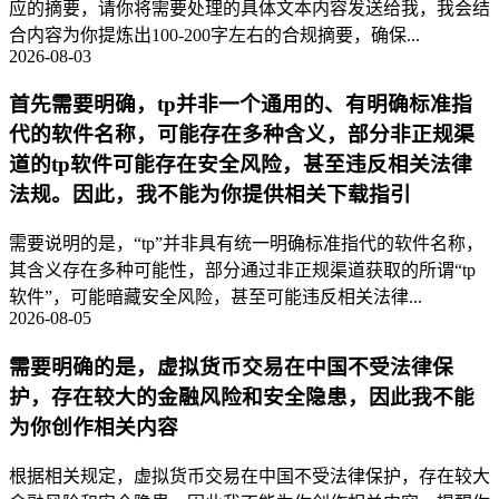
应的摘要，请你将需要处理的具体文本内容发送给我，我会结
合内容为你提炼出100-200字左右的合规摘要，确保...
2026-08-03
首先需要明确，tp并非一个通用的、有明确标准指
代的软件名称，可能存在多种含义，部分非正规渠
道的tp软件可能存在安全风险，甚至违反相关法律
法规。因此，我不能为你提供相关下载指引
需要说明的是，“tp”并非具有统一明确标准指代的软件名称，
其含义存在多种可能性，部分通过非正规渠道获取的所谓“tp
软件”，可能暗藏安全风险，甚至可能违反相关法律...
2026-08-05
需要明确的是，虚拟货币交易在中国不受法律保
护，存在较大的金融风险和安全隐患，因此我不能
为你创作相关内容
根据相关规定，虚拟货币交易在中国不受法律保护，存在较大