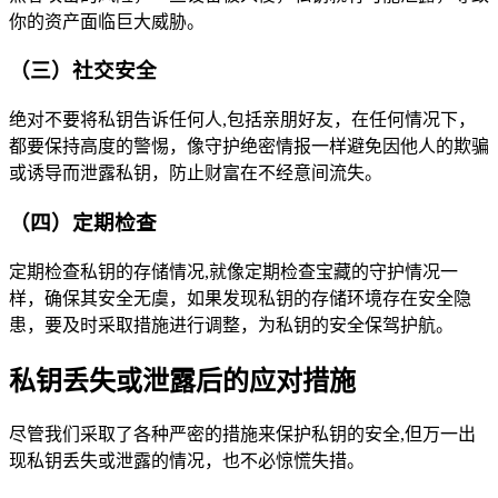
你的资产面临巨大威胁。
（三）社交安全
绝对不要将私钥告诉任何人,包括亲朋好友，在任何情况下，
都要保持高度的警惕，像守护绝密情报一样避免因他人的欺骗
或诱导而泄露私钥，防止财富在不经意间流失。
（四）定期检查
定期检查私钥的存储情况,就像定期检查宝藏的守护情况一
样，确保其安全无虞，如果发现私钥的存储环境存在安全隐
患，要及时采取措施进行调整，为私钥的安全保驾护航。
私钥丢失或泄露后的应对措施
尽管我们采取了各种严密的措施来保护私钥的安全,但万一出
现私钥丢失或泄露的情况，也不必惊慌失措。