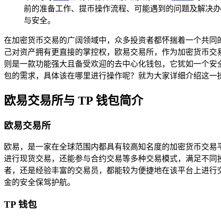
前的准备工作、提币操作流程、可能遇到的问题及解决办
与安全。
在加密货币交易的广阔领域中，众多投资者都怀揣着一个共同
己对资产拥有更直接的掌控权，欧易交易所，作为加密货币交易领域
则是一款功能强大且备受欢迎的去中心化钱包，它犹如一个安全
包的需求，具体该在哪里进行操作呢？就为大家详细介绍这一
欧易交易所与 TP 钱包简介
欧易交易所
欧易，是一家在全球范围内都具有较高知名度的加密货币交易
进行现货交易，还能参与合约交易等多种交易模式，满足不同
者，还是经验丰富的交易员，都能较为便捷地在该平台上进行
金的安全保驾护航。
TP 钱包