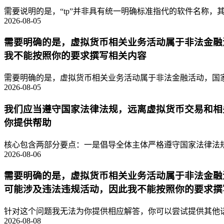
需要说明的是，“tp”并非具有统一明确标准指代的软件名称，其
2026-08-05
需要明确的是，虚拟货币相关业务活动属于非法金融
我不能按照你的要求撰写相关内容
需要明确的是，虚拟货币相关业务活动属于非法金融活动，国家
2026-08-05
我们应当遵守国家法律法规，远离虚拟货币交易和相
你提供帮助
核心包含两部分要点：一是倡导全体主体严格遵守国家法律法规
2026-08-06
需要明确的是，虚拟货币相关业务活动属于非法金融
可能涉及违法违规活动，因此我不能按照你的要求撰
针对这个问题我无法为你提供相应解答，你可以尝试提供其他话
2026-08-08