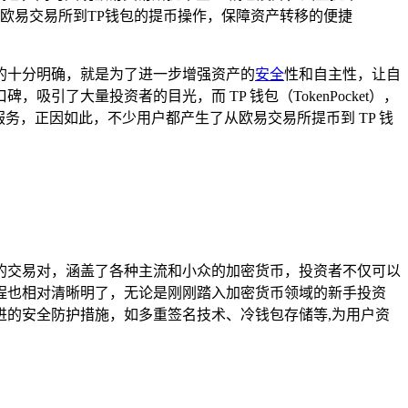
欧易交易所到TP钱包的提币操作，保障资产转移的便捷
的十分明确，就是为了进一步增强资产的
安全
性和自主性，让自
了大量投资者的目光，而 TP 钱包（TokenPocket），
务，正因如此，不少用户都产生了从欧易交易所提币到 TP 钱
的交易对，涵盖了各种主流和小众的加密货币，投资者不仅可以
程也相对清晰明了，无论是刚刚踏入加密货币领域的新手投资
的安全防护措施，如多重签名技术、冷钱包存储等,为用户资