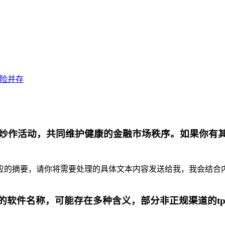
风险并存
炒作活动，共同维护健康的金融市场秩序。如果你有
摘要，请你将需要处理的具体文本内容发送给我，我会结合内容为你
代的软件名称，可能存在多种含义，部分非正规渠道的t