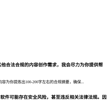
其他合法合规的内容创作需求，我会尽力为你提供帮
提炼出100-200字左右的合规摘要，确保...
p软件可能存在安全风险，甚至违反相关法律法规。因