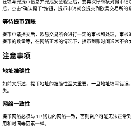
在填写完提币信息并完成安全验证后，要再次仔细核对提币信
后，点击“确认提币”按钮，提币申请就会提交到欧易交易所的
等待提币到账
提币申请提交后，欧易交易所会进行一定的审核和处理，审核通
提币的数量等，在网络正常的情况下，提币到账时间通常不会
注意事项
地址准确性
如前文所述，提币地址的准确性至关重要，一旦地址填写错误
失。
网络一致性
提币网络必须与 TP 钱包的网络一致，否则资产可能无法正
用和时间等因素一样。