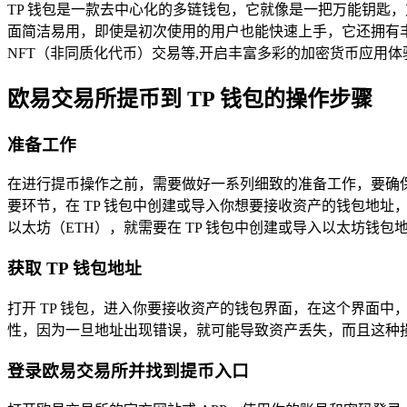
TP 钱包是一款去中心化的多链钱包，它就像是一把万能钥匙，
面简洁易用，即使是初次使用的用户也能快速上手，它还拥有丰富
NFT（非同质化代币）交易等,开启丰富多彩的加密货币应用体
欧易交易所提币到 TP 钱包的操作步骤
准备工作
在进行提币操作之前，需要做好一系列细致的准备工作，要确
要环节，在 TP 钱包中创建或导入你想要接收资产的钱包地
以太坊（ETH），就需要在 TP 钱包中创建或导入以太坊钱
获取 TP 钱包地址
打开 TP 钱包，进入你要接收资产的钱包界面，在这个界面
性，因为一旦地址出现错误，就可能导致资产丢失，而且这种
登录欧易交易所并找到提币入口