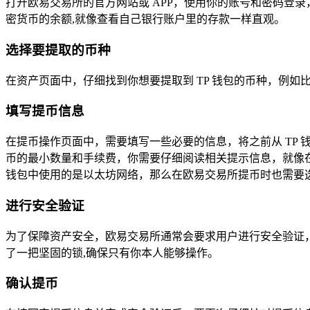
打开欧易交易所的官方网站或 APP，使用你的账号和密码登
密货币的余额,就像查看自己银行账户里的存款一样直观。
选择要提取的币种
在资产页面中，仔细找到你想要提取到 TP 钱包的币种，例如
填写提币信息
在提币操作页面中，需要填写一些必要的信息，将之前从 TP
币的最小数量和手续费，你需要仔细阅读相关提示信息，就像在
钱包中使用的是以太坊网络，那么在欧易交易所提币时也需要选
进行安全验证
为了保障资产安全，欧易交易所通常会要求用户进行安全验证
了一把坚固的锁,确保只有你本人能够操作。
确认提币