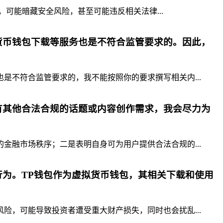
，可能暗藏安全风险，甚至可能违反相关法律...
货币钱包下载等服务也是不符合监管要求的。因此，
不符合监管要求的，我不能按照你的要求撰写相关内...
有其他合法合规的话题或内容创作需求，我会尽力为
融市场秩序；二是表明自身可为用户提供合法合规的...
为。TP钱包作为虚拟货币钱包，其相关下载和使用
，可能导致投资者遭受重大财产损失，同时也会扰乱...