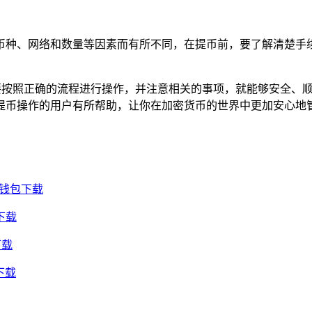
币种、网络和数量等因素而有所不同，在提币前，要了解清楚手
只要按照正确的流程进行操作，并注意相关的事项，就能够安全、
提币操作的用户有所帮助，让你在加密货币的世界中更加安心地
用钱包下载
下载
下载
下载