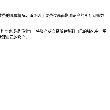
续费的具体情况，避免因手续费过高而影响资产的实际到账数
顺利地完成提币操作，将资产从交易所转移到自己的钱包中，更
管理自己的资产。