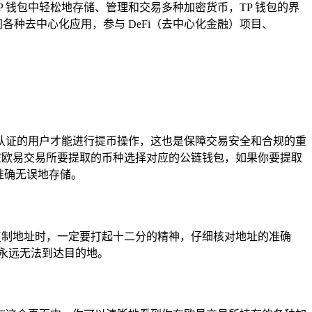
 钱包中轻松地存储、管理和交易多种加密货币，TP 钱包的界
各种去中心化应用，参与 DeFi（去中心化金融）项目、
认证的用户才能进行提币操作，这也是保障交易安全和合规的重
在欧易交易所要提取的币种选择对应的公链钱包，如果你要提取
准确无误地存储。
复制地址时，一定要打起十二分的精神，仔细核对地址的准确
永远无法到达目的地。