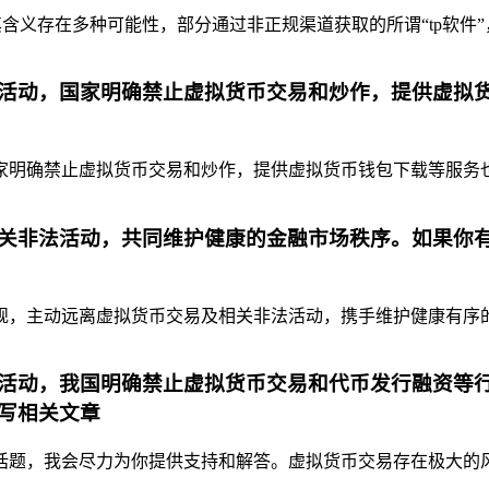
含义存在多种可能性，部分通过非正规渠道获取的所谓“tp软件”
活动，国家明确禁止虚拟货币交易和炒作，提供虚拟
明确禁止虚拟货币交易和炒作，提供虚拟货币钱包下载等服务也是
关非法活动，共同维护健康的金融市场秩序。如果你
，主动远离虚拟货币交易及相关非法活动，携手维护健康有序的金
活动，我国明确禁止虚拟货币交易和代币发行融资等行
写相关文章
题，我会尽力为你提供支持和解答。虚拟货币交易存在极大的风险