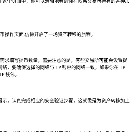
，在这个页面中，你可以清晰地看到你在欧易交易所持有的各种加
提币操作页面,仿佛开启了一场资产转移的旅程。
己的需求填写提币数量，需要注意的是，有些交易所可能会设置提
要确保选择的网络与 TP 钱包的网络一致，如果你在 TP
P 钱包。
提示，认真完成相应的安全验证步骤，这就像是为资产转移加上