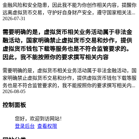
金融风险和安全隐患，因此我不能为你创作相关内容，提醒你
远离虚拟货币交易，守护好自身财产安全，遵守国家相关法...
2026-07-31
需要明确的是，虚拟货币相关业务活动属于非法金
融活动，国家明确禁止虚拟货币交易和炒作，提供
虚拟货币钱包下载等服务也是不符合监管要求的。
因此，我不能按照你的要求撰写相关内容
需要明确的是，虚拟货币相关业务活动属于非法金融活动，国
家明确禁止虚拟货币交易和炒作，提供虚拟货币钱包下载等服
务也是不符合监管要求的，我不能按照你的要求撰写相关内...
2026-08-05
控制面板
您好，欢迎到访网站！
登录后台
查看权限