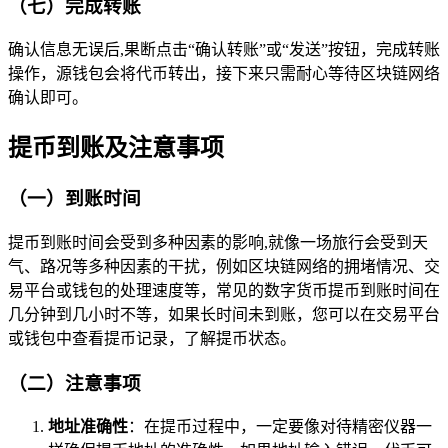
（七）完成转账
确认信息无误后,果断点击“确认转账”或“发送”按钮，完成转账
操作，源钱包会将代币转出，接下来只需耐心等待区块链网络
确认即可。
提币到账及注意事项
（一）到账时间
提币到账时间会受到多种因素的影响,就像一场旅行会受到天
气、路况等多种因素的干扰，例如区块链网络的拥堵情况、交
易平台或钱包的处理速度等，常见的数字货币提币到账时间在
几分钟到几小时不等，如果长时间未到账，您可以在交易平台
或钱包中查看提币记录，了解提币状态。
（二）注意事项
地址准确性
：在提币过程中，一定要像对待精密仪器一