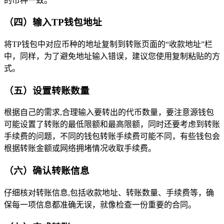
的币种一致。
（四）输入TP钱包地址
将TP钱包中对应币种的地址复制到转账页面的“收款地址”栏
中，同样，为了避免地址输入错误，建议您使用复制粘贴的方
式。
（五）设置转账数量
根据自己的需求,合理输入要转出的代币数量，要注意源钱包
可能设置了转账的最低限额和最高限额，同时还要考虑到转账
手续费的问题，不同的钱包转账手续费可能不同，有些钱包会
根据转账金额或网络拥堵情况收取手续费。
（六）确认转账信息
仔细核对转账信息,包括收款地址、转账数量、手续费等，确
保每一项信息都准确无误，就像检查一份重要的合同。