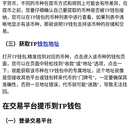
字货币，不同的币种在提币方式和规则上可能会有所差异，在
提币之前，您要仔细确认自己要提取的币种是否被TP钱包接
纳，您可以在TP钱包的币种列表中进行查看，如果列表中清
晰地显示有该币种，那就说明TP钱包支持该币种的存储和交
易。
（三）获取TP
钱包地址
打开TP钱包,精准找到对应的币种，点击进入该币种的钱包页
面，您可以在页面中轻松找到“收款”或“地址”选项，点击一
下，就能获取该币种在TP钱包中的专属地址，这个地址就像
是您接收其他平台或钱包转来代币的“门牌号”，一定要确保其
准确性，否则一旦地址错误，代币就可能“迷路”，导致无法找
回。
在交易平台提币到TP钱包
（一）登录交易平台