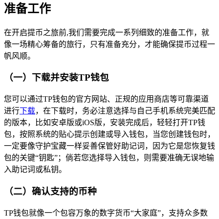
准备工作
在开启提币之旅前,我们需要完成一系列细致的准备工作，就
像一场精心筹备的旅行，只有准备充分，才能确保提币过程一
帆风顺。
（一）下载并安装TP钱包
您可以通过TP钱包的官方网站、正规的应用商店等可靠渠道
进行
下载
，在下载时，务必注意选择与自己手机系统完美匹配
的版本，比如安卓版或iOS版，安装完成后，轻轻打开TP钱
包，按照系统的贴心提示创建或导入钱包，当您创建钱包时，
一定要像守护宝藏一样妥善保管好助记词，因为它是您恢复钱
包的关键“钥匙”；倘若您选择导入钱包，则需要准确无误地输
入助记词或私钥。
（二）确认支持的币种
TP钱包就像一个包容万象的数字货币“大家庭”，支持众多数