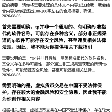
应的摘要，请你将需要处理的具体文本内容发送给我，我会结
合内容为你提炼出100-200字左右的合规摘要，确保...
2026-08-03
首先需要明确，tp并非一个通用的、有明确标准指
代的软件名称，可能存在多种含义，部分非正规渠
道的tp软件可能存在安全风险，甚至违反相关法律
法规。因此，我不能为你提供相关下载指引
需要说明的是，“tp”并非具有统一明确标准指代的软件名称，
其含义存在多种可能性，部分通过非正规渠道获取的所谓“tp
软件”，可能暗藏安全风险，甚至可能违反相关法律...
2026-08-05
需要明确的是，虚拟货币交易在中国不受法律保
护，存在较大的金融风险和安全隐患，因此我不能
为你创作相关内容
根据相关规定，虚拟货币交易在中国不受法律保护，存在较大