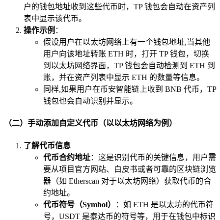
户的钱包地址收到这些代币时，TP 钱包会自动在资产列
表中显示该代币。
操作示例
：
假设用户在以太坊网络上有一个钱包地址,当其他
用户向该地址转账 ETH 时，打开 TP 钱包，切换
到以太坊网络界面，TP 钱包会自动检测到 ETH 到
账，并在资产列表中显示 ETH 的数量等信息。
同样,如果用户在币安智能链上收到 BNB 代币，TP
钱包也会自动识别并显示。
（二）手动添加自定义代币（以以太坊网络为例）
了解代币信息
代币合约地址
：这是识别代币的关键信息，用户需
要从项目官方网站、白皮书或者可靠的区块链浏览
器（如 Etherscan 对于以太坊网络）获取代币的合
约地址。
代币符号（Symbol）
：如 ETH 是以太坊的代币符
号，USDT 是泰达币的符号等，用于在钱包中标识