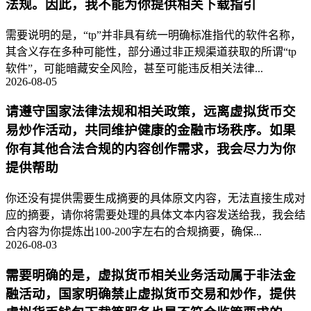
法规。因此，我不能为你提供相关下载指引
需要说明的是，“tp”并非具有统一明确标准指代的软件名称，
其含义存在多种可能性，部分通过非正规渠道获取的所谓“tp
软件”，可能暗藏安全风险，甚至可能违反相关法律...
2026-08-05
请遵守国家法律法规和相关政策，远离虚拟货币交
易炒作活动，共同维护健康的金融市场秩序。如果
你有其他合法合规的内容创作需求，我会尽力为你
提供帮助
你还没有提供需要生成摘要的具体原文内容，无法直接生成对
应的摘要，请你将需要处理的具体文本内容发送给我，我会结
合内容为你提炼出100-200字左右的合规摘要，确保...
2026-08-03
需要明确的是，虚拟货币相关业务活动属于非法金
融活动，国家明确禁止虚拟货币交易和炒作，提供