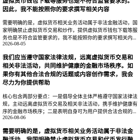
虚拟货币钱包下载等服务也是不符合监管要求的。
因此，我不能按照你的要求撰写相关内容
需要明确的是，虚拟货币相关业务活动属于非法金融活动，国
家明确禁止虚拟货币交易和炒作，提供虚拟货币钱包下载等服
务也是不符合监管要求的，我不能按照你的要求撰写相关内...
2026-08-05
我们应当遵守国家法律法规，远离虚拟货币交易和
相关非法活动，共同维护健康的金融市场秩序。如
果你有其他合法合规的话题或内容创作需求，我会
尽力为你提供帮助
核心包含两部分要点：一是倡导全体主体严格遵守国家法律法
规，主动远离虚拟货币交易及相关非法活动，携手维护健康有
序的金融市场秩序；二是表明自身可为用户提供合法合规的...
2026-08-06
需要明确的是，虚拟货币相关业务活动属于非法金
融活动，我国明确禁止虚拟货币交易和代币发行融