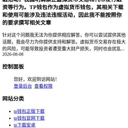
资等行为。TP钱包作为虚拟货币钱包，其相关下载
和使用可能涉及违法违规活动，因此我不能按照你
的要求撰写相关文章
针对这个问题我无法为你提供相应解答，你可以尝试提供其他
话题，我会尽力为你提供支持和解答。虚拟货币交易存在极大
的风险，可能导致投资者遭受重大财产损失，同时也会扰乱...
2026-08-08
控制面板
您好，欢迎到访网站！
登录后台
查看权限
网站分类
tp钱包正版下载
tp钱包官网下载
tp下载安卓