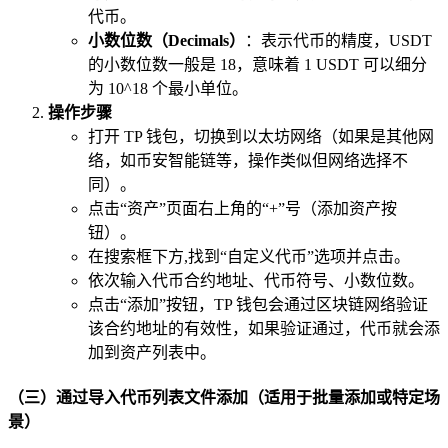
代币。
小数位数（Decimals）
：表示代币的精度，USDT
的小数位数一般是 18，意味着 1 USDT 可以细分
为 10^18 个最小单位。
操作步骤
打开 TP 钱包，切换到以太坊网络（如果是其他网
络，如币安智能链等，操作类似但网络选择不
同）。
点击“资产”页面右上角的“+”号（添加资产按
钮）。
在搜索框下方,找到“自定义代币”选项并点击。
依次输入代币合约地址、代币符号、小数位数。
点击“添加”按钮，TP 钱包会通过区块链网络验证
该合约地址的有效性，如果验证通过，代币就会添
加到资产列表中。
（三）通过导入代币列表文件添加（适用于批量添加或特定场
景）