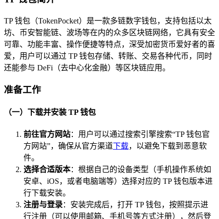
TP 钱包（TokenPocket）是一款多链数字钱包，支持包括以太
坊、币安智能链、波场等在内的众多区块链网络，它具有安全
可靠、功能丰富、操作便捷等特点，深受加密货币爱好者的喜
爱，用户可以通过 TP 钱包存储、转账、交易各种代币，同时
还能参与 DeFi（去中心化金融）等区块链应用。
准备工作
（一）下载并安装 TP 钱包
前往官方网站
：用户可以通过搜索引擎搜索“TP 钱包官
方网站”，确保从官方渠道
下载
，以避免下载到恶意软
件。
选择合适版本
：根据自己的设备类型（手机操作系统如
安卓、iOS，或者电脑端等）选择对应的 TP 钱包版本进
行下载安装。
注册与登录
：安装完成后，打开 TP 钱包，按照提示进
行注册（可以使用邮箱、手机号等方式注册），然后登