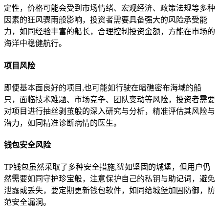
定性，价格可能会受到市场情绪、宏观经济、政策法规等多种
因素的狂风骤雨般影响，投资者需要具备强大的风险承受能
力，如同经验丰富的船长，合理控制投资金额，方能在市场的
海洋中稳健航行。
项目风险
即便基本面良好的项目,也可能如行驶在暗礁密布海域的船
只，面临技术难题、市场竞争、团队变动等风险，投资者需要
对项目进行抽丝剥茧般的深入研究与分析，精准评估其风险与
潜力，如同精准诊断病情的医生。
钱包安全风险
TP钱包虽然采取了多种安全措施,犹如坚固的城堡，但用户仍
然需要如同守护珍宝般，注意保护自己的私钥与助记词，避免
泄露或丢失，要定期更新钱包软件，如同给城堡加固防御，防
范安全漏洞。