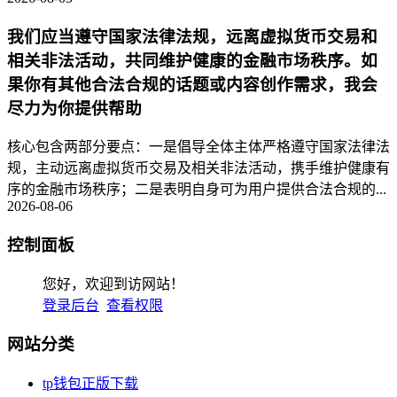
我们应当遵守国家法律法规，远离虚拟货币交易和
相关非法活动，共同维护健康的金融市场秩序。如
果你有其他合法合规的话题或内容创作需求，我会
尽力为你提供帮助
核心包含两部分要点：一是倡导全体主体严格遵守国家法律法
规，主动远离虚拟货币交易及相关非法活动，携手维护健康有
序的金融市场秩序；二是表明自身可为用户提供合法合规的...
2026-08-06
控制面板
您好，欢迎到访网站！
登录后台
查看权限
网站分类
tp钱包正版下载