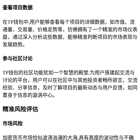
查看项目数据
在TP钱包中,用户能够查看每个项目的详细数据，如市值、流
通量、交易量、价格走势等，仿佛拥有了一个精准的市场仪表
盘，通过深入分析这些数据，能够精准判断项目的市场表现与
发展趋势。
参与社区讨论
TP钱包的社区功能犹如一个智慧的殿堂,为用户搭建起交流与
讨论的平台，用户可以在社区中与其他投资者畅所欲言，交流
经验、分享信息，及时了解项目的最新动态与用户反馈，如同
置身于信息的漩涡中心。
精准风险评估
市场风险
加密货币市场恰似波涛汹涌的大海,具有高度的波动性与不确