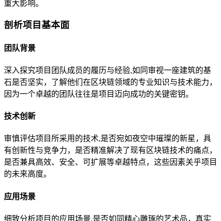
重大影响。
剖析项目基本面
团队背景
深入探究项目团队成员的履历与经验,如同审视一座建筑的基
石是否坚实，了解他们在区块链领域的专业知识与技术能力，
因为一个卓越的团队往往是项目迈向成功的关键密钥。
技术创新
审慎评估项目所采用的技术,是否宛如夜空中璀璨的新星，具
有创新性与竞争力，是否精准解决了现有区块链技术的痛点，
是否兼具高效、安全、可扩展等卓越特点，这些因素关乎项目
的未来高度。
应用场景
细致分析项目的应用场景,是否如同精心雕琢的艺术品，真实