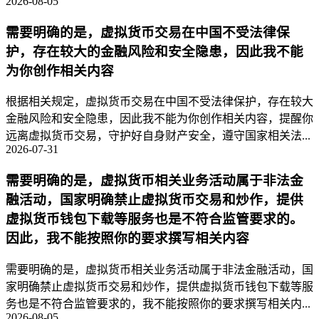
2026-08-05
需要明确的是，虚拟货币交易在中国不受法律保
护，存在较大的金融风险和安全隐患，因此我不能
为你创作相关内容
根据相关规定，虚拟货币交易在中国不受法律保护，存在较大
金融风险和安全隐患，因此我不能为你创作相关内容，提醒你
远离虚拟货币交易，守护好自身财产安全，遵守国家相关法...
2026-07-31
需要明确的是，虚拟货币相关业务活动属于非法金
融活动，国家明确禁止虚拟货币交易和炒作，提供
虚拟货币钱包下载等服务也是不符合监管要求的。
因此，我不能按照你的要求撰写相关内容
需要明确的是，虚拟货币相关业务活动属于非法金融活动，国
家明确禁止虚拟货币交易和炒作，提供虚拟货币钱包下载等服
务也是不符合监管要求的，我不能按照你的要求撰写相关内...
2026-08-05