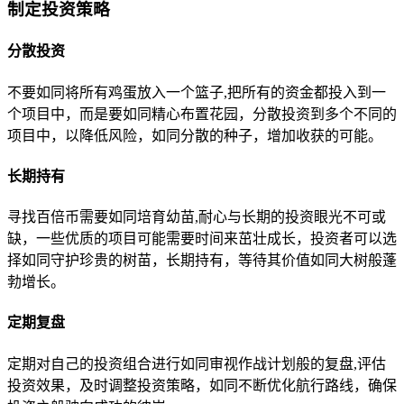
制定投资策略
分散投资
不要如同将所有鸡蛋放入一个篮子,把所有的资金都投入到一
个项目中，而是要如同精心布置花园，分散投资到多个不同的
项目中，以降低风险，如同分散的种子，增加收获的可能。
长期持有
寻找百倍币需要如同培育幼苗,耐心与长期的投资眼光不可或
缺，一些优质的项目可能需要时间来茁壮成长，投资者可以选
择如同守护珍贵的树苗，长期持有，等待其价值如同大树般蓬
勃增长。
定期复盘
定期对自己的投资组合进行如同审视作战计划般的复盘,评估
投资效果，及时调整投资策略，如同不断优化航行路线，确保