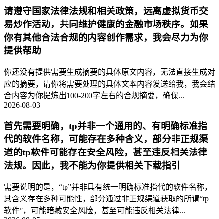
请遵守国家法律法规和相关政策，远离虚拟货币交
易炒作活动，共同维护健康的金融市场秩序。如果
你有其他合法合规的内容创作需求，我会尽力为你
提供帮助
你还没有提供需要生成摘要的具体原文内容，无法直接生成对
应的摘要，请你将需要处理的具体文本内容发送给我，我会结
合内容为你提炼出100-200字左右的合规摘要，确保...
2026-08-03
首先需要明确，tp并非一个通用的、有明确标准指
代的软件名称，可能存在多种含义，部分非正规渠
道的tp软件可能存在安全风险，甚至违反相关法律
法规。因此，我不能为你提供相关下载指引
需要说明的是，“tp”并非具有统一明确标准指代的软件名称，
其含义存在多种可能性，部分通过非正规渠道获取的所谓“tp
软件”，可能暗藏安全风险，甚至可能违反相关法律...