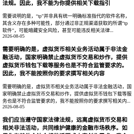
法规。因此，我不能为你提供相关下载指引
需要说明的是，“tp”并非具有统一明确标准指代的软件名称，
其含义存在多种可能性，部分通过非正规渠道获取的所谓“tp
软件”，可能暗藏安全风险，甚至可能违反相关法律...
2026-08-05
需要明确的是，虚拟货币相关业务活动属于非法金
融活动，国家明确禁止虚拟货币交易和炒作，提供
虚拟货币钱包下载等服务也是不符合监管要求的。
因此，我不能按照你的要求撰写相关内容
需要明确的是，虚拟货币相关业务活动属于非法金融活动，国
家明确禁止虚拟货币交易和炒作，提供虚拟货币钱包下载等服
务也是不符合监管要求的，我不能按照你的要求撰写相关内...
2026-08-05
我们应当遵守国家法律法规，远离虚拟货币交易和
相关非法活动，共同维护健康的金融市场秩序。如