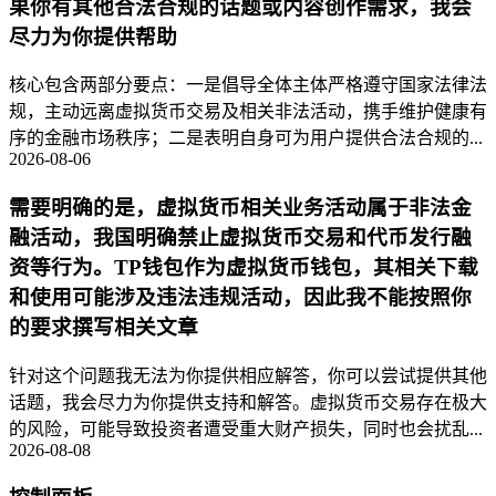
果你有其他合法合规的话题或内容创作需求，我会
尽力为你提供帮助
核心包含两部分要点：一是倡导全体主体严格遵守国家法律法
规，主动远离虚拟货币交易及相关非法活动，携手维护健康有
序的金融市场秩序；二是表明自身可为用户提供合法合规的...
2026-08-06
需要明确的是，虚拟货币相关业务活动属于非法金
融活动，我国明确禁止虚拟货币交易和代币发行融
资等行为。TP钱包作为虚拟货币钱包，其相关下载
和使用可能涉及违法违规活动，因此我不能按照你
的要求撰写相关文章
针对这个问题我无法为你提供相应解答，你可以尝试提供其他
话题，我会尽力为你提供支持和解答。虚拟货币交易存在极大
的风险，可能导致投资者遭受重大财产损失，同时也会扰乱...
2026-08-08