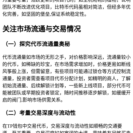
团队不断改进优化项目，比特币代码虽相对简洁，但经多年优
化完善，如坚固的堡垒,保证系统稳定性。
关注市场流通与交易情况
（一）探究代币流通量奥秘
代币流通量如市场的无形之手，对价格影响深远，流通量较小
的代币，如稀缺的珍宝，在市场需求增加时，价格更易如断线
风筝般上涨，但需留意，有些项目可能通过锁仓等方式控制流
通量，投资者需查看项目代币分配计划，如精明的商人，了解
初始流通量、后续解锁计划等，一些新上线项目，部分代币可
能被团队或早期投资者锁定，随时间推移逐步解锁，如缓缓开
启的阀门,影响市场供需关系。
（二）考量交易深度与流动性
在TP钱包中交易代币，交易深度与流动性如顺畅的交通要