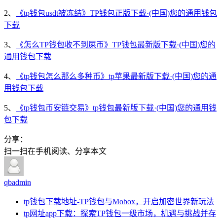
2、
《tp钱包usdt被冻结》TP钱包正版下载·(中国)您的通用钱包
下载
3、
《怎么TP钱包收不到屎币》TP钱包最新版下载·(中国)您的
通用钱包下载
4、
《tp钱包怎么那么多种币》tp苹果最新版下载·(中国)您的通
用钱包下载
5、
《tp钱包币安链交易》tp钱包最新版下载·(中国)您的通用钱
包下载
分享：
扫一扫在手机阅读、分享本文
qbadmin
tp钱包下载地址-TP钱包与Mobox，开启加密世界新玩法
tp网址app下载：探索TP钱包一级市场，机遇与挑战并存