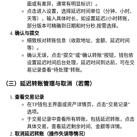
面或有差异，通常有明显标识）。
点击进入设置，选择延迟时间单位（分钟、小时、
天等），输入具体时长，如设置延迟2小时转账，
部分版本可精确到日期和时分秒,按需选择。
确认与提交
细致核对转账信息（收款地址、金额、延迟时间
等）。
确认无误，点击“提交”或“确认转账”按钮，钱包依
设置延迟时间后台处理，延迟时间到达前，可在交
易记录查看“待处理”转账。
（三）延迟转账管理与取消（若需）
查看交易记录
在TP钱包主界面或资产详情页，点击“交易记录”
选项。
于交易记录中查看所有转账，包括延迟转账，点击
具体交易，查看延迟剩余时间、金额等详情。
取消延迟转账（操作失误等情况）