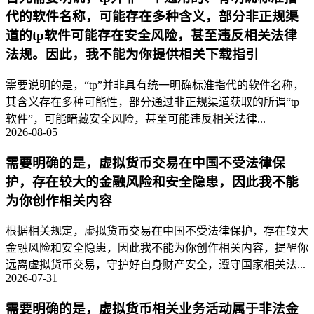
代的软件名称，可能存在多种含义，部分非正规渠
道的tp软件可能存在安全风险，甚至违反相关法律
法规。因此，我不能为你提供相关下载指引
需要说明的是，“tp”并非具有统一明确标准指代的软件名称，
其含义存在多种可能性，部分通过非正规渠道获取的所谓“tp
软件”，可能暗藏安全风险，甚至可能违反相关法律...
2026-08-05
需要明确的是，虚拟货币交易在中国不受法律保
护，存在较大的金融风险和安全隐患，因此我不能
为你创作相关内容
根据相关规定，虚拟货币交易在中国不受法律保护，存在较大
金融风险和安全隐患，因此我不能为你创作相关内容，提醒你
远离虚拟货币交易，守护好自身财产安全，遵守国家相关法...
2026-07-31
需要明确的是，虚拟货币相关业务活动属于非法金