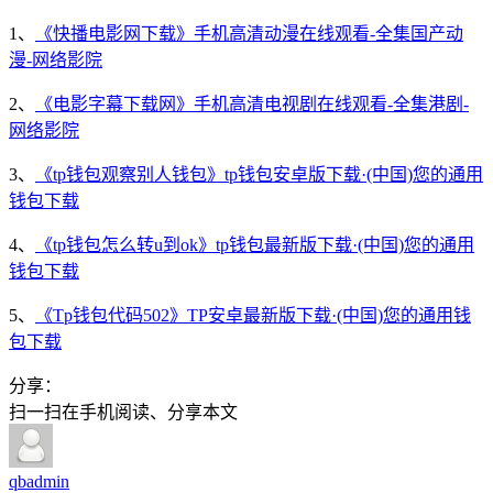
1、
《快播电影网下载》手机高清动漫在线观看-全集国产动
漫-网络影院
2、
《电影字幕下载网》手机高清电视剧在线观看-全集港剧-
网络影院
3、
《tp钱包观察别人钱包》tp钱包安卓版下载·(中国)您的通用
钱包下载
4、
《tp钱包怎么转u到ok》tp钱包最新版下载·(中国)您的通用
钱包下载
5、
《Tp钱包代码502》TP安卓最新版下载·(中国)您的通用钱
包下载
分享：
扫一扫在手机阅读、分享本文
qbadmin