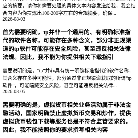
应的摘要，请你将需要处理的具体文本内容发送给我，我会结
合内容为你提炼出100-200字左右的合规摘要，确保...
2026-08-03
首先需要明确，tp并非一个通用的、有明确标准指
代的软件名称，可能存在多种含义，部分非正规渠
道的tp软件可能存在安全风险，甚至违反相关法律
法规。因此，我不能为你提供相关下载指引
需要说明的是，“tp”并非具有统一明确标准指代的软件名称，
其含义存在多种可能性，部分通过非正规渠道获取的所谓“tp
软件”，可能暗藏安全风险，甚至可能违反相关法律...
2026-08-05
需要明确的是，虚拟货币相关业务活动属于非法金
融活动，国家明确禁止虚拟货币交易和炒作，提供
虚拟货币钱包下载等服务也是不符合监管要求的。
因此，我不能按照你的要求撰写相关内容