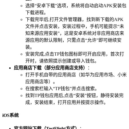
选择“安卓下载”选项，系统将自动启动APK安装包
下载进程。
下载完毕后,打开文件管理器，找到新下载的APK
文件并点击安装，安装过程中，手机可能提示“未
知来源应用安装”，这是安卓系统对非应用商店来
源应用的默认限制，只需点击“允许”即可继续安
装。
安装完成,点击TP钱包图标即可开启应用，首次打
开时，请依照提示创建或导入钱包。
应用商店下载（部分应用商店支持）
：
打开手机自带的应用商店（如华为应用市场、小米
应用商店等）。
在搜索栏输入“TP钱包”并点击搜索。
找到TP钱包应用后,点击“安装”按钮，静待安装完
成，安装结束，打开应用并按提示操作。
iOS系统
官方网站下载（TestFlight方式）
：