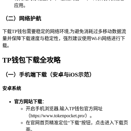
应用。
（二）网络护航
下载TP钱包需要稳定的网络环境,为避免消耗过多移动数据流
量并保障下载速度与稳定性，强烈建议使用Wi-Fi网络进行下
载。
TP钱包下载全攻略
（一）手机端下载（安卓与iOS示范）
安卓系统
官方网站下载
：
开启手机浏览器,输入TP钱包官方网址
（https://www.tokenpocket.pro/）。
在官网首页精准定位“下载”按钮，点击进入下载页
面。