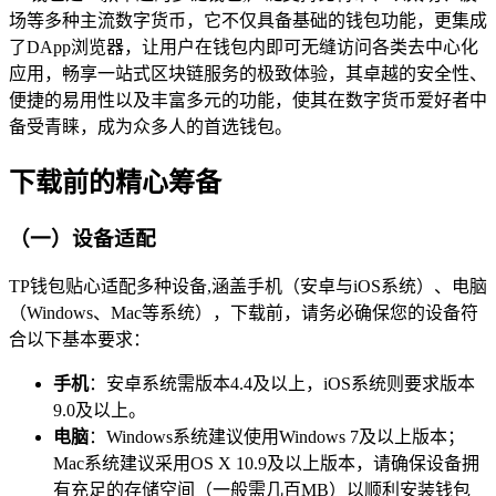
场等多种主流数字货币，它不仅具备基础的钱包功能，更集成
了DApp浏览器，让用户在钱包内即可无缝访问各类去中心化
应用，畅享一站式区块链服务的极致体验，其卓越的安全性、
便捷的易用性以及丰富多元的功能，使其在数字货币爱好者中
备受青睐，成为众多人的首选钱包。
下载前的精心筹备
（一）设备适配
TP钱包贴心适配多种设备,涵盖手机（安卓与iOS系统）、电脑
（Windows、Mac等系统），下载前，请务必确保您的设备符
合以下基本要求：
手机
：安卓系统需版本4.4及以上，iOS系统则要求版本
9.0及以上。
电脑
：Windows系统建议使用Windows 7及以上版本；
Mac系统建议采用OS X 10.9及以上版本，请确保设备拥
有充足的存储空间（一般需几百MB）以顺利安装钱包