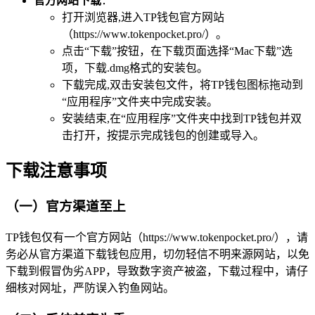
官方网站下载
：
打开浏览器,进入TP钱包官方网站
（https://www.tokenpocket.pro/）。
点击“下载”按钮，在下载页面选择“Mac下载”选
项，下载.dmg格式的安装包。
下载完成,双击安装包文件，将TP钱包图标拖动到
“应用程序”文件夹中完成安装。
安装结束,在“应用程序”文件夹中找到TP钱包并双
击打开，按提示完成钱包的创建或导入。
下载注意事项
（一）官方渠道至上
TP钱包仅有一个官方网站（https://www.tokenpocket.pro/），请
务必从官方渠道下载钱包应用，切勿轻信不明来源网站，以免
下载到假冒伪劣APP，导致数字资产被盗，下载过程中，请仔
细核对网址，严防误入钓鱼网站。