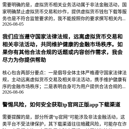
需要明确的是，虚拟货币相关业务活动属于非法金融活动，国
家明确禁止虚拟货币交易和炒作，提供虚拟货币钱包下载等服
务也是不符合监管要求的，我不能按照你的要求撰写相关内...
2026-08-05
我们应当遵守国家法律法规，远离虚拟货币交易和
相关非法活动，共同维护健康的金融市场秩序。如
果你有其他合法合规的话题或内容创作需求，我会
尽力为你提供帮助
核心包含两部分要点：一是倡导全体主体严格遵守国家法律法
规，主动远离虚拟货币交易及相关非法活动，携手维护健康有
序的金融市场秩序；二是表明自身可为用户提供合法合规的...
2026-08-06
警惕风险，如何安全获取tp官网正版app下载渠道
需要提醒的是，部分所谓“tp官网”可能涉及非法金融活动，这
类平台不受法律保护，其下载渠道往往暗藏风险，可能存在诈