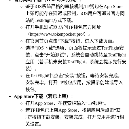
鉴于iOS系统严格的审核机制,TP钱包在App Store
上架可能存在延迟或限制，iOS用户可通过官方网
站的TestFlight方式下载。
打开手机浏览器,访问TP钱包官方网址
（https://www.tokenpocket.pro/）。
在官网首页点击“下载”按钮，进入下载页面。
选择“iOS下载”选项，页面将提示通过TestFlight安
装，点击“开始测试”，系统会自动跳转至TestFlight
应用（若手机未安装TestFlight，系统会提示先行安
装）。
在TestFlight中,点击“安装”按钮，等待安装完成，
安装完毕，打开TP钱包应用，按提示创建或导入
钱包。
App Store下载（若已上架）
：
打开App Store，在搜索栏输入“TP钱包”。
若TP钱包已上架App Store，找到应用后点击“获
取”按钮下载安装，安装完成，打开应用并进行相
关设置。