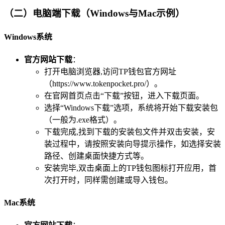
（二）电脑端下载（Windows与Mac示例）
Windows系统
官方网站下载
：
打开电脑浏览器,访问TP钱包官方网址
（https://www.tokenpocket.pro/）。
在官网首页点击“下载”按钮，进入下载页面。
选择“Windows下载”选项，系统将开始下载安装包
（一般为.exe格式）。
下载完成,找到下载的安装包文件并双击安装，安
装过程中，请按照安装向导提示操作，如选择安装
路径、创建桌面快捷方式等。
安装完毕,双击桌面上的TP钱包图标打开应用，首
次打开时，同样需创建或导入钱包。
Mac系统