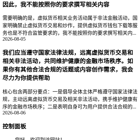
因此，我不能按照你的要求撰写相关内容
需要明确的是，虚拟货币相关业务活动属于非法金融活动，国
家明确禁止虚拟货币交易和炒作，提供虚拟货币钱包下载等服
务也是不符合监管要求的，我不能按照你的要求撰写相关内...
2026-08-05
我们应当遵守国家法律法规，远离虚拟货币交易和
相关非法活动，共同维护健康的金融市场秩序。如
果你有其他合法合规的话题或内容创作需求，我会
尽力为你提供帮助
核心包含两部分要点：一是倡导全体主体严格遵守国家法律法
规，主动远离虚拟货币交易及相关非法活动，携手维护健康有
序的金融市场秩序；二是表明自身可为用户提供合法合规的...
2026-08-06
控制面板
您好，欢迎到访网站！