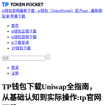
tp钱包官网最新下载 - tp钱包（TokenPocket）官方app - 最新版
安卓/苹果下载
首页
tp钱包正版下载
tp钱包官网下载
tp下载安卓
TP钱包下载
登录
注册
TP钱包下载Uniwap全指南，
从基础认知到实际操作:tp官网