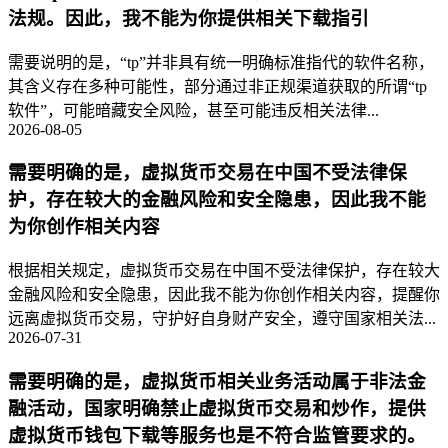
法规。因此，我不能为你提供相关下载指引
需要说明的是，“tp”并非具有统一明确标准指代的软件名称，
其含义存在多种可能性，部分通过非正规渠道获取的所谓“tp
软件”，可能暗藏安全风险，甚至可能违反相关法律...
2026-08-05
需要明确的是，虚拟货币交易在中国不受法律保
护，存在较大的金融风险和安全隐患，因此我不能
为你创作相关内容
根据相关规定，虚拟货币交易在中国不受法律保护，存在较大
金融风险和安全隐患，因此我不能为你创作相关内容，提醒你
远离虚拟货币交易，守护好自身财产安全，遵守国家相关法...
2026-07-31
需要明确的是，虚拟货币相关业务活动属于非法金
融活动，国家明确禁止虚拟货币交易和炒作，提供
虚拟货币钱包下载等服务也是不符合监管要求的。