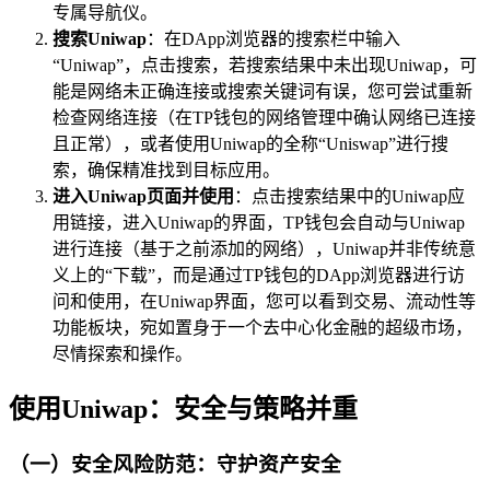
专属导航仪。
搜索Uniwap
：在DApp浏览器的搜索栏中输入
“Uniwap”，点击搜索，若搜索结果中未出现Uniwap，可
能是网络未正确连接或搜索关键词有误，您可尝试重新
检查网络连接（在TP钱包的网络管理中确认网络已连接
且正常），或者使用Uniwap的全称“Uniswap”进行搜
索，确保精准找到目标应用。
进入Uniwap页面并使用
：点击搜索结果中的Uniwap应
用链接，进入Uniwap的界面，TP钱包会自动与Uniwap
进行连接（基于之前添加的网络），Uniwap并非传统意
义上的“下载”，而是通过TP钱包的DApp浏览器进行访
问和使用，在Uniwap界面，您可以看到交易、流动性等
功能板块，宛如置身于一个去中心化金融的超级市场，
尽情探索和操作。
使用Uniwap：安全与策略并重
（一）安全风险防范：守护资产安全