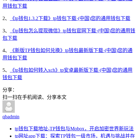
用钱包下载
2、
《tp钱包1.3.2下载》tp钱包下载·(中国)您的通用钱包下载
3、
《tp钱包怎么提现微信》tp钱包官网下载·(中国)您的通用钱
包下载
4、
《新版TP钱包如何兑换》tp钱包最新版下载·(中国)您的通
用钱包下载
5、
《tp钱包如何转入xch》tp安卓最新版下载·(中国)您的通用
钱包下载
分享：
扫一扫在手机阅读、分享本文
qbadmin
tp钱包下载地址-TP钱包与Mobox，开启加密世界新玩法
tp网址app下载：探索TP钱包一级市场，机遇与挑战并存