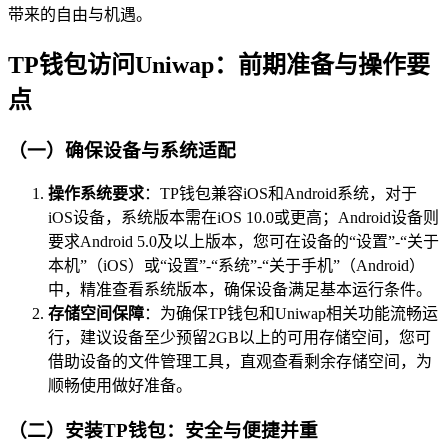
带来的自由与机遇。
TP钱包访问Uniwap：前期准备与操作要
点
（一）确保设备与系统适配
操作系统要求
：TP钱包兼容iOS和Android系统，对于
iOS设备，系统版本需在iOS 10.0或更高；Android设备则
要求Android 5.0及以上版本，您可在设备的“设置”-“关于
本机”（iOS）或“设置”-“系统”-“关于手机”（Android）
中，精准查看系统版本，确保设备满足基本运行条件。
存储空间保障
：为确保TP钱包和Uniwap相关功能流畅运
行，建议设备至少预留2GB以上的可用存储空间，您可
借助设备的文件管理工具，直观查看剩余存储空间，为
顺畅使用做好准备。
（二）安装TP钱包：安全与便捷并重