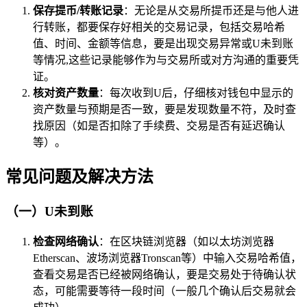
保存提币/转账记录
：无论是从交易所提币还是与他人进
行转账，都要保存好相关的交易记录，包括交易哈希
值、时间、金额等信息，要是出现交易异常或U未到账
等情况,这些记录能够作为与交易所或对方沟通的重要凭
证。
核对资产数量
：每次收到U后，仔细核对钱包中显示的
资产数量与预期是否一致，要是发现数量不符，及时查
找原因（如是否扣除了手续费、交易是否有延迟确认
等）。
常见问题及解决方法
（一）U未到账
检查网络确认
：在区块链浏览器（如以太坊浏览器
Etherscan、波场浏览器Tronscan等）中输入交易哈希值，
查看交易是否已经被网络确认，要是交易处于待确认状
态，可能需要等待一段时间（一般几个确认后交易就会