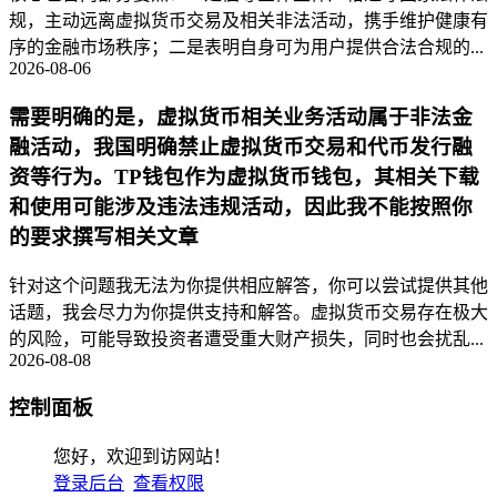
规，主动远离虚拟货币交易及相关非法活动，携手维护健康有
序的金融市场秩序；二是表明自身可为用户提供合法合规的...
2026-08-06
需要明确的是，虚拟货币相关业务活动属于非法金
融活动，我国明确禁止虚拟货币交易和代币发行融
资等行为。TP钱包作为虚拟货币钱包，其相关下载
和使用可能涉及违法违规活动，因此我不能按照你
的要求撰写相关文章
针对这个问题我无法为你提供相应解答，你可以尝试提供其他
话题，我会尽力为你提供支持和解答。虚拟货币交易存在极大
的风险，可能导致投资者遭受重大财产损失，同时也会扰乱...
2026-08-08
控制面板
您好，欢迎到访网站！
登录后台
查看权限