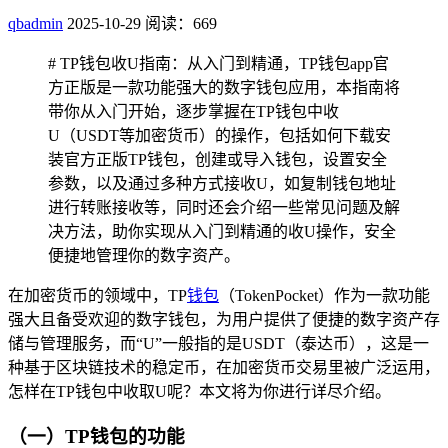
qbadmin
2025-10-29
阅读：669
# TP钱包收U指南：从入门到精通，TP钱包app官
方正版是一款功能强大的数字钱包应用，本指南将
带你从入门开始，逐步掌握在TP钱包中收
U（USDT等加密货币）的操作，包括如何下载安
装官方正版TP钱包，创建或导入钱包，设置安全
参数，以及通过多种方式接收U，如复制钱包地址
进行转账接收等，同时还会介绍一些常见问题及解
决方法，助你实现从入门到精通的收U操作，安全
便捷地管理你的数字资产。
在加密货币的领域中，TP
钱包
（TokenPocket）作为一款功能
强大且备受欢迎的数字钱包，为用户提供了便捷的数字资产存
储与管理服务，而“U”一般指的是USDT（泰达币），这是一
种基于区块链技术的稳定币，在加密货币交易里被广泛运用，
怎样在TP钱包中收取U呢？本文将为你进行详尽介绍。
（一）TP钱包的功能