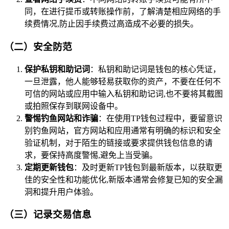
同，在进行提币或转账操作前，了解清楚相应网络的手
续费情况,防止因手续费过高造成不必要的损失。
（二）安全防范
保护私钥和助记词
：私钥和助记词是钱包的核心凭证，
一旦泄露，他人能够轻易获取你的资产，不要在任何不
可信的网站或应用中输入私钥和助记词,也不要将其截图
或拍照保存到联网设备中。
警惕钓鱼网站和诈骗
：在使用TP钱包过程中，要留意识
别钓鱼网站，官方网站和应用通常有明确的标识和安全
验证机制，对于陌生的链接或要求提供钱包信息的请
求，要保持高度警惕,避免上当受骗。
定期更新钱包
：及时更新TP钱包到最新版本，以获取更
佳的安全性和功能优化,新版本通常会修复已知的安全漏
洞和提升用户体验。
（三）记录交易信息