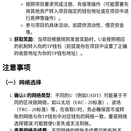
按照项目要求完成注册、充值等操作（可能需要先
将其他资产转入项目指定的钱包地址或在项目中进
行质押等操作）。
参与项目的具体活动，如提供流动性、借贷资金
等。
获取奖励
：当项目根据规则发放奖励时，U会按照相应
的机制转入你的TP钱包（前提是你在项目中设置了正确
的收款地址为你的TP钱包地址）。
注意事项
（一）网络选择
确认U的网络类型
：不同的U（例如USDT）可能基于不
同的区块链网络，如以太坊（ERC - 20标准）、波场
（TRC - 20标准）等，在收取U时，务必确保提币或转
账的网络与你TP钱包中对应钱包的网络一致，要是网络
选择错误,可能致使U丢失或无法到账。
查看网络手续费
：不同网络的转账手续费可能有所不