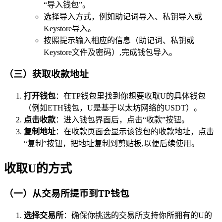
“导入钱包”。
选择导入方式，例如助记词导入、私钥导入或
Keystore导入。
按照提示输入相应的信息（助记词、私钥或
Keystore文件及密码）,完成钱包导入。
（三）获取收款地址
打开钱包
：在TP钱包里找到你想要收取U的具体钱包
（例如ETH钱包，U是基于以太坊网络的USDT）。
点击收款
：进入钱包界面后，点击“收款”按钮。
复制地址
：在收款页面会显示该钱包的收款地址，点击
“复制”按钮，把地址复制到剪贴板,以便后续使用。
收取U的方式
（一）从交易所提币到TP钱包
选择交易所
：确保你挑选的交易所支持你所拥有的U的