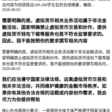
合内容为你提炼出100-200字左右的合规摘要，确保...
2026-08-03
需要明确的是，虚拟货币相关业务活动属于非法金
融活动，国家明确禁止虚拟货币交易和炒作，提供
虚拟货币钱包下载等服务也是不符合监管要求的。
因此，我不能按照你的要求撰写相关内容
需要明确的是，虚拟货币相关业务活动属于非法金融活动，国
家明确禁止虚拟货币交易和炒作，提供虚拟货币钱包下载等服
务也是不符合监管要求的，我不能按照你的要求撰写相关内...
2026-08-05
我们应当遵守国家法律法规，远离虚拟货币交易和
相关非法活动，共同维护健康的金融市场秩序。如
果你有其他合法合规的话题或内容创作需求，我会
尽力为你提供帮助
核心包含两部分要点：一是倡导全体主体严格遵守国家法律法