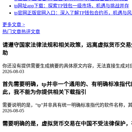
tp网址app下载：探索TP钱包一级市场，机遇与挑战并存
tp官网正版官网入口：深入了解TP钱包合约币，机遇与
更多文章 >
热门文章
热评文章
请遵守国家法律法规和相关政策，远离虚拟货币交易
助
你还没有提供需要生成摘要的具体原文内容，无法直接生成对应的
2026-08-03
首先需要明确，tp并非一个通用的、有明确标准指
此，我不能为你提供相关下载指引
需要说明的是，“tp”并非具有统一明确标准指代的软件名称，其
2026-08-05
需要明确的是，虚拟货币交易在中国不受法律保护，