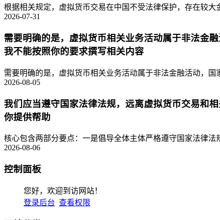
根据相关规定，虚拟货币交易在中国不受法律保护，存在较大金
2026-07-31
需要明确的是，虚拟货币相关业务活动属于非法金融
我不能按照你的要求撰写相关内容
需要明确的是，虚拟货币相关业务活动属于非法金融活动，国家
2026-08-05
我们应当遵守国家法律法规，远离虚拟货币交易和相
你提供帮助
核心包含两部分要点：一是倡导全体主体严格遵守国家法律法规
2026-08-06
控制面板
您好，欢迎到访网站！
登录后台
查看权限