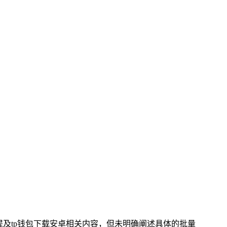
，提及tp钱包下载安卓相关内容，但未明确阐述具体的批量