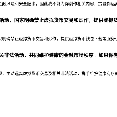
融风险和安全隐患，因此我不能为你创作相关内容，提醒你远离虚
活动，国家明确禁止虚拟货币交易和炒作，提供虚拟
明确禁止虚拟货币交易和炒作，提供虚拟货币钱包下载等服务也是
关非法活动，共同维护健康的金融市场秩序。如果你
，主动远离虚拟货币交易及相关非法活动，携手维护健康有序的金