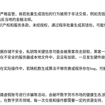
严格监管，倘若批量生成钱包的行为被用于非法交易，例如洗钱
违反当地的金融法规。
知识产权和服务条款，未经授权，通过程序批量生成其钱包，可
据存储不安全，私钥等关键信息可能会被黑客攻击获取，黑客一
在不安全的服务器或本地文件中，且没有加密，一旦发生硬件故
在实际操作中，若随机数生成算法不够完善或程序存在bug，
建虚假账号进行诈骗等活动，会破坏数字货币市场的健康生态,
，在数字货币领域，每一次交易和操作都需要一定的资源支持，