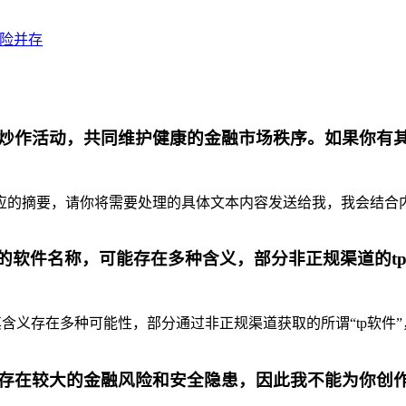
风险并存
炒作活动，共同维护健康的金融市场秩序。如果你有
摘要，请你将需要处理的具体文本内容发送给我，我会结合内容为你
代的软件名称，可能存在多种含义，部分非正规渠道的t
含义存在多种可能性，部分通过非正规渠道获取的所谓“tp软件”
存在较大的金融风险和安全隐患，因此我不能为你创