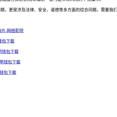
术问题，更是涉及法律、安全、道德等多方面的综合问题，需要我
情片-网络影院
钱包下载
通用钱包下载
通用钱包下载
用钱包下载