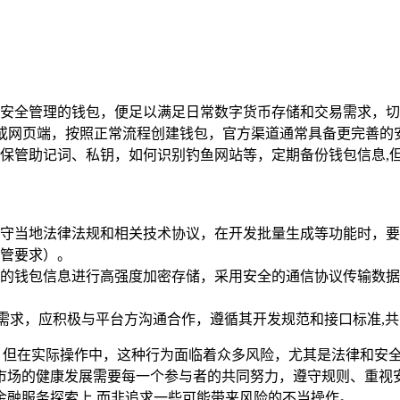
安全管理的钱包，便足以满足日常数字货币存储和交易需求，切
PP或网页端，按照正常流程创建钱包，官方渠道通常具备更完善的
保管助记词、私钥，如何识别钓鱼网站等，定期备份钱包信息,
守当地法律法规和相关技术协议，在开发批量生成等功能时，要
管要求）。
的钱包信息进行高强度加密存储，采用安全的通信协议传输数据
成需求，应积极与平台方沟通合作，遵循其开发规范和接口标准,
法，但在实际操作中，这种行为面临着众多风险，尤其是法律和安
市场的健康发展需要每一个参与者的共同努力，遵守规则、重视
金融服务探索上,而非追求一些可能带来风险的不当操作。