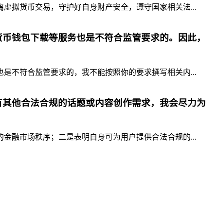
拟货币交易，守护好自身财产安全，遵守国家相关法...
货币钱包下载等服务也是不符合监管要求的。因此，
不符合监管要求的，我不能按照你的要求撰写相关内...
有其他合法合规的话题或内容创作需求，我会尽力为
融市场秩序；二是表明自身可为用户提供合法合规的...