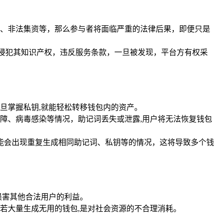
、非法集资等，那么参与者将面临严重的法律后果，即便只是
能侵犯其知识产权，违反服务条款，一旦被发现，平台方有权采
旦掌握私钥,就能轻松转移钱包内的资产。
障、病毒感染等情况，助记词丢失或泄露,用户将无法恢复钱包
可能会出现重复生成相同助记词、私钥等的情况，这将导致多个钱
损害其他合法用户的利益。
若大量生成无用的钱包,是对社会资源的不合理消耗。