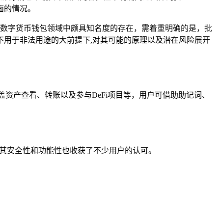
面的情况。
是数字货币钱包领域中颇具知名度的存在，需着重明确的是，批
用于非法用途的大前提下,对其可能的原理以及潜在风险展开
资产查看、转账以及参与DeFi项目等，用户可借助助记词、
,其安全性和功能性也收获了不少用户的认可。