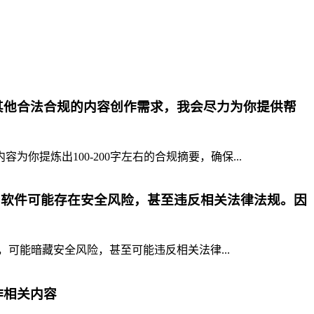
其他合法合规的内容创作需求，我会尽力为你提供帮
提炼出100-200字左右的合规摘要，确保...
p软件可能存在安全风险，甚至违反相关法律法规。因
，可能暗藏安全风险，甚至可能违反相关法律...
作相关内容