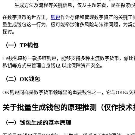
生成方法及流程等关键信息，仅从主题来看，是在探索tp钱
在数字货币的世界里，
钱包
作为存储和管理数字资产的关键工
量生成钱包这一行为，极可能牵涉诸多风险与法律问题，为契
探讨。
（一）TP钱包
TP钱包堪称一款多链钱包，能够支持多种主流数字货币，像比
私钥等方式来管理自身钱包,以此保障资产安全。
（二）OK钱包
OK钱包同样是数字货币领域里的重要钱包之一，它与OKEx
关于批量生成钱包的原理推测（仅作技术
（一）钱包生成的基本原理