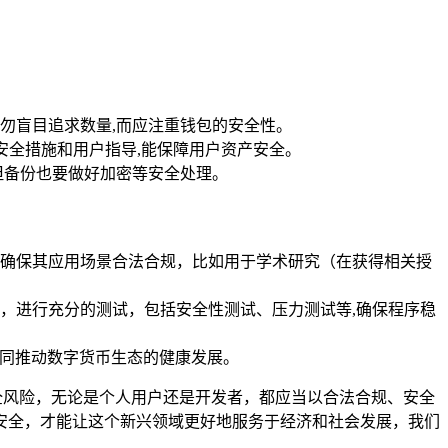
勿盲目追求数量,而应注重钱包的安全性。
安全措施和用户指导,能保障用户资产安全。
但备份也要做好加密等安全处理。
确保其应用场景合法合规，比如用于学术研究（在获得相关授
，进行充分的测试，包括安全性测试、压力测试等,确保程序稳
共同推动数字货币生态的健康发展。
全风险，无论是个人用户还是开发者，都应当以合法合规、安全
安全，才能让这个新兴领域更好地服务于经济和社会发展，我们