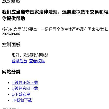
2026-08-05
我们应当遵守国家法律法规，远离虚拟货币交易和相
你提供帮助
核心包含两部分要点：一是倡导全体主体严格遵守国家法律法规
2026-08-06
控制面板
您好，欢迎到访网站！
登录后台
查看权限
网站分类
tp钱包正版下载
tp钱包官网下载
tp下载安卓
TP钱包下载