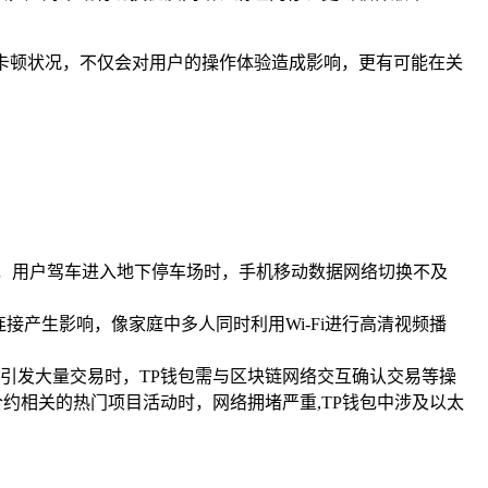
种卡顿状况，不仅会对用户的操作体验造成影响，更有可能在关
，用户驾车进入地下停车场时，手机移动数据网络切换不及
接产生影响，像家庭中多人同时利用Wi-Fi进行高清视频播
引发大量交易时，TP钱包需与区块链网络交互确认交易等操
约相关的热门项目活动时，网络拥堵严重,TP钱包中涉及以太