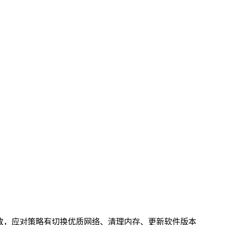
致，应对策略有切换优质网络、清理内存、更新软件版本