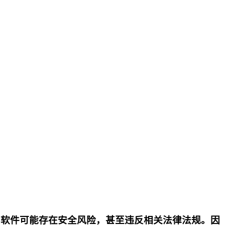
p软件可能存在安全风险，甚至违反相关法律法规。因