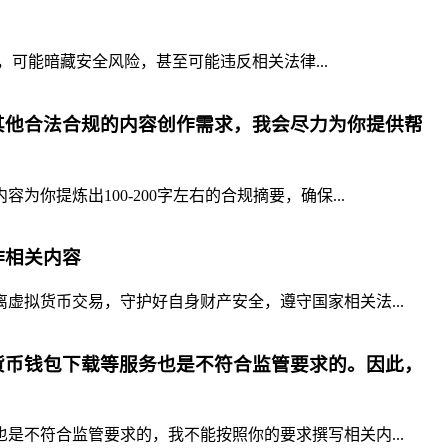
，可能暗藏安全风险，甚至可能违反相关法律...
其他合法合规的内容创作需求，我会尽力为你提供帮
提炼出100-200字左右的合规摘要，确保...
作相关内容
拟货币交易，守护好自身财产安全，遵守国家相关法...
货币钱包下载等服务也是不符合监管要求的。因此，
不符合监管要求的，我不能按照你的要求撰写相关内...