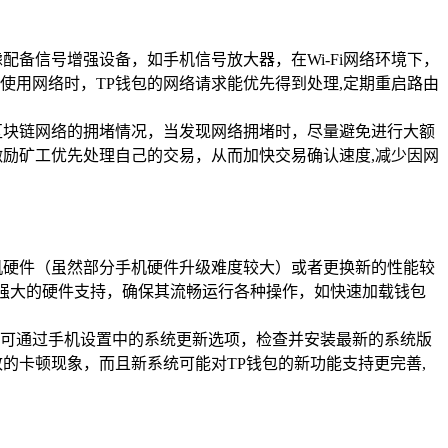
备信号增强设备，如手机信号放大器，在Wi-Fi网络环境下，
用网络时，TP钱包的网络请求能优先得到处理,定期重启路由
区块链网络的拥堵情况，当发现网络拥堵时，尽量避免进行大额
励矿工优先处理自己的交易，从而加快交易确认速度,减少因网
机硬件（虽然部分手机硬件升级难度较大）或者更换新的性能较
供更强大的硬件支持，确保其流畅运行各种操作，如快速加载钱包
可通过手机设置中的系统更新选项，检查并安装最新的系统版
的卡顿现象，而且新系统可能对TP钱包的新功能支持更完善,