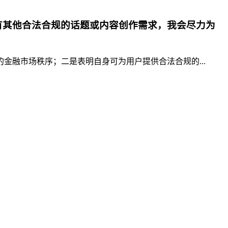
有其他合法合规的话题或内容创作需求，我会尽力为
融市场秩序；二是表明自身可为用户提供合法合规的...