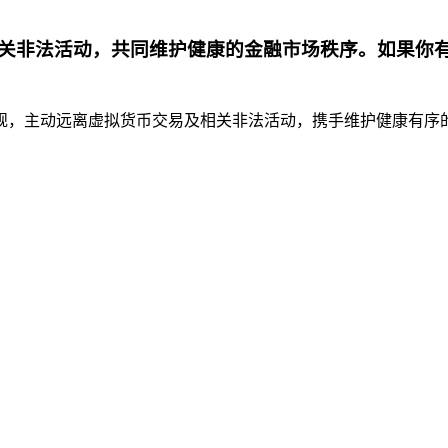
关非法活动，共同维护健康的金融市场秩序。如果你
，主动远离虚拟货币交易及相关非法活动，携手维护健康有序的金