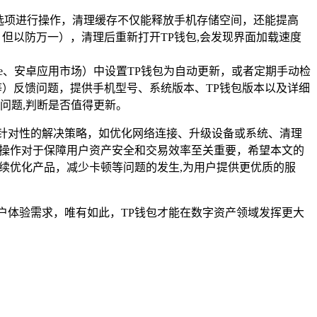
选项进行操作，清理缓存不仅能释放手机存储空间，还能提高
但以防万一），清理后重新打开TP钱包,会发现界面加载速度
re、安卓应用市场）中设置TP钱包为自动更新，或者定期手动检
）反馈问题，提供手机型号、系统版本、TP钱包版本以及详细
问题,判断是否值得更新。
针对性的解决策略，如优化网络连接、升级设备或系统、清理
包操作对于保障用户资产安全和交易效率至关重要，希望本文的
续优化产品，减少卡顿等问题的发生,为用户提供更优质的服
户体验需求，唯有如此，TP钱包才能在数字资产领域发挥更大