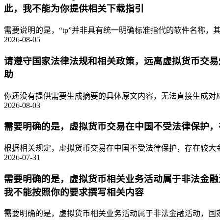
此，我不能为你提供相关下载指引
需要说明的是，“tp”并非具有统一明确标准指代的软件名称，其
2026-08-05
请遵守国家法律法规和相关政策，远离虚拟货币交易
助
你还没有提供需要生成摘要的具体原文内容，无法直接生成对应的
2026-08-03
需要明确的是，虚拟货币交易在中国不受法律保护，
根据相关规定，虚拟货币交易在中国不受法律保护，存在较大金
2026-07-31
需要明确的是，虚拟货币相关业务活动属于非法金融
我不能按照你的要求撰写相关内容
需要明确的是，虚拟货币相关业务活动属于非法金融活动，国家