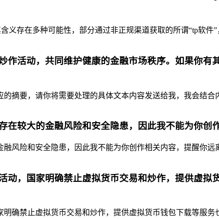
含义存在多种可能性，部分通过非正规渠道获取的所谓“tp软件”
炒作活动，共同维护健康的金融市场秩序。如果你有
摘要，请你将需要处理的具体文本内容发送给我，我会结合内容为你
存在较大的金融风险和安全隐患，因此我不能为你创
融风险和安全隐患，因此我不能为你创作相关内容，提醒你远离虚
活动，国家明确禁止虚拟货币交易和炒作，提供虚拟
明确禁止虚拟货币交易和炒作，提供虚拟货币钱包下载等服务也是