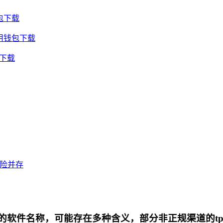
包下载
通用钱包下载
包下载
风险并存
代的软件名称，可能存在多种含义，部分非正规渠道的t