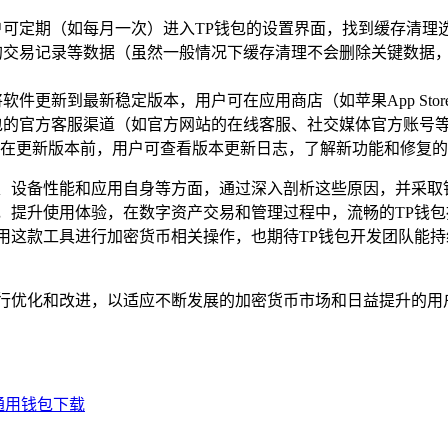
户可定期（如每月一次）进入TP钱包的设置界面，找到缓存清理
的交易记录等数据（虽然一般情况下缓存清理不会删除关键数据，
软件更新到最新稳定版本，用户可在应用商店（如苹果App Sto
包的官方客服渠道（如官方网站的在线客服、社交媒体官方账号等
在更新版本前，用户可查看版本更新日志，了解新功能和修复的
络、设备性能和应用自身等方面，通过深入剖析这些原因，并采取
，提升使用体验，在数字资产交易和管理过程中，流畅的TP钱
用这款工具进行加密货币相关操作，也期待TP钱包开发团队能持
行优化和改进，以适应不断发展的加密货币市场和日益提升的用
通用钱包下载