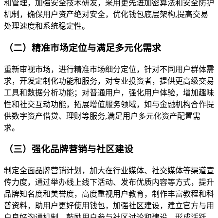
和管理，加强安全技术研发，采用更先进加密算法和安全防护
机制，确保用户资产绝对安全，优化钱包底层架构,提高交易
处理速度和系统稳定性。
（二）精准市场定位与满足多元化需求
重新审视市场，进行精准市场细分定位，针对不同用户群体需
求，开发定制化功能和服务，对专业投资者，提供更高级交易
工具和数据分析功能；对普通用户，强化用户体验，增加趣味
性和社交互动功能，拓展增值服务领域，如与金融机构合作提
供数字资产借贷、理财等服务,满足用户多元化资产配置需
求。
（三）强化品牌营销与社区建设
制定全面品牌营销计划，加大在行业媒体、社交媒体等渠道宣
传力度，通过举办线上线下活动、发布优质内容等方式，提升
品牌知名度和美誉度，高度重视用户教育，制作丰富教程和科
普资料，助用户更好使用钱包，加强社区建设，建立官方与用
户良好沟通机制，鼓励用户参与社区讨论和建设，形成活跃、