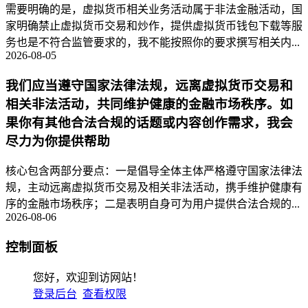
需要明确的是，虚拟货币相关业务活动属于非法金融活动，国
家明确禁止虚拟货币交易和炒作，提供虚拟货币钱包下载等服
务也是不符合监管要求的，我不能按照你的要求撰写相关内...
2026-08-05
我们应当遵守国家法律法规，远离虚拟货币交易和
相关非法活动，共同维护健康的金融市场秩序。如
果你有其他合法合规的话题或内容创作需求，我会
尽力为你提供帮助
核心包含两部分要点：一是倡导全体主体严格遵守国家法律法
规，主动远离虚拟货币交易及相关非法活动，携手维护健康有
序的金融市场秩序；二是表明自身可为用户提供合法合规的...
2026-08-06
控制面板
您好，欢迎到访网站！
登录后台
查看权限