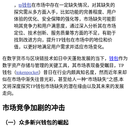
，
tp钱包
在市场中存在一定缺失情况，对其缺失的
探究需从多方面入手，比如功能的完善程度、用户
体验的优化、安全保障的强化等，市场缺失可能影
响其竞争力和用户满意度，通过深入分析其在市场
定位、技术创新、服务质量等方面的不足，有助于
找到改进方向，提升TP钱包在市场中的地位和价
值，以更好地满足用户需求并适应市场变化。
在数字货币与区块链技术如日中天蓬勃发展的当下，
钱包
作为
数字资产存储与管理的关键工具，其市场表现备受瞩目，TP
钱包（
tokenpocket
）昔日在行业内颇具知名度，然而近年来却
似在市场中渐失往昔光彩，甚至给人一种“市场缺失”之感,本
文将深度探究TP钱包市场缺失的潜在缘由以及其未来的发展
走向。
市场竞争加剧的冲击
（一）众多新兴钱包的崛起