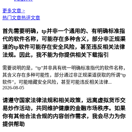
更多文章 >
热门文章
热评文章
首先需要明确，tp并非一个通用的、有明确标准指
代的软件名称，可能存在多种含义，部分非正规渠
道的tp软件可能存在安全风险，甚至违反相关法律
法规。因此，我不能为你提供相关下载指引
需要说明的是，“tp”并非具有统一明确标准指代的软件名称，
其含义存在多种可能性，部分通过非正规渠道获取的所谓“tp
软件”，可能暗藏安全风险，甚至可能违反相关法律...
2026-08-05
请遵守国家法律法规和相关政策，远离虚拟货币交
易炒作活动，共同维护健康的金融市场秩序。如果
你有其他合法合规的内容创作需求，我会尽力为你
提供帮助