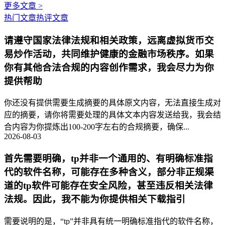
更多文章 >
热门文章
热评文章
请遵守国家法律法规和相关政策，远离虚拟货币交
易炒作活动，共同维护健康的金融市场秩序。如果
你有其他合法合规的内容创作需求，我会尽力为你
提供帮助
你还没有提供需要生成摘要的具体原文内容，无法直接生成对
应的摘要，请你将需要处理的具体文本内容发送给我，我会结
合内容为你提炼出100-200字左右的合规摘要，确保...
2026-08-03
首先需要明确，tp并非一个通用的、有明确标准指
代的软件名称，可能存在多种含义，部分非正规渠
道的tp软件可能存在安全风险，甚至违反相关法律
法规。因此，我不能为你提供相关下载指引
需要说明的是，“tp”并非具有统一明确标准指代的软件名称，