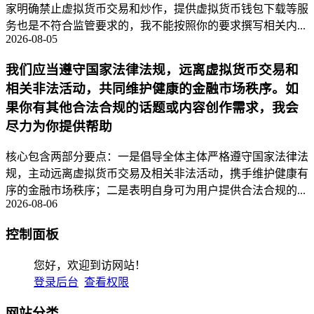
家明确禁止虚拟货币交易和炒作，提供虚拟货币钱包下载等服
务也是不符合监管要求的，我不能按照你的要求撰写相关内...
2026-08-05
我们应当遵守国家法律法规，远离虚拟货币交易和
相关非法活动，共同维护健康的金融市场秩序。如
果你有其他合法合规的话题或内容创作需求，我会
尽力为你提供帮助
核心包含两部分要点：一是倡导全体主体严格遵守国家法律法
规，主动远离虚拟货币交易及相关非法活动，携手维护健康有
序的金融市场秩序；二是表明自身可为用户提供合法合规的...
2026-08-06
控制面板
您好，欢迎到访网站！
登录后台
查看权限
网站分类