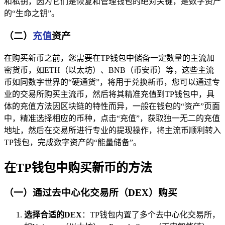
和私钥，因为它们是恢复和管理钱包的绝对关键，是数字资产
的“生命之钥”。
（二）
充值
资产
在购买新币之前，您需要在TP钱包中储备一定数量的主流加
密货币，如ETH（以太坊）、BNB（币安币）等，这些主流
币如同数字世界的“硬通货”，将用于兑换新币，您可以通过专
业的交易所购买主流币，然后将其精准充值到TP钱包中，具
体的充值方法因区块链的特性而异，一般在钱包的“资产”页面
中，精准选择相应的币种，点击“充值”，获取独一无二的充值
地址，然后在交易所进行专业的提现操作，将主流币顺利转入
TP钱包，完成数字资产的“能量储备”。
在TP钱包中购买新币的方法
（一）通过去中心化交易所（DEX）购买
选择合适的DEX
：TP钱包内置了多个去中心化交易所，