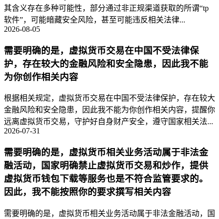
其含义存在多种可能性，部分通过非正规渠道获取的所谓“tp
软件”，可能暗藏安全风险，甚至可能违反相关法律...
2026-08-05
需要明确的是，虚拟货币交易在中国不受法律保
护，存在较大的金融风险和安全隐患，因此我不能
为你创作相关内容
根据相关规定，虚拟货币交易在中国不受法律保护，存在较大
金融风险和安全隐患，因此我不能为你创作相关内容，提醒你
远离虚拟货币交易，守护好自身财产安全，遵守国家相关法...
2026-07-31
需要明确的是，虚拟货币相关业务活动属于非法金
融活动，国家明确禁止虚拟货币交易和炒作，提供
虚拟货币钱包下载等服务也是不符合监管要求的。
因此，我不能按照你的要求撰写相关内容
需要明确的是，虚拟货币相关业务活动属于非法金融活动，国