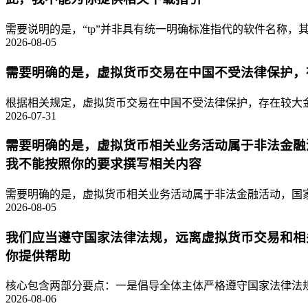
需要说明的是，“tp”并非具有统一明确标准指代的软件名称，其
2026-08-05
需要明确的是，虚拟货币交易在中国不受法律保护，
根据相关规定，虚拟货币交易在中国不受法律保护，存在较大金
2026-07-31
需要明确的是，虚拟货币相关业务活动属于非法金融
我不能按照你的要求撰写相关内容
需要明确的是，虚拟货币相关业务活动属于非法金融活动，国家
2026-08-05
我们应当遵守国家法律法规，远离虚拟货币交易和相
你提供帮助
核心包含两部分要点：一是倡导全体主体严格遵守国家法律法规
2026-08-06