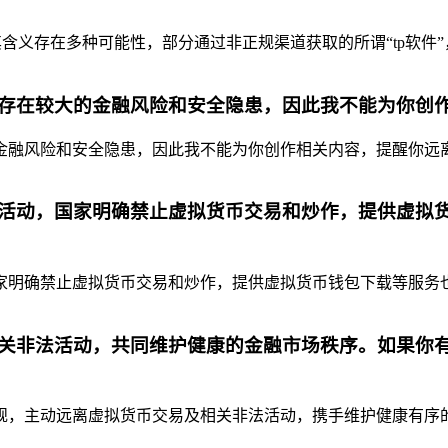
含义存在多种可能性，部分通过非正规渠道获取的所谓“tp软件”
存在较大的金融风险和安全隐患，因此我不能为你创
融风险和安全隐患，因此我不能为你创作相关内容，提醒你远离虚
活动，国家明确禁止虚拟货币交易和炒作，提供虚拟
明确禁止虚拟货币交易和炒作，提供虚拟货币钱包下载等服务也是
关非法活动，共同维护健康的金融市场秩序。如果你
，主动远离虚拟货币交易及相关非法活动，携手维护健康有序的金