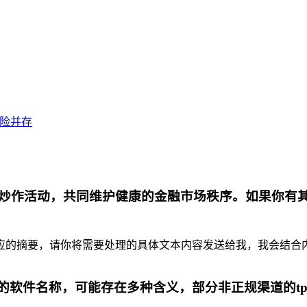
风险并存
炒作活动，共同维护健康的金融市场秩序。如果你有
摘要，请你将需要处理的具体文本内容发送给我，我会结合内容为你
代的软件名称，可能存在多种含义，部分非正规渠道的t