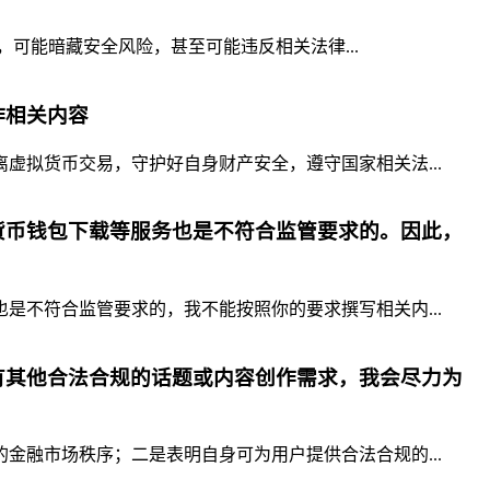
，可能暗藏安全风险，甚至可能违反相关法律...
作相关内容
拟货币交易，守护好自身财产安全，遵守国家相关法...
货币钱包下载等服务也是不符合监管要求的。因此，
不符合监管要求的，我不能按照你的要求撰写相关内...
有其他合法合规的话题或内容创作需求，我会尽力为
融市场秩序；二是表明自身可为用户提供合法合规的...