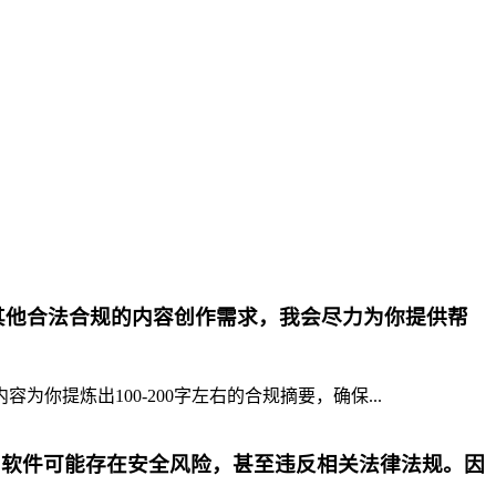
其他合法合规的内容创作需求，我会尽力为你提供帮
提炼出100-200字左右的合规摘要，确保...
p软件可能存在安全风险，甚至违反相关法律法规。因