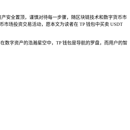
终将资产安全置顶，谨慎对待每一步骤，随区块链技术和数字货币市
场投资交易活动，愿本文为读者在 TP 钱包中买卖 USDT
，在数字资产的浩瀚星空中，TP 钱包是导航的罗盘，而用户的智