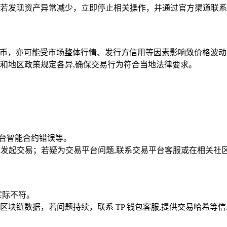
若发现资产异常减少，立即停止相关操作，并通过官方渠道联系 
定币，亦可能受市场整体行情、发行方信用等因素影响致价格波动，
和地区政策规定各异,确保交易行为符合当地法律要求。
平台智能合约错误等。
重新发起交易；若疑为交易平台问题,联系交易平台客服或在相关社
实际不符。
块链数据，若问题持续，联系 TP 钱包客服,提供交易哈希等