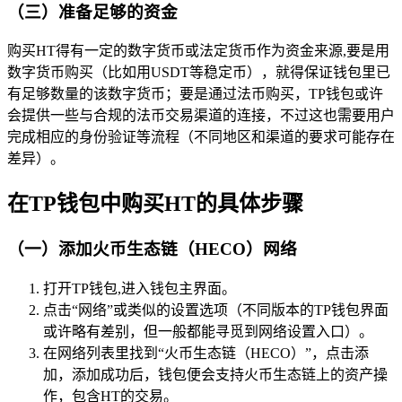
（三）准备足够的资金
购买HT得有一定的数字货币或法定货币作为资金来源,要是用
数字货币购买（比如用USDT等稳定币），就得保证钱包里已
有足够数量的该数字货币；要是通过法币购买，TP钱包或许
会提供一些与合规的法币交易渠道的连接，不过这也需要用户
完成相应的身份验证等流程（不同地区和渠道的要求可能存在
差异）。
在TP钱包中购买HT的具体步骤
（一）添加火币生态链（HECO）网络
打开TP钱包,进入钱包主界面。
点击“网络”或类似的设置选项（不同版本的TP钱包界面
或许略有差别，但一般都能寻觅到网络设置入口）。
在网络列表里找到“火币生态链（HECO）”，点击添
加，添加成功后，钱包便会支持火币生态链上的资产操
作，包含HT的交易。