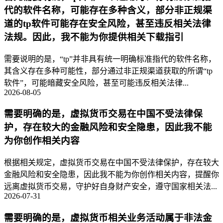
代的软件名称，可能存在多种含义，部分非正规渠
道的tp软件可能存在安全风险，甚至违反相关法律
法规。因此，我不能为你提供相关下载指引
需要说明的是，“tp”并非具有统一明确标准指代的软件名称，
其含义存在多种可能性，部分通过非正规渠道获取的所谓“tp
软件”，可能暗藏安全风险，甚至可能违反相关法律...
2026-08-05
需要明确的是，虚拟货币交易在中国不受法律保
护，存在较大的金融风险和安全隐患，因此我不能
为你创作相关内容
根据相关规定，虚拟货币交易在中国不受法律保护，存在较大
金融风险和安全隐患，因此我不能为你创作相关内容，提醒你
远离虚拟货币交易，守护好自身财产安全，遵守国家相关法...
2026-07-31
需要明确的是，虚拟货币相关业务活动属于非法金