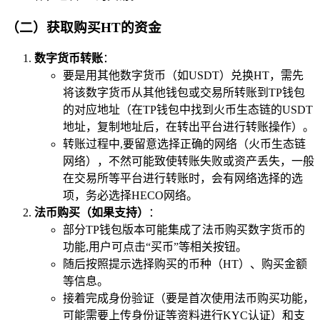
（二）获取购买HT的资金
数字货币转账
：
要是用其他数字货币（如USDT）兑换HT，需先
将该数字货币从其他钱包或交易所转账到TP钱包
的对应地址（在TP钱包中找到火币生态链的USDT
地址，复制地址后，在转出平台进行转账操作）。
转账过程中,要留意选择正确的网络（火币生态链
网络），不然可能致使转账失败或资产丢失，一般
在交易所等平台进行转账时，会有网络选择的选
项，务必选择HECO网络。
法币购买（如果支持）
：
部分TP钱包版本可能集成了法币购买数字货币的
功能,用户可点击“买币”等相关按钮。
随后按照提示选择购买的币种（HT）、购买金额
等信息。
接着完成身份验证（要是首次使用法币购买功能，
可能需要上传身份证等资料进行KYC认证）和支