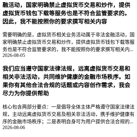
融活动，国家明确禁止虚拟货币交易和炒作，提供
虚拟货币钱包下载等服务也是不符合监管要求的。
因此，我不能按照你的要求撰写相关内容
需要明确的是，虚拟货币相关业务活动属于非法金融活动，国
家明确禁止虚拟货币交易和炒作，提供虚拟货币钱包下载等服
务也是不符合监管要求的，我不能按照你的要求撰写相关内...
2026-08-05
我们应当遵守国家法律法规，远离虚拟货币交易和
相关非法活动，共同维护健康的金融市场秩序。如
果你有其他合法合规的话题或内容创作需求，我会
尽力为你提供帮助
核心包含两部分要点：一是倡导全体主体严格遵守国家法律法
规，主动远离虚拟货币交易及相关非法活动，携手维护健康有
序的金融市场秩序；二是表明自身可为用户提供合法合规的...
2026-08-06