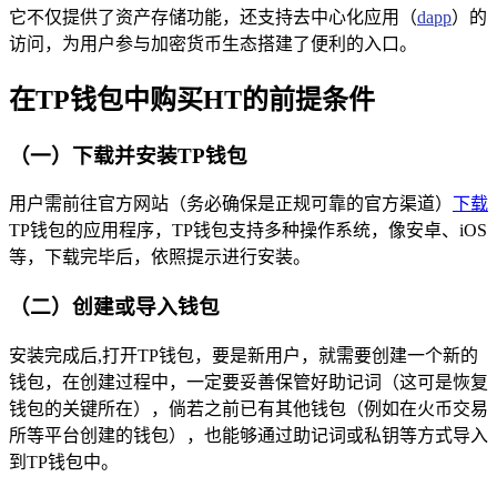
它不仅提供了资产存储功能，还支持去中心化应用（
dapp
）的
访问，为用户参与加密货币生态搭建了便利的入口。
在TP钱包中购买HT的前提条件
（一）下载并安装TP钱包
用户需前往官方网站（务必确保是正规可靠的官方渠道）
下载
TP钱包的应用程序，TP钱包支持多种操作系统，像安卓、iOS
等，下载完毕后，依照提示进行安装。
（二）创建或导入钱包
安装完成后,打开TP钱包，要是新用户，就需要创建一个新的
钱包，在创建过程中，一定要妥善保管好助记词（这可是恢复
钱包的关键所在），倘若之前已有其他钱包（例如在火币交易
所等平台创建的钱包），也能够通过助记词或私钥等方式导入
到TP钱包中。