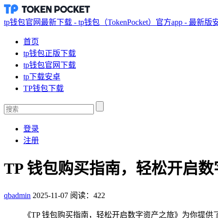
tp钱包官网最新下载 - tp钱包（TokenPocket）官方app - 最新
首页
tp钱包正版下载
tp钱包官网下载
tp下载安卓
TP钱包下载
登录
注册
TP 钱包购买指南，轻松开启
qbadmin
2025-11-07
阅读：422
《TP 钱包购买指南，轻松开启数字资产之旅》为你提供