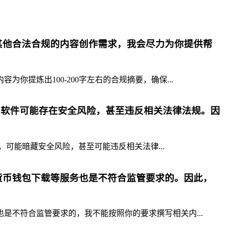
其他合法合规的内容创作需求，我会尽力为你提供帮
提炼出100-200字左右的合规摘要，确保...
p软件可能存在安全风险，甚至违反相关法律法规。因
，可能暗藏安全风险，甚至可能违反相关法律...
货币钱包下载等服务也是不符合监管要求的。因此，
不符合监管要求的，我不能按照你的要求撰写相关内...