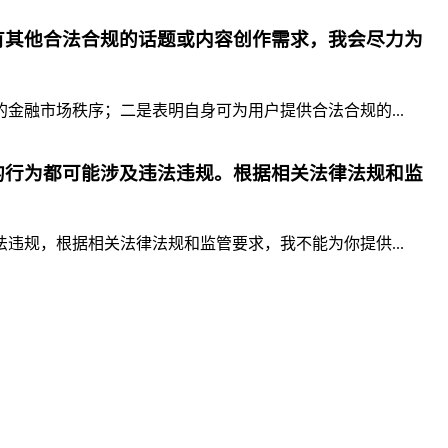
有其他合法合规的话题或内容创作需求，我会尽力为
融市场秩序；二是表明自身可为用户提供合法合规的...
的行为都可能涉及违法违规。根据相关法律法规和监
规，根据相关法律法规和监管要求，我不能为你提供...