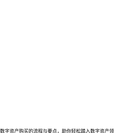
进行数字资产购买的流程与要点，助你轻松踏入数字资产领