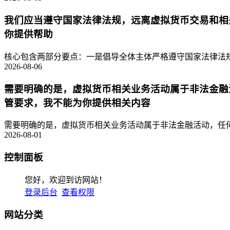
我们应当遵守国家法律法规，远离虚拟货币交易和相
你提供帮助
核心包含两部分要点：一是倡导全体主体严格遵守国家法律法规
2026-08-06
需要明确的是，虚拟货币相关业务活动属于非法金融
管要求，我不能为你提供相关内容
需要明确的是，虚拟货币相关业务活动属于非法金融活动，任何
2026-08-01
控制面板
您好，欢迎到访网站！
登录后台
查看权限
网站分类