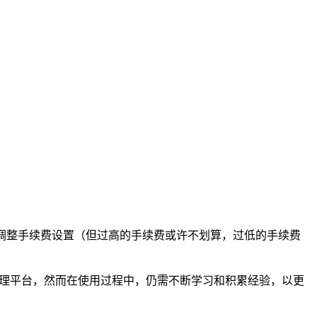
当调整手续费设置（但过高的手续费或许不划算，过低的手续费
理平台，然而在使用过程中，仍需不断学习和积累经验，以更