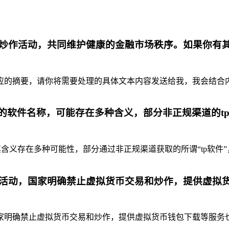
炒作活动，共同维护健康的金融市场秩序。如果你有
摘要，请你将需要处理的具体文本内容发送给我，我会结合内容为你
代的软件名称，可能存在多种含义，部分非正规渠道的t
含义存在多种可能性，部分通过非正规渠道获取的所谓“tp软件”
活动，国家明确禁止虚拟货币交易和炒作，提供虚拟
明确禁止虚拟货币交易和炒作，提供虚拟货币钱包下载等服务也是