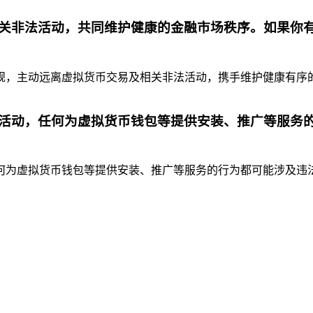
关非法活动，共同维护健康的金融市场秩序。如果你
，主动远离虚拟货币交易及相关非法活动，携手维护健康有序的金
活动，任何为虚拟货币钱包等提供安装、推广等服务
为虚拟货币钱包等提供安装、推广等服务的行为都可能涉及违法违