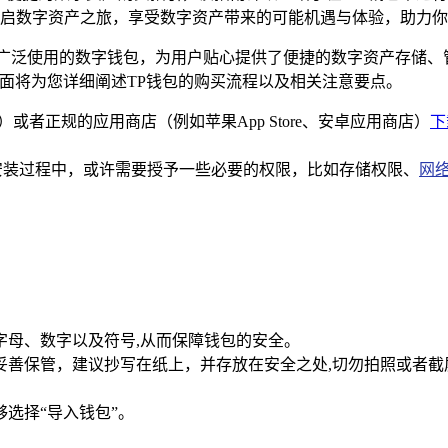
启数字资产之旅，享受数字资产带来的可能机遇与体验，助力你
广泛使用的数字钱包，为用户贴心提供了便捷的数字资产存储、
下面将为您详细阐述TP钱包的购买流程以及相关注意要点。
）或者正规的应用商店（例如苹果App Store、安卓应用商店）
下
安装过程中，或许需要授予一些必要的权限，比如存储权限、
网
字母、数字以及符号,从而保障钱包的安全。
妥善保管，建议抄写在纸上，并存放在安全之处,切勿拍照或者截
选择“导入钱包”。