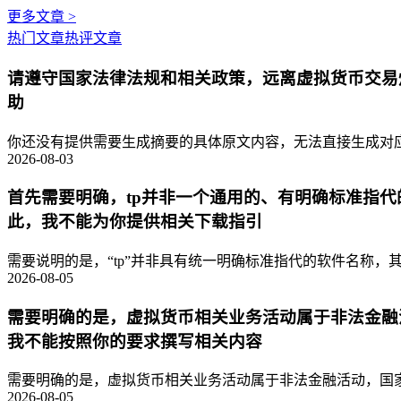
更多文章 >
热门文章
热评文章
请遵守国家法律法规和相关政策，远离虚拟货币交易
助
你还没有提供需要生成摘要的具体原文内容，无法直接生成对应的
2026-08-03
首先需要明确，tp并非一个通用的、有明确标准指
此，我不能为你提供相关下载指引
需要说明的是，“tp”并非具有统一明确标准指代的软件名称，其
2026-08-05
需要明确的是，虚拟货币相关业务活动属于非法金融
我不能按照你的要求撰写相关内容
需要明确的是，虚拟货币相关业务活动属于非法金融活动，国家
2026-08-05