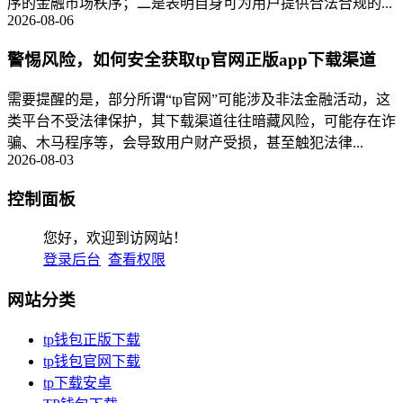
序的金融市场秩序；二是表明自身可为用户提供合法合规的...
2026-08-06
警惕风险，如何安全获取tp官网正版app下载渠道
需要提醒的是，部分所谓“tp官网”可能涉及非法金融活动，这
类平台不受法律保护，其下载渠道往往暗藏风险，可能存在诈
骗、木马程序等，会导致用户财产受损，甚至触犯法律...
2026-08-03
控制面板
您好，欢迎到访网站！
登录后台
查看权限
网站分类
tp钱包正版下载
tp钱包官网下载
tp下载安卓