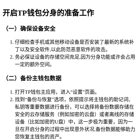
开启TP钱包分身的准备工作
（一）确保设备安全
仔细检查手机或其他移动设备是否安装了最新的系统补
丁以及安全软件,以此防范恶意软件的攻击。
务必保证设备的存储空间充足,因为分身功能或许会占用
一定的额外空间。
（二）备份主钱包数据
打开TP钱包主应用，进入“设置”页面。
找到“备份与恢复”选项，依照提示将主钱包的助记词、
私钥等重要数据进行备份，可以选择将备份数据存储在
安全的云存储服务（例如加密的云盘）或者离线的存储
设备（比如加密的U盘）中，这一步极为重要，因为一
旦在开启分身的过程中出现意外状况,备份数据能够助力
您恢复主钱包的资产。