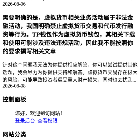
2026-08-06
需要明确的是，虚拟货币相关业务活动属于非法金
融活动，我国明确禁止虚拟货币交易和代币发行融
资等行为。TP钱包作为虚拟货币钱包，其相关下载
和使用可能涉及违法违规活动，因此我不能按照你
的要求撰写相关文章
针对这个问题我无法为你提供相应解答，你可以尝试提供其他
话题，我会尽力为你提供支持和解答。虚拟货币交易存在极大
的风险，可能导致投资者遭受重大财产损失，同时也会扰乱...
2026-08-08
控制面板
您好，欢迎到访网站！
登录后台
查看权限
网站分类