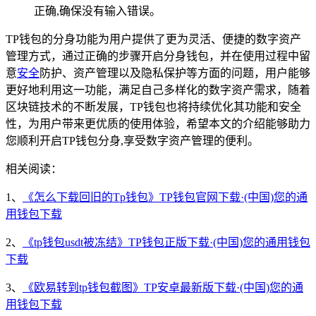
正确,确保没有输入错误。
TP钱包的分身功能为用户提供了更为灵活、便捷的数字资产
管理方式，通过正确的步骤开启分身钱包，并在使用过程中留
意
安全
防护、资产管理以及隐私保护等方面的问题，用户能够
更好地利用这一功能，满足自己多样化的数字资产需求，随着
区块链技术的不断发展，TP钱包也将持续优化其功能和安全
性，为用户带来更优质的使用体验，希望本文的介绍能够助力
您顺利开启TP钱包分身,享受数字资产管理的便利。
相关阅读：
1、
《怎么下载回旧的Tp钱包》TP钱包官网下载·(中国)您的通
用钱包下载
2、
《tp钱包usdt被冻结》TP钱包正版下载·(中国)您的通用钱包
下载
3、
《欧易转到tp钱包截图》TP安卓最新版下载·(中国)您的通
用钱包下载