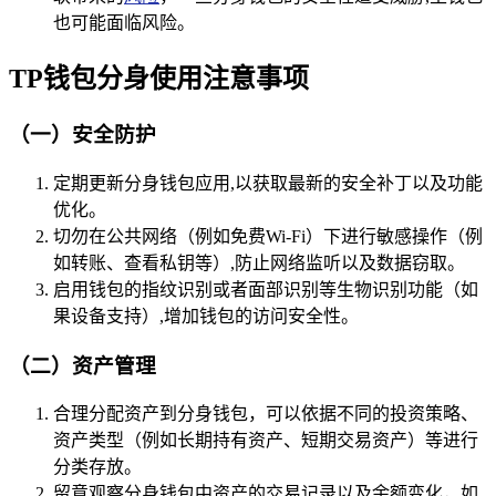
也可能面临风险。
TP钱包分身使用注意事项
（一）安全防护
定期更新分身钱包应用,以获取最新的安全补丁以及功能
优化。
切勿在公共网络（例如免费Wi-Fi）下进行敏感操作（例
如转账、查看私钥等）,防止网络监听以及数据窃取。
启用钱包的指纹识别或者面部识别等生物识别功能（如
果设备支持）,增加钱包的访问安全性。
（二）资产管理
合理分配资产到分身钱包，可以依据不同的投资策略、
资产类型（例如长期持有资产、短期交易资产）等进行
分类存放。
留意观察分身钱包中资产的交易记录以及余额变化，如