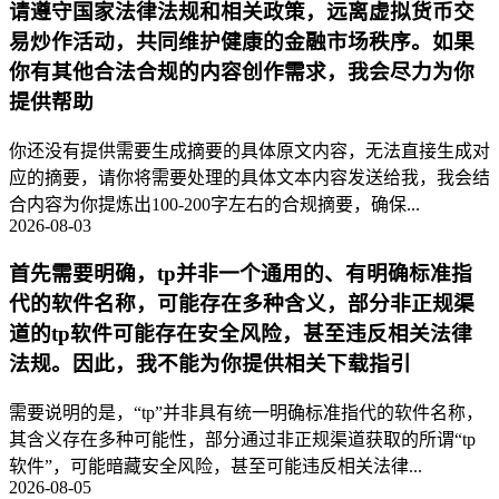
请遵守国家法律法规和相关政策，远离虚拟货币交
易炒作活动，共同维护健康的金融市场秩序。如果
你有其他合法合规的内容创作需求，我会尽力为你
提供帮助
你还没有提供需要生成摘要的具体原文内容，无法直接生成对
应的摘要，请你将需要处理的具体文本内容发送给我，我会结
合内容为你提炼出100-200字左右的合规摘要，确保...
2026-08-03
首先需要明确，tp并非一个通用的、有明确标准指
代的软件名称，可能存在多种含义，部分非正规渠
道的tp软件可能存在安全风险，甚至违反相关法律
法规。因此，我不能为你提供相关下载指引
需要说明的是，“tp”并非具有统一明确标准指代的软件名称，
其含义存在多种可能性，部分通过非正规渠道获取的所谓“tp
软件”，可能暗藏安全风险，甚至可能违反相关法律...
2026-08-05