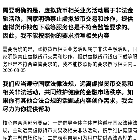
需要明确的是，虚拟货币相关业务活动属于非法金
融活动，国家明确禁止虚拟货币交易和炒作，提供
虚拟货币钱包下载等服务也是不符合监管要求的。
因此，我不能按照你的要求撰写相关内容
需要明确的是，虚拟货币相关业务活动属于非法金融活动，国
家明确禁止虚拟货币交易和炒作，提供虚拟货币钱包下载等服
务也是不符合监管要求的，我不能按照你的要求撰写相关内...
2026-08-05
我们应当遵守国家法律法规，远离虚拟货币交易和
相关非法活动，共同维护健康的金融市场秩序。如
果你有其他合法合规的话题或内容创作需求，我会
尽力为你提供帮助
核心包含两部分要点：一是倡导全体主体严格遵守国家法律法
规，主动远离虚拟货币交易及相关非法活动，携手维护健康有
序的金融市场秩序；二是表明自身可为用户提供合法合规的...