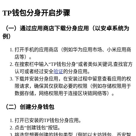
TP钱包分身开启步骤
（一）通过应用商店下载分身应用（以安卓系统为
例）
打开手机的应用商店（例如华为应用市场、小米应用商
店等）。
在搜索栏中输入“TP钱包分身”或者类似关键词,查找官方
认可或者经过安全
验证
的分身应用。
下载并安装分身应用，在安装过程中留意查看应用的权
限请求，确保其仅获取必要的权限（例如存储权限用于
数据存储，网络权限用于连接区块链网络等）。
（二）创建分身钱包
打开已安装的TP钱包分身应用。
点击“创建钱包”按钮。
挑选您想要创建的钱包类型（例如以太坊钱包、币安智