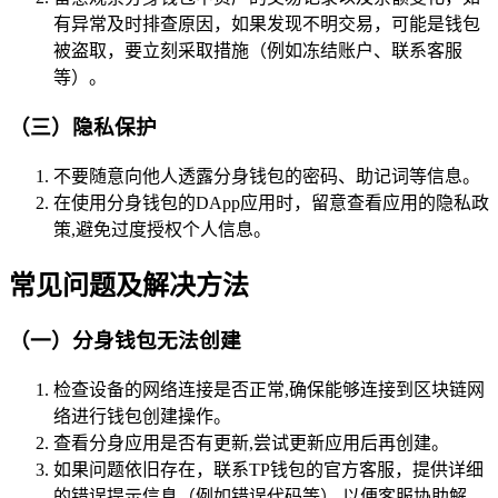
有异常及时排查原因，如果发现不明交易，可能是钱包
被盗取，要立刻采取措施（例如冻结账户、联系客服
等）。
（三）隐私保护
不要随意向他人透露分身钱包的密码、助记词等信息。
在使用分身钱包的DApp应用时，留意查看应用的隐私政
策,避免过度授权个人信息。
常见问题及解决方法
（一）分身钱包无法创建
检查设备的网络连接是否正常,确保能够连接到区块链网
络进行钱包创建操作。
查看分身应用是否有更新,尝试更新应用后再创建。
如果问题依旧存在，联系TP钱包的官方客服，提供详细
的错误提示信息（例如错误代码等）,以便客服协助解