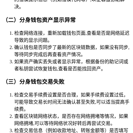
决。
（二）分身钱包资产显示异常
检查网络连接，重新加载钱包页面,查看是否是网络延迟
导致的显示问题。
确认钱包是否同步了最新的区块链数据，如果没有同步,
等待同步完成后再查看资产情况。
如果资产确实丢失或者显示异常，根据备份的助记词或
者私钥尝试恢复钱包,查看是否能找回资产。
（三）分身钱包交易失败
检查交易手续费设置是否合理，如果手续费设置过低，
可能导致交易长时间无法确认甚至失败,可以适当提高手
续费。
查看区块链网络状态，是否存在网络拥堵等情况，如果
网络拥堵,可以等待网络状况好转后再尝试交易。
检查交易信息（例如收款地址、转账金额等）是否填写