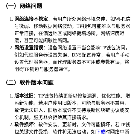
（一）网络问题
网络连接不稳定
：若用户所处网络环境欠佳，如Wi-Fi信
号微弱、移动数据网络波动，TP钱包可能难以与服务器
正常连接，在偏远地区或网络拥堵场所，网络速度迟
缓，甚至可能间歇性断网。
网络设置错误
：设备网络设置不当会影响TP钱包访问，
例如代理服务器设置失误、DNS配置异常，若用户手动
设置代理服务器，而代理服务器不可用或参数有误，将
阻碍TP钱包与服务器通信。
（二）软件版本问题
版本过旧
：TP钱包持续更新以修复漏洞、优化性能、增
添新功能，若用户使用旧版本，可能与服务器不兼容，
致使无法进入，旧版本或许不支持最新区块链协议或安
全机制，服务器会拒绝其连接请求。
软件损坏
：软件安装、更新时，文件可能损坏，若TP钱
包关键文件受损，软件将无法启动，如
下载
时网络中断