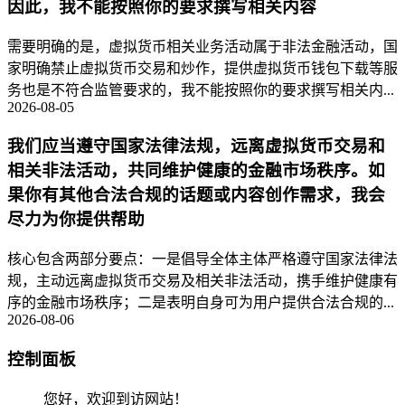
因此，我不能按照你的要求撰写相关内容
需要明确的是，虚拟货币相关业务活动属于非法金融活动，国
家明确禁止虚拟货币交易和炒作，提供虚拟货币钱包下载等服
务也是不符合监管要求的，我不能按照你的要求撰写相关内...
2026-08-05
我们应当遵守国家法律法规，远离虚拟货币交易和
相关非法活动，共同维护健康的金融市场秩序。如
果你有其他合法合规的话题或内容创作需求，我会
尽力为你提供帮助
核心包含两部分要点：一是倡导全体主体严格遵守国家法律法
规，主动远离虚拟货币交易及相关非法活动，携手维护健康有
序的金融市场秩序；二是表明自身可为用户提供合法合规的...
2026-08-06
控制面板
您好，欢迎到访网站！