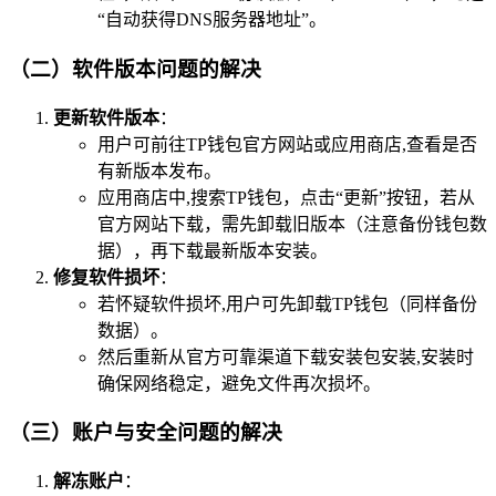
“自动获得DNS服务器地址”。
（二）软件版本问题的解决
更新软件版本
：
用户可前往TP钱包官方网站或应用商店,查看是否
有新版本发布。
应用商店中,搜索TP钱包，点击“更新”按钮，若从
官方网站下载，需先卸载旧版本（注意备份钱包数
据），再下载最新版本安装。
修复软件损坏
：
若怀疑软件损坏,用户可先卸载TP钱包（同样备份
数据）。
然后重新从官方可靠渠道下载安装包安装,安装时
确保网络稳定，避免文件再次损坏。
（三）账户与安全问题的解决
解冻账户
：