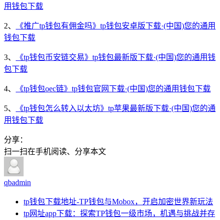
用钱包下载
2、
《推广tp钱包有佣金吗》tp钱包安卓版下载·(中国)您的通用
钱包下载
3、
《tp钱包币安链交易》tp钱包最新版下载·(中国)您的通用钱
包下载
4、
《tp钱包oec链》tp钱包官网下载·(中国)您的通用钱包下载
5、
《tp钱包怎么转入以太坊》tp苹果最新版下载·(中国)您的通
用钱包下载
分享：
扫一扫在手机阅读、分享本文
qbadmin
tp钱包下载地址-TP钱包与Mobox，开启加密世界新玩法
tp网址app下载：探索TP钱包一级市场，机遇与挑战并存