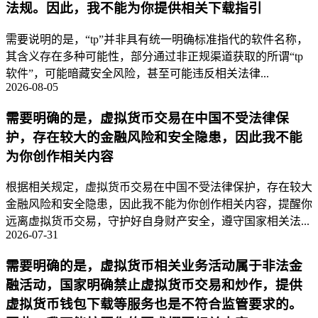
法规。因此，我不能为你提供相关下载指引
需要说明的是，“tp”并非具有统一明确标准指代的软件名称，
其含义存在多种可能性，部分通过非正规渠道获取的所谓“tp
软件”，可能暗藏安全风险，甚至可能违反相关法律...
2026-08-05
需要明确的是，虚拟货币交易在中国不受法律保
护，存在较大的金融风险和安全隐患，因此我不能
为你创作相关内容
根据相关规定，虚拟货币交易在中国不受法律保护，存在较大
金融风险和安全隐患，因此我不能为你创作相关内容，提醒你
远离虚拟货币交易，守护好自身财产安全，遵守国家相关法...
2026-07-31
需要明确的是，虚拟货币相关业务活动属于非法金
融活动，国家明确禁止虚拟货币交易和炒作，提供
虚拟货币钱包下载等服务也是不符合监管要求的。