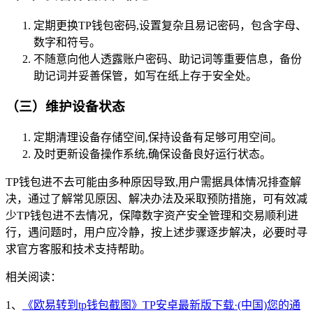
定期更换TP钱包密码,设置复杂且易记密码，包含字母、
数字和符号。
不随意向他人透露账户密码、助记词等重要信息，备份
助记词并妥善保管，如写在纸上存于安全处。
（三）维护设备状态
定期清理设备存储空间,保持设备有足够可用空间。
及时更新设备操作系统,确保设备良好运行状态。
TP钱包进不去可能由多种原因导致,用户需据具体情况排查解
决，通过了解常见原因、解决办法及采取预防措施，可有效减
少TP钱包进不去情况，保障数字资产安全管理和交易顺利进
行，遇问题时，用户应冷静，按上述步骤逐步解决，必要时寻
求官方客服和技术支持帮助。
相关阅读：
1、
《欧易转到tp钱包截图》TP安卓最新版下载·(中国)您的通