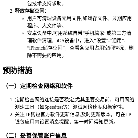
包技术支持求助。
释放存储空间
：
用户可清理设备无用文件,如缓存文件、过期应用
程序、大文件等。
安卓设备中,可用系统自带“手机管家”或第三方清
理软件清理，iOS设备中，进入“设置”-“通用”-
“iPhone储存空间”，查看各应用占用空间情况，删
除不需要的应用。
预防措施
（一）定期检查网络和软件
定期检查网络连接是否稳定,尤其重要交易前，可用网络
测速工具（如Speedtest等）测试网络速度和稳定性。
关注TP钱包官方软件更新信息,及时更新版本，可在TP
钱包应用内设置消息提醒，第一时间得知更新。
（二）妥善保管账户信息