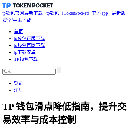
tp钱包官网最新下载 - tp钱包（TokenPocket）官方app - 最新版
安卓/苹果下载
首页
tp钱包正版下载
tp钱包官网下载
tp下载安卓
TP钱包下载
登录
注册
TP 钱包滑点降低指南，提升交
易效率与成本控制