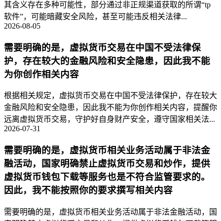
其含义存在多种可能性，部分通过非正规渠道获取的所谓“tp
软件”，可能暗藏安全风险，甚至可能违反相关法律...
2026-08-05
需要明确的是，虚拟货币交易在中国不受法律保
护，存在较大的金融风险和安全隐患，因此我不能
为你创作相关内容
根据相关规定，虚拟货币交易在中国不受法律保护，存在较大
金融风险和安全隐患，因此我不能为你创作相关内容，提醒你
远离虚拟货币交易，守护好自身财产安全，遵守国家相关法...
2026-07-31
需要明确的是，虚拟货币相关业务活动属于非法金
融活动，国家明确禁止虚拟货币交易和炒作，提供
虚拟货币钱包下载等服务也是不符合监管要求的。
因此，我不能按照你的要求撰写相关内容
需要明确的是，虚拟货币相关业务活动属于非法金融活动，国