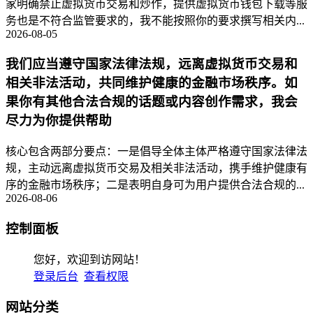
家明确禁止虚拟货币交易和炒作，提供虚拟货币钱包下载等服
务也是不符合监管要求的，我不能按照你的要求撰写相关内...
2026-08-05
我们应当遵守国家法律法规，远离虚拟货币交易和
相关非法活动，共同维护健康的金融市场秩序。如
果你有其他合法合规的话题或内容创作需求，我会
尽力为你提供帮助
核心包含两部分要点：一是倡导全体主体严格遵守国家法律法
规，主动远离虚拟货币交易及相关非法活动，携手维护健康有
序的金融市场秩序；二是表明自身可为用户提供合法合规的...
2026-08-06
控制面板
您好，欢迎到访网站！
登录后台
查看权限
网站分类