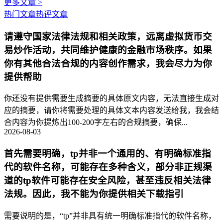
更多文章 >
热门文章
热评文章
请遵守国家法律法规和相关政策，远离虚拟货币交
易炒作活动，共同维护健康的金融市场秩序。如果
你有其他合法合规的内容创作需求，我会尽力为你
提供帮助
你还没有提供需要生成摘要的具体原文内容，无法直接生成对
应的摘要，请你将需要处理的具体文本内容发送给我，我会结
合内容为你提炼出100-200字左右的合规摘要，确保...
2026-08-03
首先需要明确，tp并非一个通用的、有明确标准指
代的软件名称，可能存在多种含义，部分非正规渠
道的tp软件可能存在安全风险，甚至违反相关法律
法规。因此，我不能为你提供相关下载指引
需要说明的是，“tp”并非具有统一明确标准指代的软件名称，