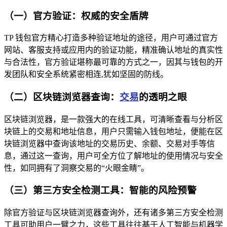
（一）官方验证：权威的安全盾牌
TP 钱包官方精心打造多种验证地址的途径，用户可通过官方
网站、客服支持或应用内的验证功能，精准确认地址的真实性
与合法性，官方验证堪称最可靠的方式之一，因其与钱包的开
发团队和安全系统紧密相连,犹如坚固的防线。
（二）区块链浏览器查询：
交易
的透明之眼
区块链浏览器，是一款强大的在线工具，可清晰查看与分析区
块链上的交易和地址信息，用户只需输入钱包地址，便能在区
块链浏览器中查询该地址的交易历史、余额、交易对手等信
息，通过这一查询，用户可全方位了解地址的使用情况与安全
性，如同拥有了洞察交易的“火眼金睛”。
（三）第三方安全检测工具：智能的风险预警
除官方验证与区块链浏览器查询外，还有诸多第三方安全检测
工具可助用户一臂之力，这些工具往往基于人工智能与机器学