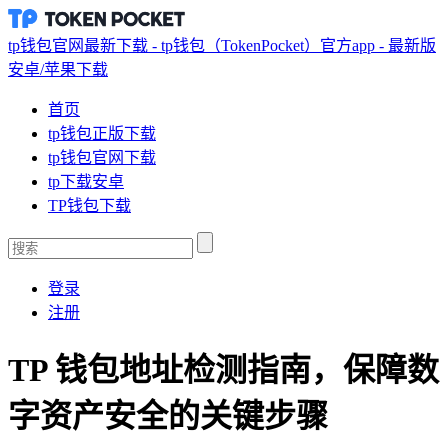
tp钱包官网最新下载 - tp钱包（TokenPocket）官方app - 最新版
安卓/苹果下载
首页
tp钱包正版下载
tp钱包官网下载
tp下载安卓
TP钱包下载
登录
注册
TP 钱包地址检测指南，保障数
字资产安全的关键步骤