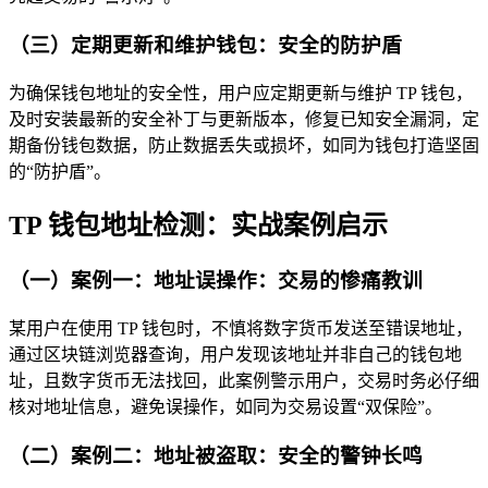
（三）定期更新和维护钱包：安全的防护盾
为确保钱包地址的安全性，用户应定期更新与维护 TP 钱包，
及时安装最新的安全补丁与更新版本，修复已知安全漏洞，定
期备份钱包数据，防止数据丢失或损坏，如同为钱包打造坚固
的“防护盾”。
TP 钱包地址检测：实战案例启示
（一）案例一：地址误操作：交易的惨痛教训
某用户在使用 TP 钱包时，不慎将数字货币发送至错误地址，
通过区块链浏览器查询，用户发现该地址并非自己的钱包地
址，且数字货币无法找回，此案例警示用户，交易时务必仔细
核对地址信息，避免误操作，如同为交易设置“双保险”。
（二）案例二：地址被盗取：安全的警钟长鸣