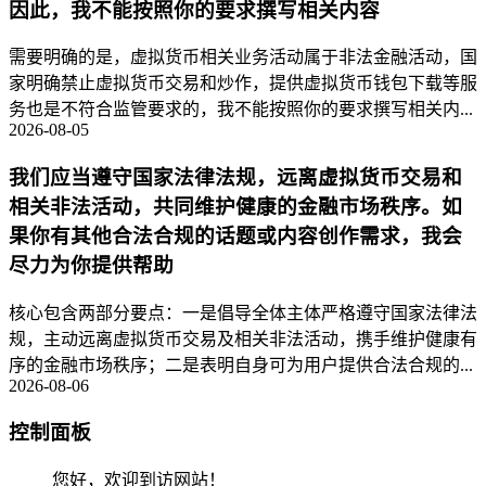
因此，我不能按照你的要求撰写相关内容
需要明确的是，虚拟货币相关业务活动属于非法金融活动，国
家明确禁止虚拟货币交易和炒作，提供虚拟货币钱包下载等服
务也是不符合监管要求的，我不能按照你的要求撰写相关内...
2026-08-05
我们应当遵守国家法律法规，远离虚拟货币交易和
相关非法活动，共同维护健康的金融市场秩序。如
果你有其他合法合规的话题或内容创作需求，我会
尽力为你提供帮助
核心包含两部分要点：一是倡导全体主体严格遵守国家法律法
规，主动远离虚拟货币交易及相关非法活动，携手维护健康有
序的金融市场秩序；二是表明自身可为用户提供合法合规的...
2026-08-06
控制面板
您好，欢迎到访网站！