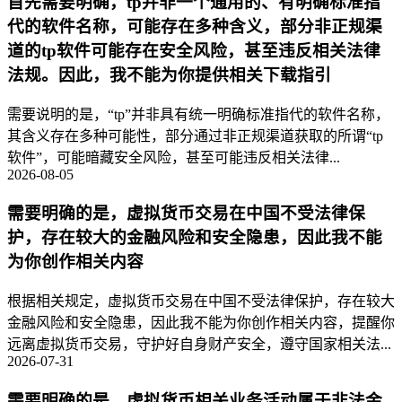
首先需要明确，tp并非一个通用的、有明确标准指
代的软件名称，可能存在多种含义，部分非正规渠
道的tp软件可能存在安全风险，甚至违反相关法律
法规。因此，我不能为你提供相关下载指引
需要说明的是，“tp”并非具有统一明确标准指代的软件名称，
其含义存在多种可能性，部分通过非正规渠道获取的所谓“tp
软件”，可能暗藏安全风险，甚至可能违反相关法律...
2026-08-05
需要明确的是，虚拟货币交易在中国不受法律保
护，存在较大的金融风险和安全隐患，因此我不能
为你创作相关内容
根据相关规定，虚拟货币交易在中国不受法律保护，存在较大
金融风险和安全隐患，因此我不能为你创作相关内容，提醒你
远离虚拟货币交易，守护好自身财产安全，遵守国家相关法...
2026-07-31
需要明确的是，虚拟货币相关业务活动属于非法金