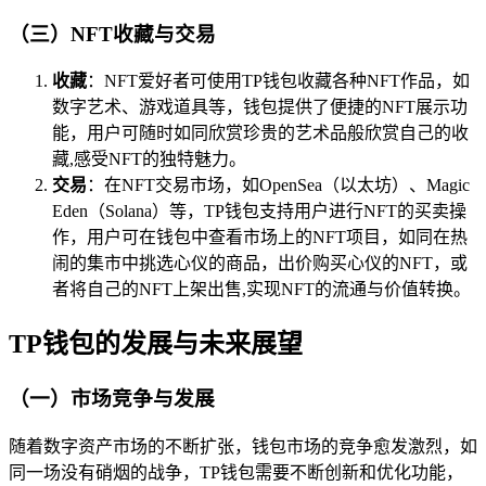
（三）NFT收藏与交易
收藏
：NFT爱好者可使用TP钱包收藏各种NFT作品，如
数字艺术、游戏道具等，钱包提供了便捷的NFT展示功
能，用户可随时如同欣赏珍贵的艺术品般欣赏自己的收
藏,感受NFT的独特魅力。
交易
：在NFT交易市场，如OpenSea（以太坊）、Magic
Eden（Solana）等，TP钱包支持用户进行NFT的买卖操
作，用户可在钱包中查看市场上的NFT项目，如同在热
闹的集市中挑选心仪的商品，出价购买心仪的NFT，或
者将自己的NFT上架出售,实现NFT的流通与价值转换。
TP钱包的发展与未来展望
（一）市场竞争与发展
随着数字资产市场的不断扩张，钱包市场的竞争愈发激烈，如
同一场没有硝烟的战争，TP钱包需要不断创新和优化功能，