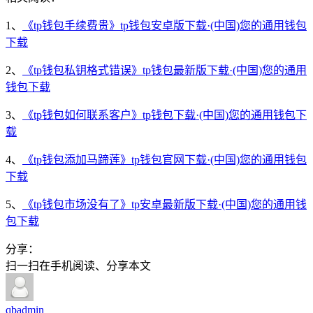
1、
《tp钱包手续费贵》tp钱包安卓版下载·(中国)您的通用钱包
下载
2、
《tp钱包私钥格式错误》tp钱包最新版下载·(中国)您的通用
钱包下载
3、
《tp钱包如何联系客户》tp钱包下载·(中国)您的通用钱包下
载
4、
《tp钱包添加马蹄莲》tp钱包官网下载·(中国)您的通用钱包
下载
5、
《tp钱包市场没有了》tp安卓最新版下载·(中国)您的通用钱
包下载
分享：
扫一扫在手机阅读、分享本文
qbadmin