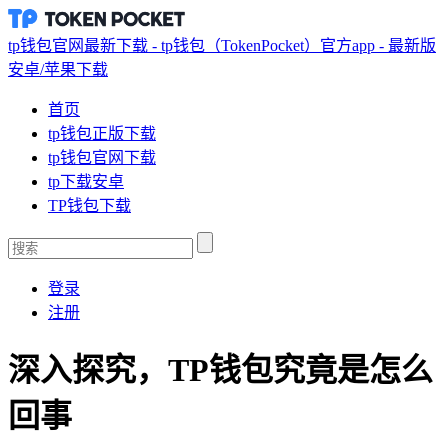
tp钱包官网最新下载 - tp钱包（TokenPocket）官方app - 最新版
安卓/苹果下载
首页
tp钱包正版下载
tp钱包官网下载
tp下载安卓
TP钱包下载
登录
注册
深入探究，TP钱包究竟是怎么
回事