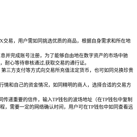
支持TRX交易，用户需如同挑选优质的商品，根据自身需求和所在地
信息并完成账号注册，为了能够自由地在数字资产的市场中驰
，耐心等待审核通过,获取交易的通行证。
、第三方支付等方式向交易所充值法定货币，也可如同兑换珍贵
据市场行情和自己的资金情况，如同精明的商人，选择合适的交易方
同传递重要的信件，输入TP钱包的波场地址（在TP钱包中复制
程，需要一定的网络确认时间，用户可在TP钱包中如同查看远