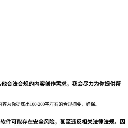
其他合法合规的内容创作需求，我会尽力为你提供帮
提炼出100-200字左右的合规摘要，确保...
p软件可能存在安全风险，甚至违反相关法律法规。因