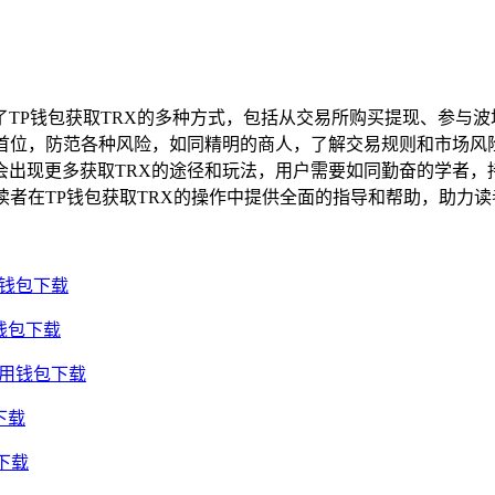
TP钱包获取TRX的多种方式，包括从交易所购买提现、参与
在首位，防范各种风险，如同精明的商人，了解交易规则和市场风
会出现更多获取TRX的途径和玩法，用户需要如同勤奋的学者，
读者在TP钱包获取TRX的操作中提供全面的指导和帮助，助力
用钱包下载
钱包下载
通用钱包下载
下载
包下载