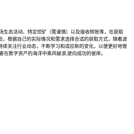
波场生态活动、特定挖矿（需谨慎）以及接收转账等，在获取
险，根据自己的实际情况和需求选择合适的获取方式，随着波
持续关注行业动态，不断学习和适应新的变化，以便更好地管
读者在数字资产的海洋中乘风破浪,驶向成功的彼岸。