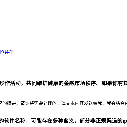
风险并存
炒作活动，共同维护健康的金融市场秩序。如果你有
摘要，请你将需要处理的具体文本内容发送给我，我会结合内容为你
代的软件名称，可能存在多种含义，部分非正规渠道的t