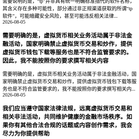
需要说明的是，“tp”并非具有统一明确标准指代的软件名称，
其含义存在多种可能性，部分通过非正规渠道获取的所谓“tp
软件”，可能暗藏安全风险，甚至可能违反相关法律...
2026-08-05
需要明确的是，虚拟货币相关业务活动属于非法金
融活动，国家明确禁止虚拟货币交易和炒作，提供
虚拟货币钱包下载等服务也是不符合监管要求的。
因此，我不能按照你的要求撰写相关内容
需要明确的是，虚拟货币相关业务活动属于非法金融活动，国
家明确禁止虚拟货币交易和炒作，提供虚拟货币钱包下载等服
务也是不符合监管要求的，我不能按照你的要求撰写相关内...
2026-08-05
我们应当遵守国家法律法规，远离虚拟货币交易和
相关非法活动，共同维护健康的金融市场秩序。如
果你有其他合法合规的话题或内容创作需求，我会
尽力为你提供帮助