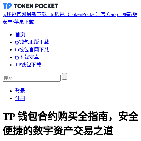
tp钱包官网最新下载 - tp钱包（TokenPocket）官方app - 最新版
安卓/苹果下载
首页
tp钱包正版下载
tp钱包官网下载
tp下载安卓
TP钱包下载
登录
注册
TP 钱包合约购买全指南，安全
便捷的数字资产交易之道