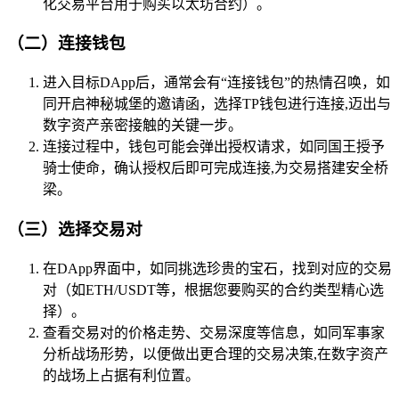
化交易平台用于购买以太坊合约）。
（二）连接钱包
进入目标DApp后，通常会有“连接钱包”的热情召唤，如
同开启神秘城堡的邀请函，选择TP钱包进行连接,迈出与
数字资产亲密接触的关键一步。
连接过程中，钱包可能会弹出授权请求，如同国王授予
骑士使命，确认授权后即可完成连接,为交易搭建安全桥
梁。
（三）选择交易对
在DApp界面中，如同挑选珍贵的宝石，找到对应的交易
对（如ETH/USDT等，根据您要购买的合约类型精心选
择）。
查看交易对的价格走势、交易深度等信息，如同军事家
分析战场形势，以便做出更合理的交易决策,在数字资产
的战场上占据有利位置。