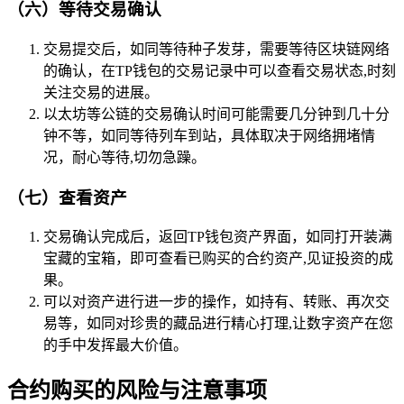
（六）等待交易确认
交易提交后，如同等待种子发芽，需要等待区块链网络
的确认，在TP钱包的交易记录中可以查看交易状态,时刻
关注交易的进展。
以太坊等公链的交易确认时间可能需要几分钟到几十分
钟不等，如同等待列车到站，具体取决于网络拥堵情
况，耐心等待,切勿急躁。
（七）查看资产
交易确认完成后，返回TP钱包资产界面，如同打开装满
宝藏的宝箱，即可查看已购买的合约资产,见证投资的成
果。
可以对资产进行进一步的操作，如持有、转账、再次交
易等，如同对珍贵的藏品进行精心打理,让数字资产在您
的手中发挥最大价值。
合约购买的风险与注意事项