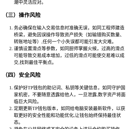
潮中灵活应对。
（三）操作风险
务必确保在输入交易信息时准确无误，如同工程师建造
桥梁，避免因误操作导致资产损失（如输错购买数量、
转账地址等）,任何一个小失误都可能引发大灾难。
谨慎设置滑点等参数，如同厨师掌握火候，过高的滑点
可能导致交易成本增加，过低的滑点可能使交易难以成
交,找到最佳平衡点。
（四）安全风险
保护好TP钱包的助记词、私钥等关键信息，如同守护国
家机密，不要随意透露给他人，一旦泄露,数字资产将面
临巨大风险。
定期更新TP钱包版本，如同给电脑安装最新软件，以获
取更好的安全性能和功能优化,让钱包始终保持最佳状
态。