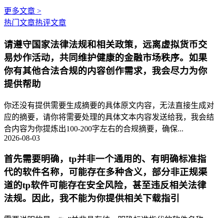
更多文章 >
热门文章
热评文章
请遵守国家法律法规和相关政策，远离虚拟货币交
易炒作活动，共同维护健康的金融市场秩序。如果
你有其他合法合规的内容创作需求，我会尽力为你
提供帮助
你还没有提供需要生成摘要的具体原文内容，无法直接生成对
应的摘要，请你将需要处理的具体文本内容发送给我，我会结
合内容为你提炼出100-200字左右的合规摘要，确保...
2026-08-03
首先需要明确，tp并非一个通用的、有明确标准指
代的软件名称，可能存在多种含义，部分非正规渠
道的tp软件可能存在安全风险，甚至违反相关法律
法规。因此，我不能为你提供相关下载指引