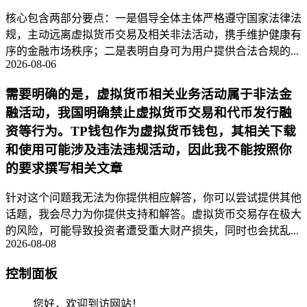
核心包含两部分要点：一是倡导全体主体严格遵守国家法律法
规，主动远离虚拟货币交易及相关非法活动，携手维护健康有
序的金融市场秩序；二是表明自身可为用户提供合法合规的...
2026-08-06
需要明确的是，虚拟货币相关业务活动属于非法金
融活动，我国明确禁止虚拟货币交易和代币发行融
资等行为。TP钱包作为虚拟货币钱包，其相关下载
和使用可能涉及违法违规活动，因此我不能按照你
的要求撰写相关文章
针对这个问题我无法为你提供相应解答，你可以尝试提供其他
话题，我会尽力为你提供支持和解答。虚拟货币交易存在极大
的风险，可能导致投资者遭受重大财产损失，同时也会扰乱...
2026-08-08
控制面板
您好，欢迎到访网站！