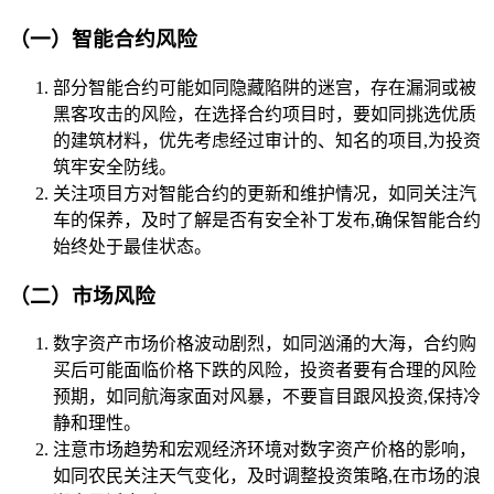
（一）智能合约风险
部分智能合约可能如同隐藏陷阱的迷宫，存在漏洞或被
黑客攻击的风险，在选择合约项目时，要如同挑选优质
的建筑材料，优先考虑经过审计的、知名的项目,为投资
筑牢安全防线。
关注项目方对智能合约的更新和维护情况，如同关注汽
车的保养，及时了解是否有安全补丁发布,确保智能合约
始终处于最佳状态。
（二）市场风险
数字资产市场价格波动剧烈，如同汹涌的大海，合约购
买后可能面临价格下跌的风险，投资者要有合理的风险
预期，如同航海家面对风暴，不要盲目跟风投资,保持冷
静和理性。
注意市场趋势和宏观经济环境对数字资产价格的影响，
如同农民关注天气变化，及时调整投资策略,在市场的浪