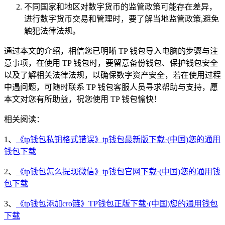
不同国家和地区对数字货币的监管政策可能存在差异，
进行数字货币交易和管理时，要了解当地监管政策,避免
触犯法律法规。
通过本文的介绍，相信您已明晰 TP 钱包导入电脑的步骤与注
意事项，在使用 TP 钱包时，要留意备份钱包、保护钱包安全
以及了解相关法律法规，以确保数字资产安全，若在使用过程
中遇问题，可随时联系 TP 钱包客服人员寻求帮助与支持，愿
本文对您有所助益，祝您使用 TP 钱包愉快！
相关阅读：
1、
《tp钱包私钥格式错误》tp钱包最新版下载·(中国)您的通用
钱包下载
2、
《tp钱包怎么提现微信》tp钱包官网下载·(中国)您的通用钱
包下载
3、
《tp钱包添加cro链》TP钱包正版下载·(中国)您的通用钱包
下载