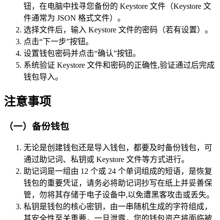
钮，在电脑中找寻您备份的 Keystore 文件（Keystore 文
件通常为 JSON 格式文件）。
选择文件后，输入 Keystore 文件的密码（若有设置）。
点击“下一步”按钮。
设置钱包密码并点击“确认”按钮。
系统验证 Keystore 文件和密码的正确性,验证通过后完成
钱包导入。
注意事项
（一）备份钱包
无论是创建钱包还是导入钱包，都要及时备份钱包，可
通过助记词、私钥或 Keystore 文件等方式进行。
助记词是一组由 12 个或 24 个单词组成的短语，是恢复
钱包的重要凭证，请务必将助记词抄写在纸上并妥善保
管，勿将其存储于电子设备中,以免遭黑客攻击或丢失。
私钥是钱包的核心密钥，由一串随机生成的字符组成，
其安全性至关重要，一旦泄露，您的钱包资产将面临被