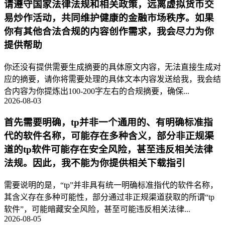
请遵守国家法律法规和相关政策，远离虚拟货币交
易炒作活动，共同维护健康的金融市场秩序。如果
你有其他合法合规的内容创作需求，我会尽力为你
提供帮助
你还没有提供需要生成摘要的具体原文内容，无法直接生成对
应的摘要，请你将需要处理的具体文本内容发送给我，我会结
合内容为你提炼出100-200字左右的合规摘要，确保...
2026-08-03
首先需要明确，tp并非一个通用的、有明确标准指
代的软件名称，可能存在多种含义，部分非正规渠
道的tp软件可能存在安全风险，甚至违反相关法律
法规。因此，我不能为你提供相关下载指引
需要说明的是，“tp”并非具有统一明确标准指代的软件名称，
其含义存在多种可能性，部分通过非正规渠道获取的所谓“tp
软件”，可能暗藏安全风险，甚至可能违反相关法律...
2026-08-05