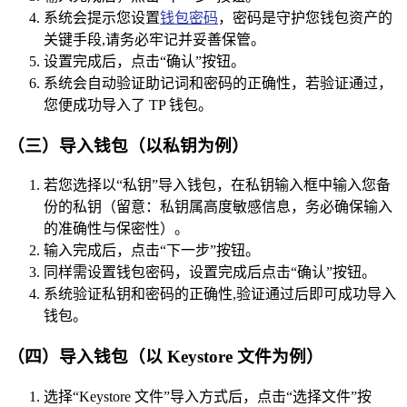
系统会提示您设置
钱包密码
，密码是守护您钱包资产的
关键手段,请务必牢记并妥善保管。
设置完成后，点击“确认”按钮。
系统会自动验证助记词和密码的正确性，若验证通过，
您便成功导入了 TP 钱包。
（三）导入钱包（以私钥为例）
若您选择以“私钥”导入钱包，在私钥输入框中输入您备
份的私钥（留意：私钥属高度敏感信息，务必确保输入
的准确性与保密性）。
输入完成后，点击“下一步”按钮。
同样需设置钱包密码，设置完成后点击“确认”按钮。
系统验证私钥和密码的正确性,验证通过后即可成功导入
钱包。
（四）导入钱包（以 Keystore 文件为例）
选择“Keystore 文件”导入方式后，点击“选择文件”按