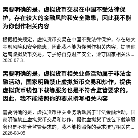
需要明确的是，虚拟货币交易在中国不受法律保
护，存在较大的金融风险和安全隐患，因此我不能
为你创作相关内容
根据相关规定，虚拟货币交易在中国不受法律保护，存在较大
金融风险和安全隐患，因此我不能为你创作相关内容，提醒你
远离虚拟货币交易，守护好自身财产安全，遵守国家相关法...
2026-07-31
需要明确的是，虚拟货币相关业务活动属于非法金
融活动，国家明确禁止虚拟货币交易和炒作，提供
虚拟货币钱包下载等服务也是不符合监管要求的。
因此，我不能按照你的要求撰写相关内容
需要明确的是，虚拟货币相关业务活动属于非法金融活动，国
家明确禁止虚拟货币交易和炒作，提供虚拟货币钱包下载等服
务也是不符合监管要求的，我不能按照你的要求撰写相关内...
2026-08-05