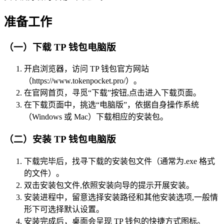
准备工作
（一）下载 TP 钱包电脑版
开启浏览器，访问 TP 钱包官方网站
（https://www.tokenpocket.pro/）。
在官网首页，寻觅“下载”按钮,点击进入下载页面。
在下载页面中，挑选“电脑版”，依据自身操作系统
（Windows 或 Mac）下载相应的安装包。
（二）安装 TP 钱包电脑版
下载完毕后，找寻下载的安装包文件（通常为.exe 格式
的文件）。
双击安装包文件,依照安装向导的提示开展安装。
安装进程中，留意选择安装路径和其他安装选项,一般情
形下可选择默认设置。
安装完成后，桌面会呈现 TP 钱包的快捷方式图标。