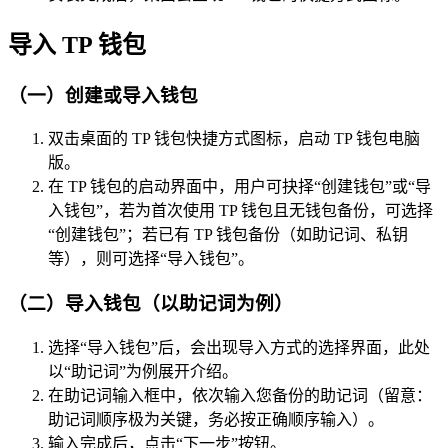
导入 TP 钱包
（一）创建或导入钱包
双击桌面的 TP 钱包快捷方式图标，启动 TP 钱包电脑
版。
在 TP 钱包的启动界面中，用户可抉择“创建钱包”或“导
入钱包”，若为首次使用 TP 钱包且无钱包备份，可选择
“创建钱包”；若已有 TP 钱包备份（如助记词、私钥
等），则可选择“导入钱包”。
（二）导入钱包（以助记词为例）
选择“导入钱包”后，会出现导入方式的选择界面，此处
以“助记词”为例展开介绍。
在助记词输入框中，依次输入您备份的助记词（留意：
助记词顺序极为关键，务必按正确顺序输入）。
输入完成后，点击“下一步”按钮。