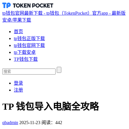
tp钱包官网最新下载 - tp钱包（TokenPocket）官方app - 最新版
安卓/苹果下载
首页
tp钱包正版下载
tp钱包官网下载
tp下载安卓
TP钱包下载
登录
注册
TP 钱包导入电脑全攻略
qbadmin
2025-11-23
阅读：442