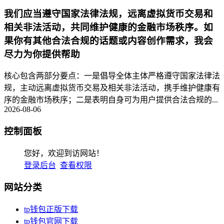
我们应当遵守国家法律法规，远离虚拟货币交易和
相关非法活动，共同维护健康的金融市场秩序。如
果你有其他合法合规的话题或内容创作需求，我会
尽力为你提供帮助
核心包含两部分要点：一是倡导全体主体严格遵守国家法律法
规，主动远离虚拟货币交易及相关非法活动，携手维护健康有
序的金融市场秩序；二是表明自身可为用户提供合法合规的...
2026-08-06
控制面板
您好，欢迎到访网站！
登录后台
查看权限
网站分类
tp钱包正版下载
tp钱包官网下载